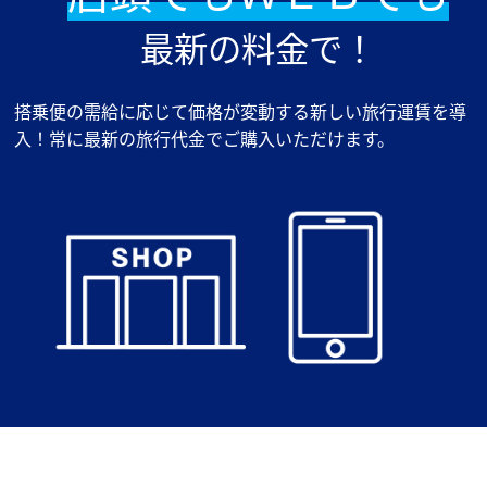
最新の料金で！
搭乗便の需給に応じて価格が変動する新しい旅⾏運賃を導
入！常に最新の旅行代金でご購入いただけます。