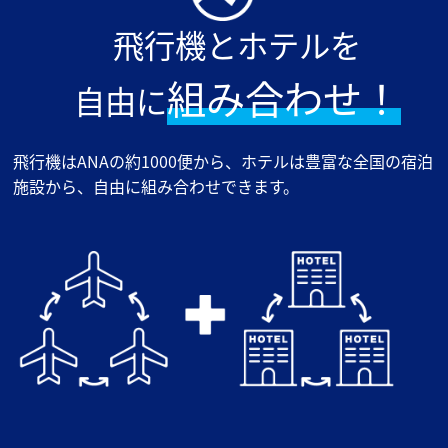
飛行機とホテルを
組み合わせ！
自由に
飛行機はANAの約1000便から、ホテルは豊富な全国の宿泊
施設から、自由に組み合わせできます。