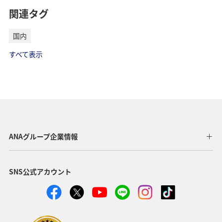
関連タグ
国内
すべて表示
ANAグループ企業情報
SNS公式アカウント