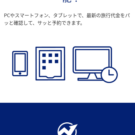
PCやスマートフォン、タブレットで、最新の旅行代金をパ
ッと確認して、サッと予約できます。