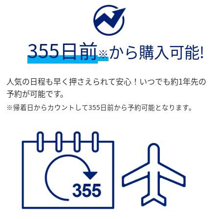
355日前
から購入可能!
※
人気の日程も早く押さえられて安心！いつでも約1年先の
予約が可能です。
※帰着日からカウントして355日前から予約可能となります。