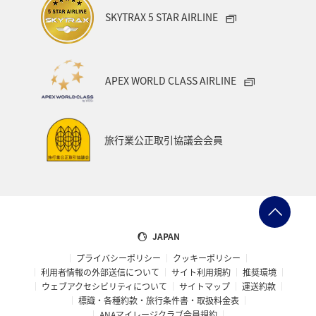
SKYTRAX 5 STAR AIRLINE
APEX WORLD CLASS AIRLINE
旅行業公正取引協議会会員
JAPAN
プライバシーポリシー
クッキーポリシー
利用者情報の外部送信について
サイト利用規約
推奨環境
ウェブアクセシビリティについて
サイトマップ
運送約款
標識・各種約款・旅行条件書・取扱料金表
ANAマイレージクラブ会員規約