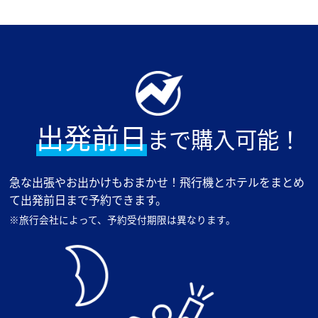
出発前日
まで購入可能！
急な出張やお出かけもおまかせ！飛行機とホテルをまとめ
て出発前日まで予約できます。
※旅行会社によって、予約受付期限は異なります。