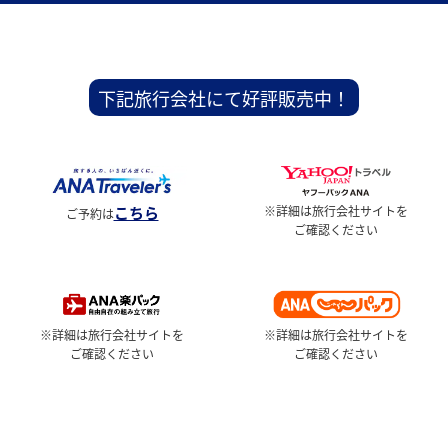
下記旅行会社にて好評販売中！
こちら
※詳細は旅行会社サイトを
ご予約は
ご確認ください
※詳細は旅行会社サイトを
※詳細は旅行会社サイトを
ご確認ください
ご確認ください