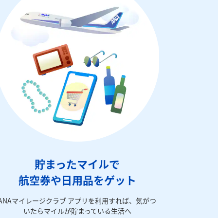
貯まったマイルで
航空券や日用品をゲット
ANAマイレージクラブ アプリを利用すれば、気がつ
いたらマイルが貯まっている生活へ