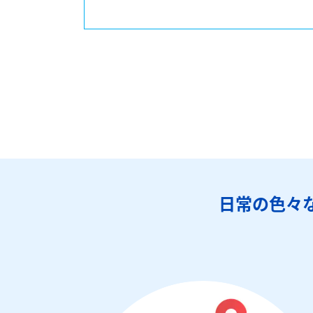
日常の色々