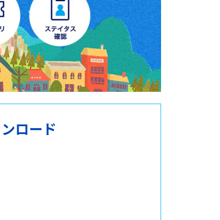
ウンロード