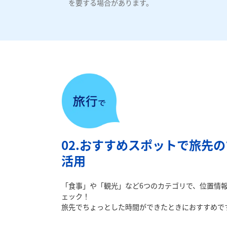
を要する場合があります。
02.おすすめスポットで旅先
活用
「食事」や「観光」など6つのカテゴリで、位置情
ェック！
旅先でちょっとした時間ができたときにおすすめで