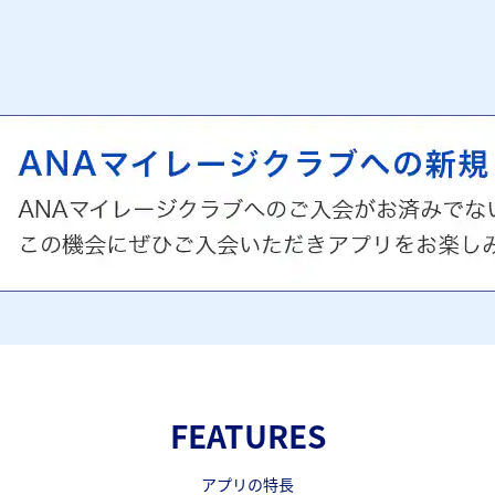
FEATURES
アプリの特長