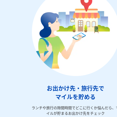
お出かけ先・旅行先で
マイルを貯める
ランチや旅行の隙間時間でどこに行くか悩んだら、
イルが貯まるお出かけ先をチェック