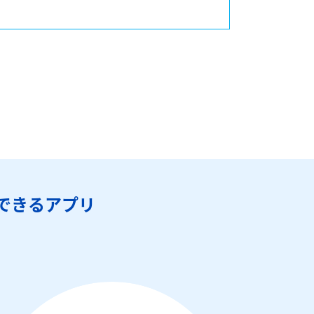
できるアプリ