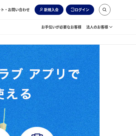
ート・お問い合わせ
新規入会
ログイン
お手伝いが必要なお客様
法人のお客様