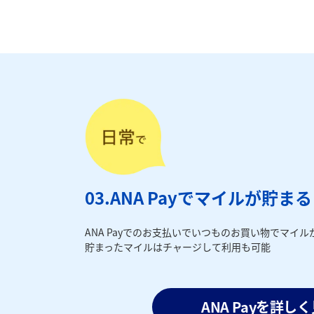
03.ANA Payでマイルが貯ま
ANA Payでのお支払いでいつものお買い物でマイル
貯まったマイルはチャージして利用も可能
ANA Payを詳し