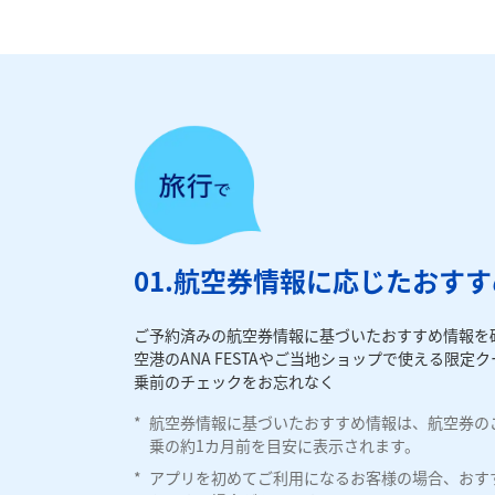
01.航空券情報に応じたおす
ご予約済みの航空券情報に基づいたおすすめ情報を
空港のANA FESTAやご当地ショップで使える限
乗前のチェックをお忘れなく
*
航空券情報に基づいたおすすめ情報は、航空券の
乗の約1カ月前を目安に表示されます。
*
アプリを初めてご利用になるお客様の場合、おす