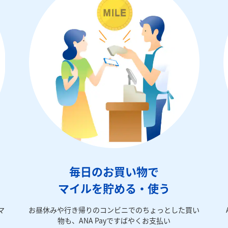
毎日のお買い物で
マイルを貯める・使う
マ
お昼休みや行き帰りのコンビニでのちょっとした買い
物も、ANA Payですばやくお支払い