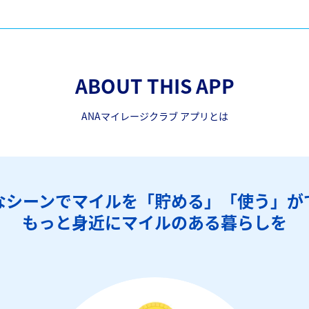
ABOUT THIS APP
ANAマイレージクラブ アプリとは
なシーンでマイルを「貯める」「使う」が
もっと身近にマイルのある暮らしを