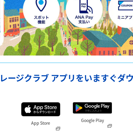
イレージクラブ アプリをいますぐダ
Google Play
App Store