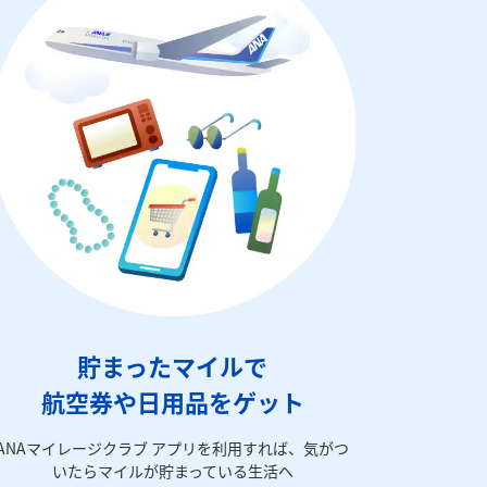
貯まったマイルで
航空券や日用品をゲット
ANAマイレージクラブ アプリを利用すれば、気がつ
いたらマイルが貯まっている生活へ