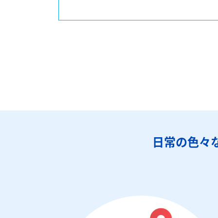
日常の色々