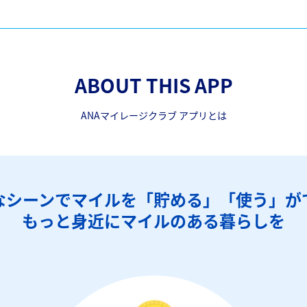
ABOUT THIS APP
ANAマイレージクラブ アプリとは
なシーンでマイルを「貯める」「使う」が
もっと身近にマイルのある暮らしを