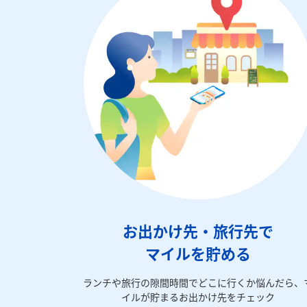
お出かけ先・旅行先で
マイルを貯める
ランチや旅行の隙間時間でどこに行くか悩んだら、
イルが貯まるお出かけ先をチェック