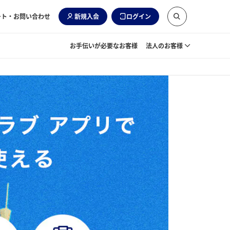
ート・お問い合わせ
新規入会
ログイン
お手伝いが必要なお客様
法人のお客様