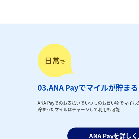
03.ANA Payでマイルが貯ま
ANA Payでのお支払いでいつものお買い物でマイル
貯まったマイルはチャージして利用も可能
ANA Payを詳し