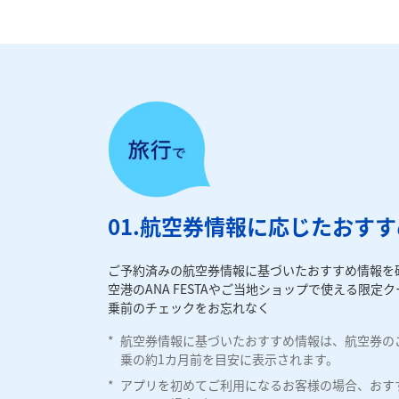
01.航空券情報に応じたおす
ご予約済みの航空券情報に基づいたおすすめ情報を
空港のANA FESTAやご当地ショップで使える限
乗前のチェックをお忘れなく
*
航空券情報に基づいたおすすめ情報は、航空券の
乗の約1カ月前を目安に表示されます。
*
アプリを初めてご利用になるお客様の場合、おす