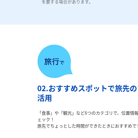
を要する場合があります。
02.おすすめスポットで旅先
活用
「食事」や「観光」など6つのカテゴリで、位置情
ェック！
旅先でちょっとした時間ができたときにおすすめで