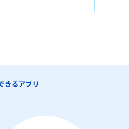
できるアプリ