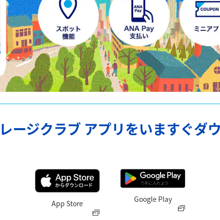
イレージクラブ アプリをいますぐダ
Google Play
App Store