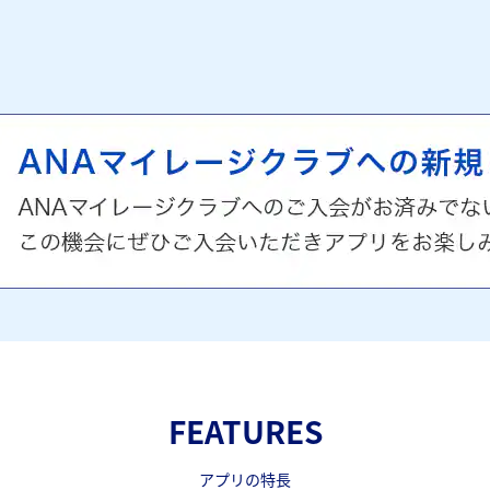
FEATURES
アプリの特長