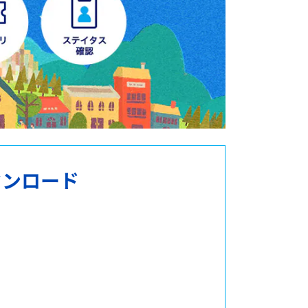
ウンロード