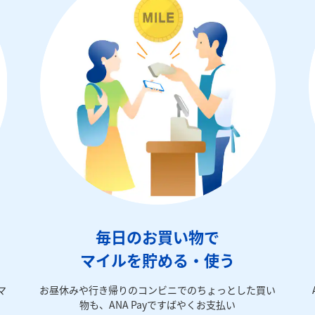
毎日のお買い物で
マイルを貯める・使う
マ
お昼休みや行き帰りのコンビニでのちょっとした買い
物も、ANA Payですばやくお支払い