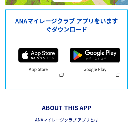
ANAマイレージクラブ アプリをいます
ぐダウンロード
App Store
Google Play
ABOUT THIS APP
ANAマイレージクラブ アプリとは