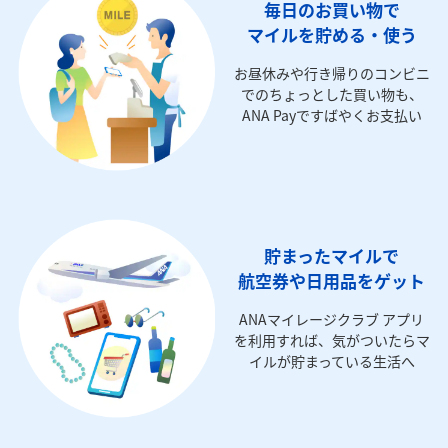
毎日のお買い物で
マイルを貯める・使う
お昼休みや行き帰りのコンビニ
でのちょっとした買い物も、
ANA Payですばやくお支払い
貯まったマイルで
航空券や日用品をゲット
ANAマイレージクラブ アプリ
を利用すれば、気がついたらマ
イルが貯まっている生活へ