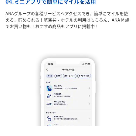
04.ミニアプリで簡単にマイルを活用
ANAグループの各種サービスへアクセスでき、簡単にマイルを使
える、貯められる！航空券・ホテルの利用はもちろん、ANA Mall
でお買い物も！おすすめ商品もアプリに掲載中！