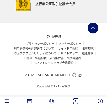
旅行業公正取引協議会会員
JAPAN
プライバシーポリシー
クッキーポリシー
利用者情報の外部送信について
サイト利用規約
推奨環境
ウェブアクセシビリティについて
サイトマップ
運送約款
標識・各種約款・旅行条件書・取扱料金表
ANAマイレージクラブ会員規約
Copyright ©
ANA・ANA X