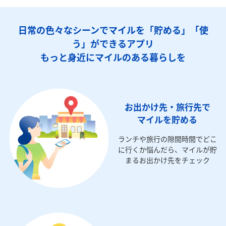
日常の色々なシーンでマイルを「貯める」「使
う」ができるアプリ
もっと身近にマイルのある暮らしを
お出かけ先・旅行先で
マイルを貯める
ランチや旅行の隙間時間でどこ
に行くか悩んだら、マイルが貯
まるお出かけ先をチェック