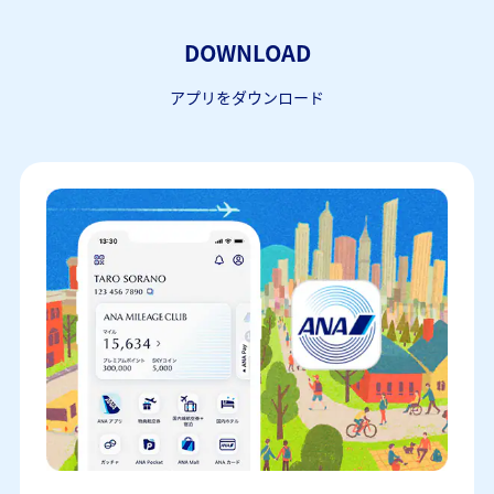
DOWNLOAD
アプリをダウンロード