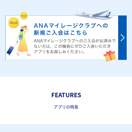
FEATURES
アプリの特長