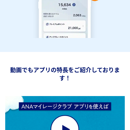
動画でもアプリの特長をご紹介しておりま
す！