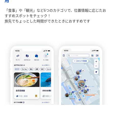
「食事」や「観光」など6つのカテゴリで、位置情報に応じたお
すすめスポットをチェック！
旅先でちょっとした時間ができたときにおすすめです