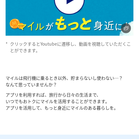
*
クリックするとYoutubeに遷移し、動画を視聴していただくこ
とができます。
マイルは飛行機に乗るとき以外、貯まらないし使わない…？
なんて思っていませんか？
アプリを利用すれば、旅行から日々の生活まで、
いつでもおトクにマイルを活用することができます。
アプリを活用して、もっと身近にマイルのある暮らしを。