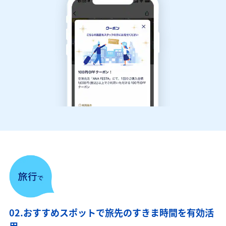
02.おすすめスポットで旅先のすきま時間を有効活
用