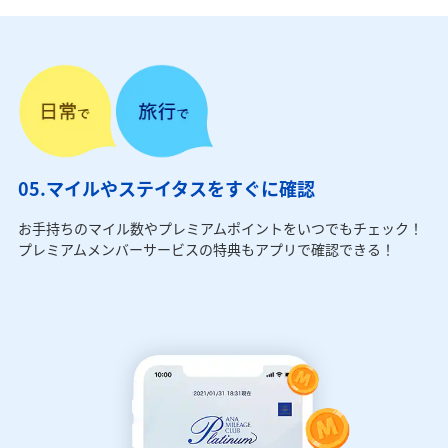
05.マイルやステイタスをすぐに確認
お手持ちのマイル数やプレミアムポイントをいつでもチェック！
プレミアムメンバーサービスの特典もアプリで確認できる！