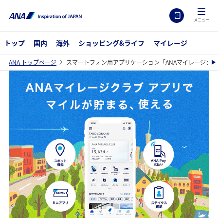
メニュー
トップ
国内
海外
ショッピング&ライフ
マイレージ
ANA トップページ
スマートフォン用アプリケーション「ANAマイレージクラ