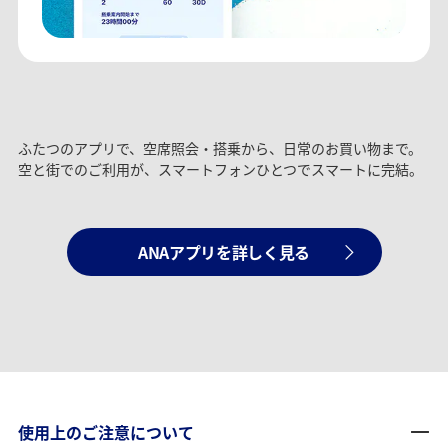
ふたつのアプリで、空席照会・搭乗から、日常のお買い物まで。
空と街でのご利用が、スマートフォンひとつでスマートに完結。
ANAアプリを詳しく見る
使用上のご注意について