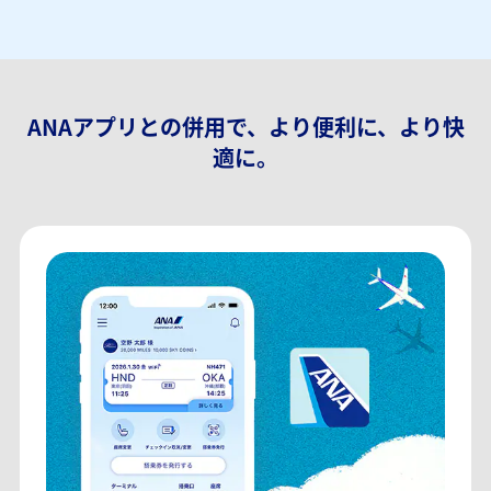
ANAアプリとの併用で、より便利に、より快
適に。