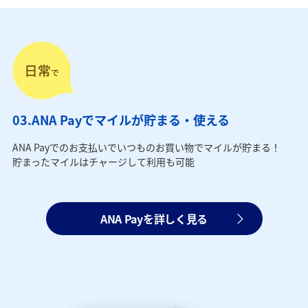
03.ANA Payでマイルが貯まる・使える
ANA Payでのお支払いでいつものお買い物でマイルが貯まる！
貯まったマイルはチャージして利用も可能
ANA Payを詳しく見る