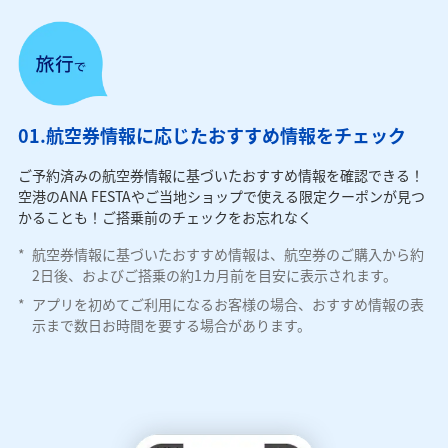
01.航空券情報に応じたおすすめ情報をチェック
ご予約済みの航空券情報に基づいたおすすめ情報を確認できる！
空港のANA FESTAやご当地ショップで使える限定クーポンが見つ
かることも！ご搭乗前のチェックをお忘れなく
*
航空券情報に基づいたおすすめ情報は、航空券のご購入から約
2日後、およびご搭乗の約1カ月前を目安に表示されます。
*
アプリを初めてご利用になるお客様の場合、おすすめ情報の表
示まで数日お時間を要する場合があります。