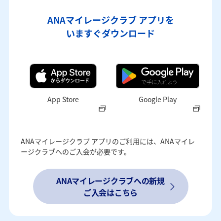
ANAマイレージクラブ アプリを
いますぐダウンロード
App Store
Google Play
ANAマイレージクラブ アプリのご利用には、ANAマイレ
ージクラブへのご入会が必要です。
ANAマイレージクラブへの新規
ご入会はこちら