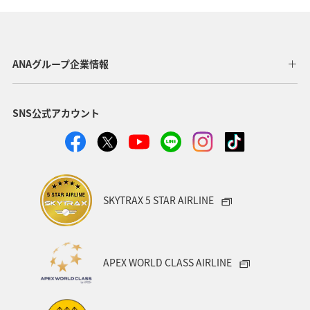
ANAグループ企業情報
SNS公式アカウント
SKYTRAX 5 STAR AIRLINE
APEX WORLD CLASS AIRLINE