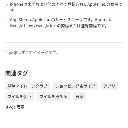
iPhoneは米国および他の国々で登録されたApple Inc.の商標で
す。
App StoreはApple Inc.のサービスマークです。Android、
Google PlayはGoogle Inc.の商標または登録商標です。
*
画像はすべてイメージです。
関連タグ
ANAマイレージクラブ
ショッピング＆ライフ
アプリ
マイルを使う
マイルを貯める
日常
すべて表示