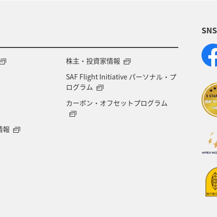
SN
株主・投資家情報
SAF Flight Initiative パーソナル・プ
ログラム
カーボン・オフセットプログラム
情報