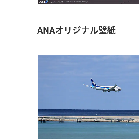
ANAオリジナル壁紙