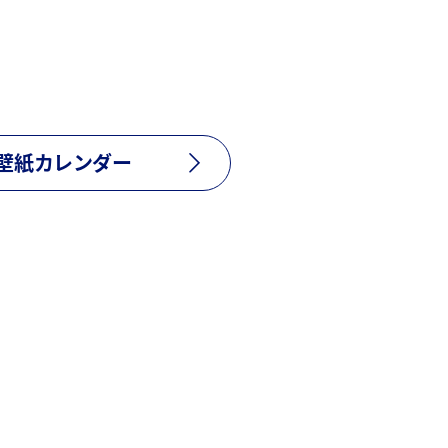
壁紙カレンダー