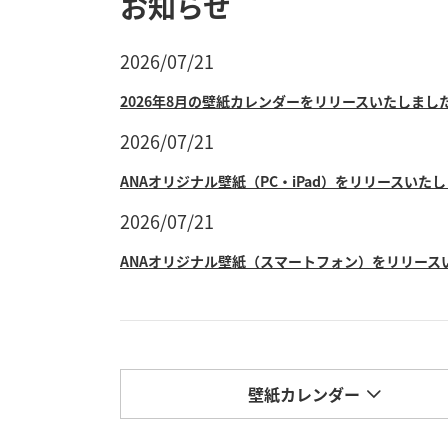
お知らせ
2026/07/21
2026年8月の壁紙カレンダーをリリースいたしまし
2026/07/21
ANAオリジナル壁紙（PC・iPad）をリリースいた
2026/07/21
ANAオリジナル壁紙（スマートフォン）をリリース
壁紙カレンダー