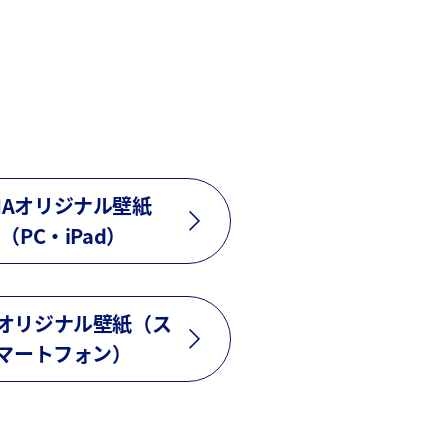
NAオリジナル壁紙
（PC・iPad）
Aオリジナル壁紙（ス
マートフォン）