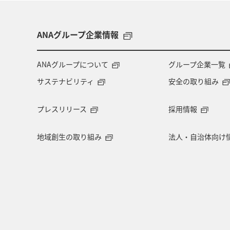
ANAグループ企業情報
ANAグループについて
グループ企業一覧
サステナビリティ
安全の取り組み
プレスリリース
採用情報
地域創生の取り組み
法人・自治体向け