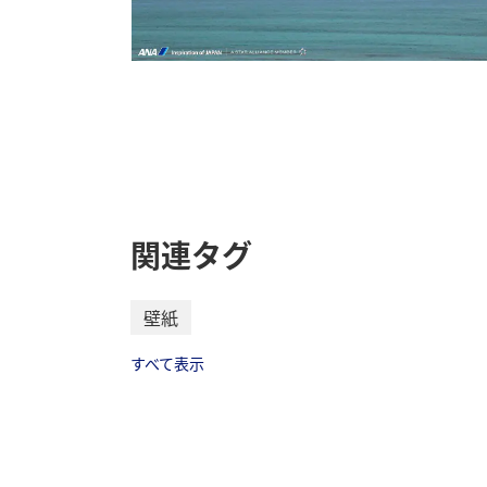
関連タグ
壁紙
すべて表示