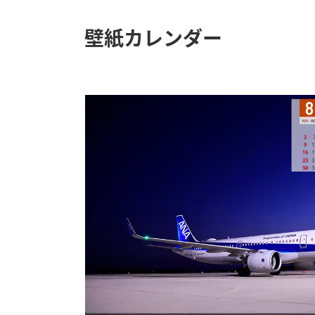
壁紙カレンダー