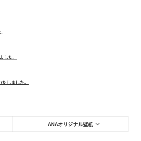
た。
しました。
いたしました。
ANAオリジナル壁紙