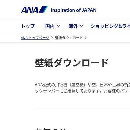
トップ
国内
海外
ショッピング&ラ
ANA トップページ
壁紙ダウンロード
壁紙ダウンロード
ANA公式の飛行機（航空機）や空、日本や世界の街並
ックナンバーにご用意しております。お客様のパソ