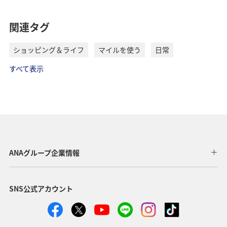
関連タグ
ショッピング＆ライフ
マイルを使う
日常
すべて表示
ANAグループ企業情報
SNS公式アカウント