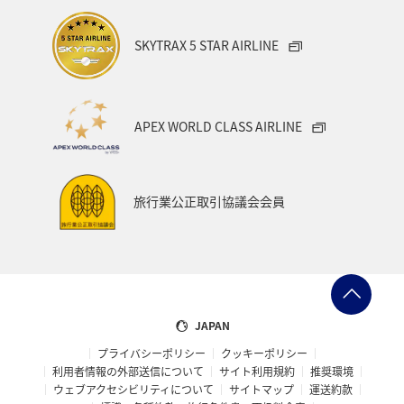
SKYTRAX 5 STAR AIRLINE
APEX WORLD CLASS AIRLINE
旅行業公正取引協議会会員
JAPAN
プライバシーポリシー
クッキーポリシー
利用者情報の外部送信について
サイト利用規約
推奨環境
ウェブアクセシビリティについて
サイトマップ
運送約款