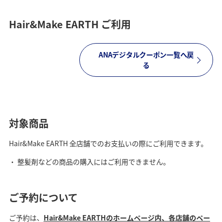
Hair&Make EARTH ご利用
ANAデジタルクーポン一覧へ戻
る
対象商品
Hair&Make EARTH 全店舗でのお支払いの際にご利用できます。
整髪剤などの商品の購入にはご利用できません。
ご予約について
ご予約は、
Hair&Make EARTHのホームページ内、各店舗のペー