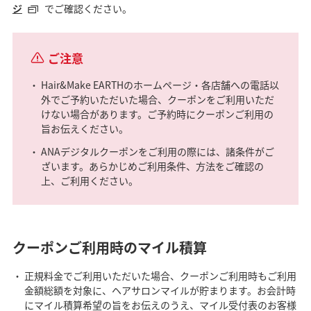
ジ
でご確認ください。
ご注意
Hair&Make EARTHのホームページ・各店舗への電話以
外でご予約いただいた場合、クーポンをご利用いただ
けない場合があります。ご予約時にクーポンご利用の
旨お伝えください。
ANAデジタルクーポンをご利用の際には、諸条件がご
ざいます。あらかじめご利用条件、方法をご確認の
上、ご利用ください。
クーポンご利用時のマイル積算
正規料金でご利用いただいた場合、クーポンご利用時もご利用
金額総額を対象に、ヘアサロンマイルが貯まります。お会計時
にマイル積算希望の旨をお伝えのうえ、マイル受付表のお客様