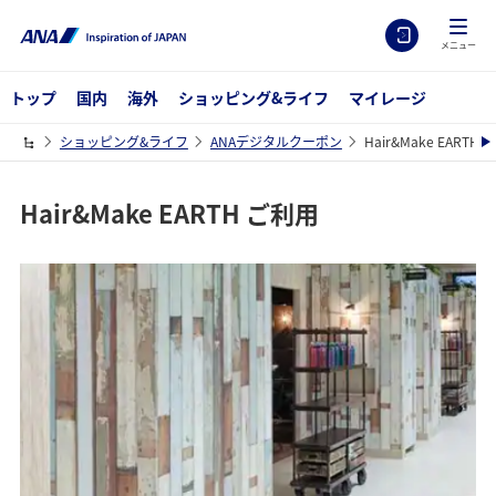
メニュー
トップ
国内
海外
ショッピング&ライフ
マイレージ
ショッピング&ライフ
ANAデジタルクーポン
Hair&Make EARTH
Hair&Make EARTH ご利用