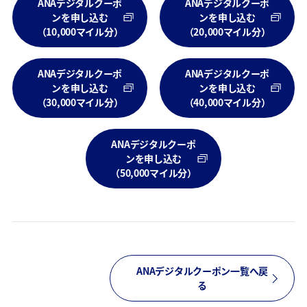
ANAデジタルクーポ
ANAデジタルクーポ
ンを申し込む
ンを申し込む
（10,000マイル分）
（20,000マイル分）
ANAデジタルクーポ
ANAデジタルクーポ
ンを申し込む
ンを申し込む
（30,000マイル分）
（40,000マイル分）
ANAデジタルクーポ
ンを申し込む
（50,000マイル分）
ANAデジタルクーポン一覧へ戻
る