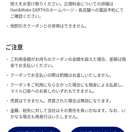
控えをお受け取りください。正規料金についての詳細は
Hair&Make EARTHのホームページ・各店舗への電話予約にて
ご確認ください。
他割引きクーポンとの併用はできません。
ご注意
ご利用金額がお持ちのクーポンの金額を超えた場合、差額は現
金でお支払いください。
クーポンでお支払いの際は釣銭はお返しいたしません。
クーポンをご利用にならなかった場合にも現金による払戻し、
マイル口座へのお戻しのいずれもできません。
売買はできません。売買された場合は無効になります。
盗難、紛失に対して当社はその責任を負いかねます。なお、い
かなる場合も再発行はいたしません。