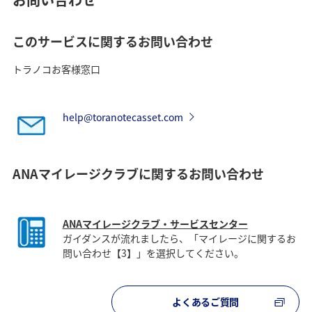
このサービスに関するお問い合わせ
トラノコお客様窓口
help@toranotecasset.com
ANAマイレージクラブに関するお問い合わせ
ANAマイレージクラブ・サービスセンター
ガイダンスが流れましたら、「マイレージに関するお
問い合わせ【3】」を選択してください。
よくあるご質問