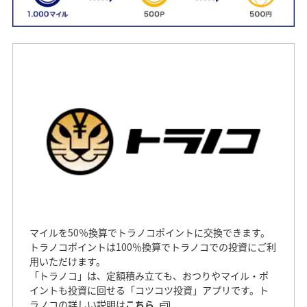
マイルを50％換算でトラノコポイントに交換できます。
トラノコポイントは100％換算でトラノコでの投資にご利
用いただけます。
「トラノコ」は、定額積み立ても、おつりやマイル・ポ
イントも投資に回せる「コツコツ投資」アプリです。ト
ラノコの詳しい説明は
こちら