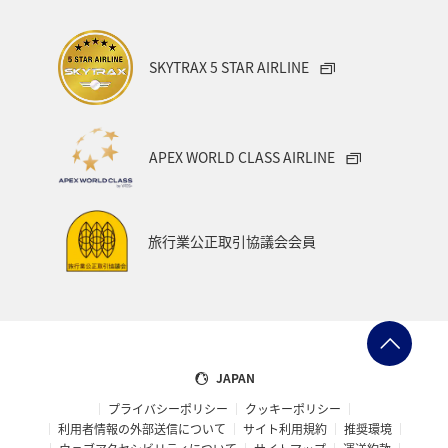
SKYTRAX 5 STAR AIRLINE
APEX WORLD CLASS AIRLINE
旅行業公正取引協議会会員
JAPAN
プライバシーポリシー
クッキーポリシー
利用者情報の外部送信について
サイト利用規約
推奨環境