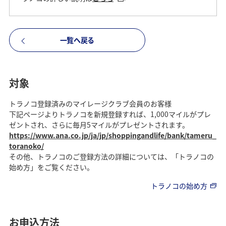
一覧へ戻る
対象
トラノコ登録済みのマイレージクラブ会員のお客様
下記ページよりトラノコを新規登録すれば、1,000マイルがプレ
ゼントされ、さらに毎月5マイルがプレゼントされます。
https://www.ana.co.jp/ja/jp/shoppingandlife/bank/tameru_
toranoko/
その他、トラノコのご登録方法の詳細については、「トラノコの
始め方」をご覧ください。
トラノコの始め方
お申込方法