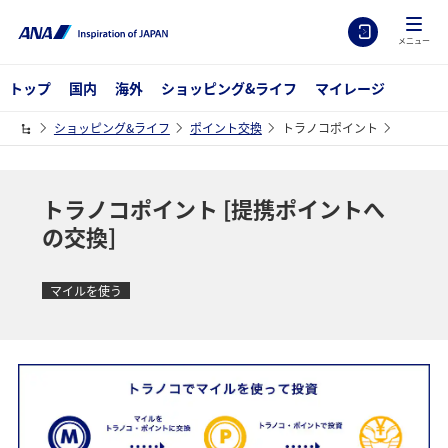
メニュー
トップ
国内
海外
ショッピング&ライフ
マイレージ
ショッピング&ライフ
ポイント交換
トラノコポイント
トラノコポイント [提携ポイントへ
の交換]
マイルを使う