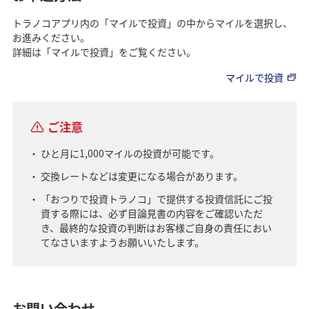
トラノコアプリ内の「マイルで投資」の中からマイルを選択し、
お進みください。
詳細は「マイルで投資」をご覧ください。
マイルで投資
ご注意
ひと月に1,000マイルの投資が可能です。
交換レートなどは変更になる場合があります。
「おつりで投資トラノコ」で提供する投資信託にご投
資する際には、必ず目論見書の内容をご確認いただ
き、最終的な投資の判断はお客様ご自身の責任におい
てなさいますようお願いいたします。
お問い合わせ