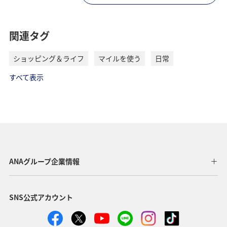
関連タグ
ショッピング＆ライフ
マイルを使う
日常
すべて表示
ANAグループ企業情報
SNS公式アカウント