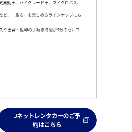
気自動車、ハイグレード車、マイクロバス、
など、「乗る」を楽しめるラインナップにも
スや出発・返却の手続き時間が3分のセルフ
Jネットレンタカーのご予
約はこちら