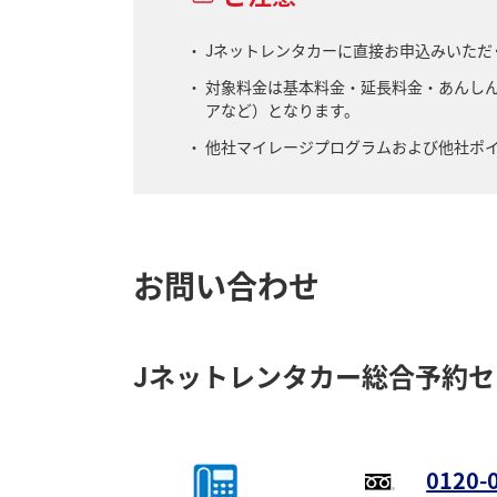
Jネットレンタカーに直接お申込みいただ
対象料金は基本料金・延長料金・あんしん
アなど）となります。
他社マイレージプログラムおよび他社ポ
お問い合わせ
Jネットレンタカー総合予約セ
0120-