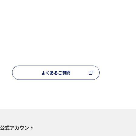
よくあるご質問
S公式アカウント