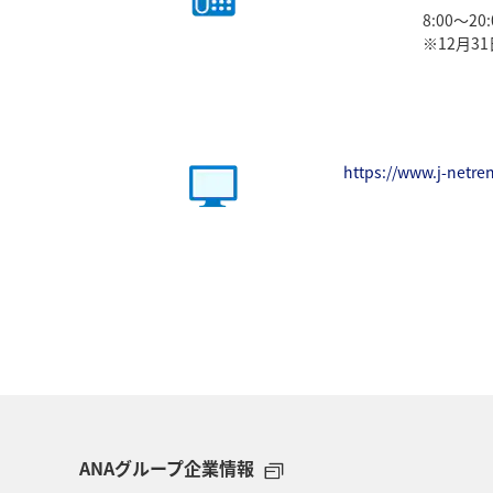
8:00～2
※12月31
https://www.j-netren
ANAグループ企業情報