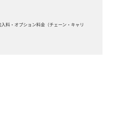
加入料・オプション料金（チェーン・キャリ