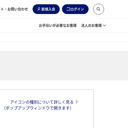
ート・お問い合わせ
新規入会
ログイン
お手伝いが必要なお客様
法人のお客様
アイコンの種別について詳しく見る
（ポップアップウィンドウで開きます）