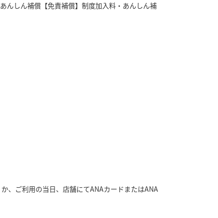
・あんしん補償【免責補償】制度加入料・あんしん補
か、ご利用の当日、店舗にてANAカードまたはANA