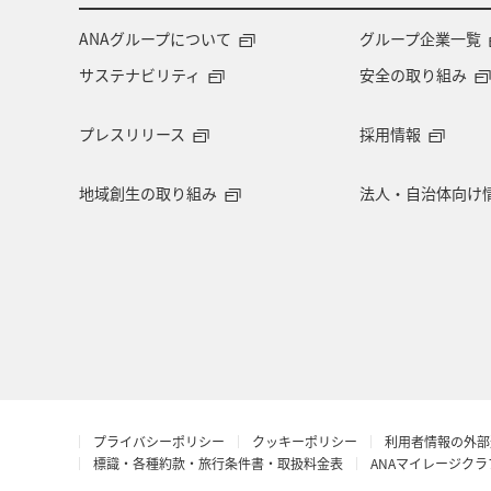
ANAグループについて
グループ企業一覧
サステナビリティ
安全の取り組み
プレスリリース
採用情報
地域創生の取り組み
法人・自治体向け
プライバシーポリシー
クッキーポリシー
利用者情報の外部
標識・各種約款・旅行条件書・取扱料金表
ANAマイレージク