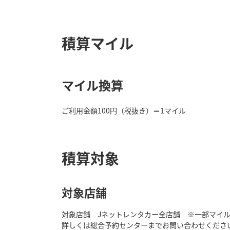
積算マイル
マイル換算
ご利用金額100円（税抜き）＝1マイル
積算対象
対象店舗
対象店舗 Jネットレンタカー全店舗 ※一部マイ
詳しくは総合予約センターまでお問い合わせくださ