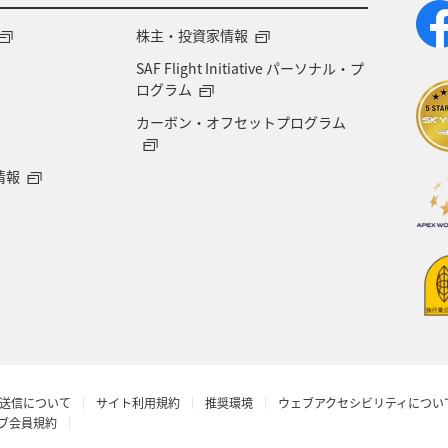
株主・投資家情報
SAF Flight Initiative パーソナル・プ
ログラム
カーボン・オフセットプログラム
情報
送信について
サイト利用規約
推奨環境
ウェブアクセシビリティについ
ラブ会員規約