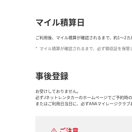
マイル積算日
ご利用後、マイル積算が確認されるまで、約1～2カ
*
マイル積算が確認されるまで、必ず領収証を保管
事後登録
お受けしておりません。
必ずJネットレンタカーのホームページでご予約時の
またはご利用日当日に、必ずANAマイレージクラブ
ご注意