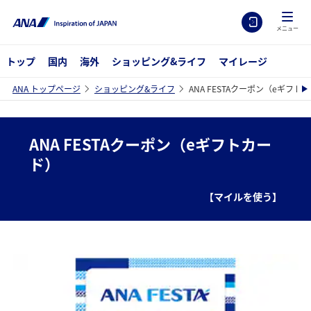
メニュー
トップ
国内
海外
ショッピング&ライフ
マイレージ
ANA トップページ
ショッピング&ライフ
ANA FESTAクーポン（eギフト
ANA FESTAクーポン（eギフトカー
ド）
【マイルを使う】