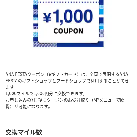
ANA FESTAクーポン（eギフトカード）は、全国で展開するANA
FESTAのギフトショップとフードショップで利用することができ
ます。
1,000マイルで1,000円分に交換できます。
お申し込みの7日後にクーポンのお受け取り（MYメニューで閲
覧）が可能になります。
交換マイル数