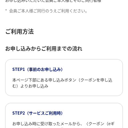
*
会員ご本人様ご同行のうえご利用ください。
ご利用方法
お申し込みからご利用までの流れ
STEP1（事前のお申し込み）
本ページ下部にある申し込みボタン（クーポンを申し込
む）よりお申し込み
STEP2（サービスご利用時）
お申し込み時に受け取ったメールから、〈クーポン（eギ