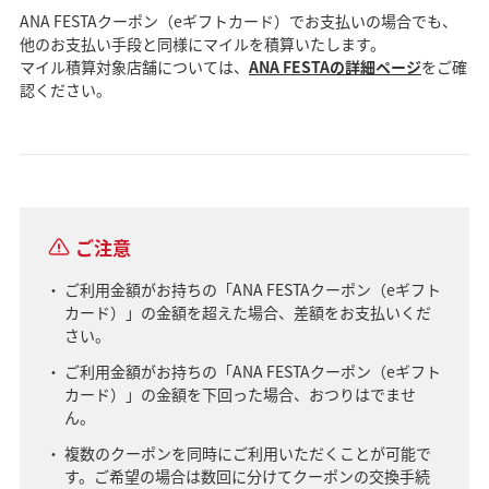
ANA FESTAクーポン（eギフトカード）でお支払いの場合でも、
他のお支払い手段と同様にマイルを積算いたします。
マイル積算対象店舗については、
ANA FESTAの詳細ページ
をご確
認ください。
ご注意
ご利用金額がお持ちの「ANA FESTAクーポン（eギフト
カード）」の金額を超えた場合、差額をお支払いくだ
さい。
ご利用金額がお持ちの「ANA FESTAクーポン（eギフト
カード）」の金額を下回った場合、おつりはでませ
ん。
複数のクーポンを同時にご利用いただくことが可能で
す。ご希望の場合は数回に分けてクーポンの交換手続