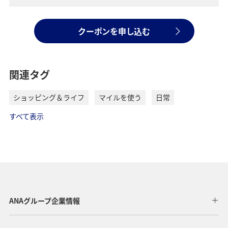
クーポンを申し込む
関連タグ
ショッピング＆ライフ
マイルを使う
日常
すべて表示
ANAグループ企業情報