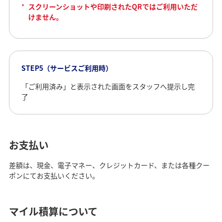
*
スクリーンショットや印刷されたQRではご利用いただ
けません。
STEP5（サービスご利用時）
「ご利用済み」と表示された画面をスタッフへ提示し完
了
お支払い
差額は、現金、電子マネー、クレジットカード、または各種クー
ポンにてお支払いください。
マイル積算について