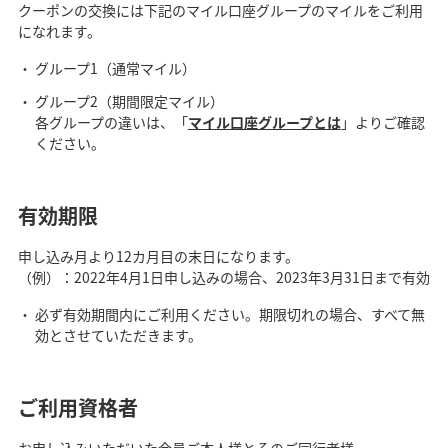
クーポンの交換には下記のマイル口座グループのマイルをご利用
になれます。
グループ1（通常マイル）
グループ2（期間限定マイル）
各グループの違いは、「
マイル口座グループとは
」よりご確認
ください。
有効期限
申し込み月より12カ月目の末日になります。
（例）：2022年4月1日申し込みの場合、2023年3月31日まで有効
必ず有効期間内にご利用ください。期限切れの場合、すべて無
効とさせていただきます。
ご利用資格者
お申し込みいただいた会員ご本人様とそのご同行者様