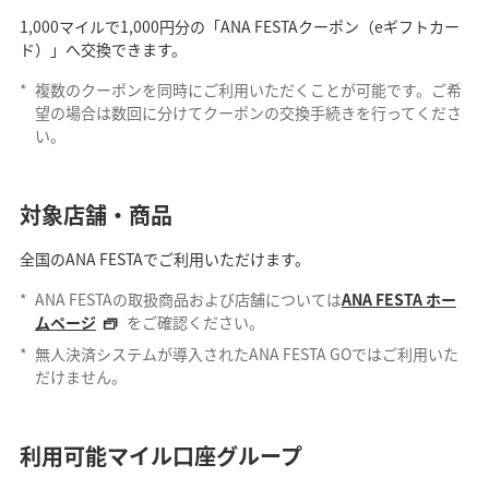
1,000マイルで1,000円分の「ANA FESTAクーポン（eギフトカー
ド）」へ交換できます。
*
複数のクーポンを同時にご利用いただくことが可能です。ご希
望の場合は数回に分けてクーポンの交換手続きを行ってくださ
い。
対象店舗・商品
全国のANA FESTAでご利用いただけます。
*
ANA FESTAの取扱商品および店舗については
ANA FESTA ホー
ムページ
をご確認ください。
*
無人決済システムが導入されたANA FESTA GOではご利用いた
だけません。
利用可能マイル口座グループ