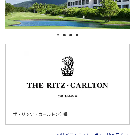
ザ・リッツ・カールトン沖縄