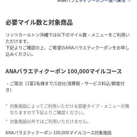
ANAバラエティクーポン一覧へ戻る
必要マイル数と対象商品
リッツカールトン沖縄では以下のマイル数・メニューをご利用い
ただけます。
下記よりご確認の上、ご希望のANAバラエティクーポンをお申し
込みください。
ANAバラエティクーポン 100,000マイルコース
・ご宿泊（1室2名様まで/1泊分/消費税・サービス料込/朝食付
き）
*
対象施設によってご利用いただける部屋タイプ・メニューが異
なりますので下記よりご確認ください。
*
対象施設以外ではご利用いただけません。
ANAバラエティクーポン 100,000マイルコース対象施設