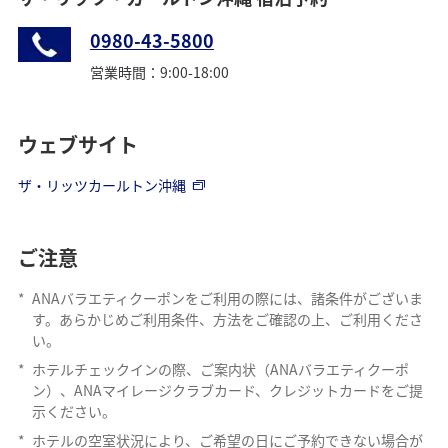
0980-43-5800
営業時間：9:00-18:00
ウェブサイト
ザ・リッツカールトン沖縄
ご注意
*
ANAバラエティクーポンをご利用の際には、諸条件がございま
す。あらかじめご利用条件、方法をご確認の上、ご利用くださ
い。
*
ホテルチェックインの際、ご案内状（ANAバラエティクーポ
ン）、ANAマイレージクラブカード、クレジットカードをご提
示ください。
*
ホテルの空室状況により、ご希望の日にご予約できない場合が