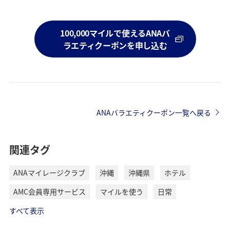
100,000マイルで使えるANAバ
ラエティクーポンを申し込む
ANAバラエティクーポン一覧へ戻る
関連タグ
ANAマイレージクラブ
沖縄
沖縄県
ホテル
AMC会員専用サービス
マイルを使う
日常
すべて表示