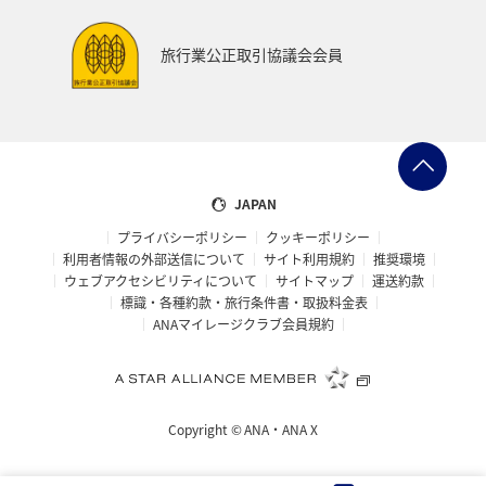
旅行業公正取引協議会会員
JAPAN
プライバシーポリシー
クッキーポリシー
利用者情報の外部送信について
サイト利用規約
推奨環境
ウェブアクセシビリティについて
サイトマップ
運送約款
標識・各種約款・旅行条件書・取扱料金表
ANAマイレージクラブ会員規約
Copyright ©
ANA・ANA X