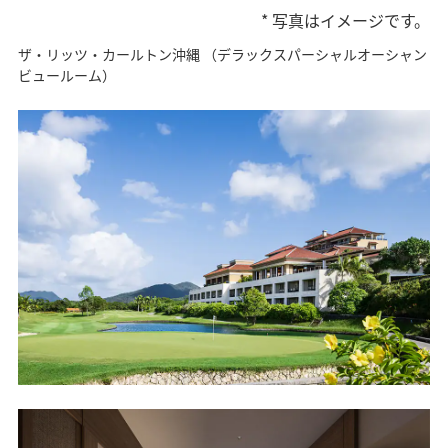
* 写真はイメージです。
ザ・リッツ・カールトン沖縄 （デラックスパーシャルオーシャン
ビュールーム）