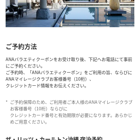
ご予約方法
ANAバラエティクーポンをお受け取り後、下記へお電話にて事前
にご予約ください。
ご予約時、「ANAバラエティクーポン」をご利用の旨、ならびに
ANAマイレージクラブお客様番号（10桁）、
クレジットカード情報をお伝えください。
*
ご予約保障のため、ご利用者ご本人様のANAマイレージクラブ
お客様番号（10桁）ならびに
クレジットカード番号と有効期限が必要になります。あらかじ
めご用意ください。
ザ・リッツ・カールトン沖縄 宿泊予約