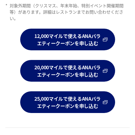
*
対象外期間（クリスマス、年末年始、特別イベント開催期間
等）があります。詳細はレストランまでお問い合わせくださ
い。
12,000マイルで使えるANAバラ
エティークーポンを申し込む
20,000マイルで使えるANAバラ
エティークーポンを申し込む
25,000マイルで使えるANAバラ
エティークーポンを申し込む