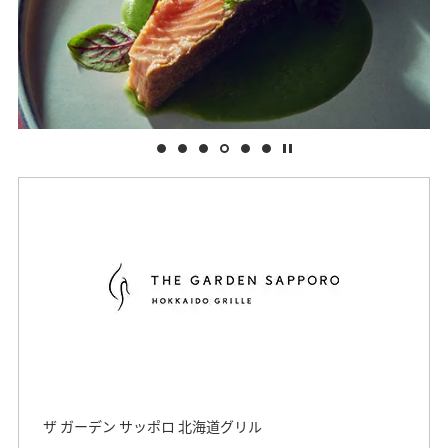
ザ ガーデン サッポロ 北海道グリル