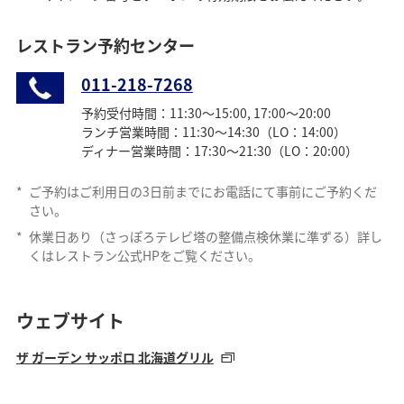
レストラン予約センター
011-218-7268
予約受付時間：11:30～15:00, 17:00～20:00
ランチ営業時間：11:30～14:30（LO：14:00）
ディナー営業時間：17:30～21:30（LO：20:00）
*
ご予約はご利用日の3日前までにお電話にて事前にご予約くだ
さい。
*
休業日あり（さっぽろテレビ塔の整備点検休業に準ずる）詳し
くはレストラン公式HPをご覧ください。
ウェブサイト
ザ ガーデン サッポロ 北海道グリル