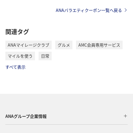
ANAバラエティクーポン一覧へ戻る
関連タグ
ANAマイレージクラブ
グルメ
AMC会員専用サービス
マイルを使う
日常
すべて表示
ANAグループ企業情報