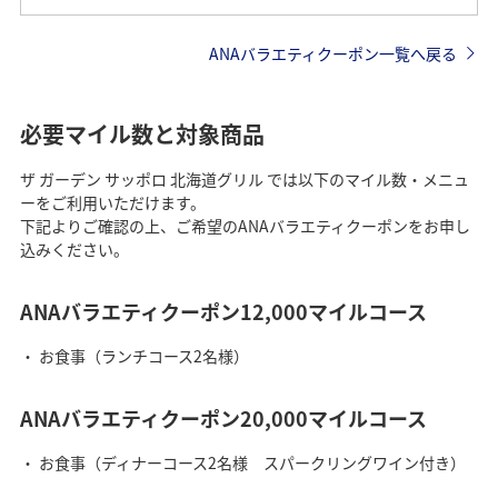
ANAバラエティクーポン一覧へ戻る
必要マイル数と対象商品
ザ ガーデン サッポロ 北海道グリル では以下のマイル数・メニュ
ーをご利用いただけます。
下記よりご確認の上、ご希望のANAバラエティクーポンをお申し
込みください。
ANAバラエティクーポン12,000マイルコース
お食事（ランチコース2名様）
ANAバラエティクーポン20,000マイルコース
お食事（ディナーコース2名様 スパークリングワイン付き）