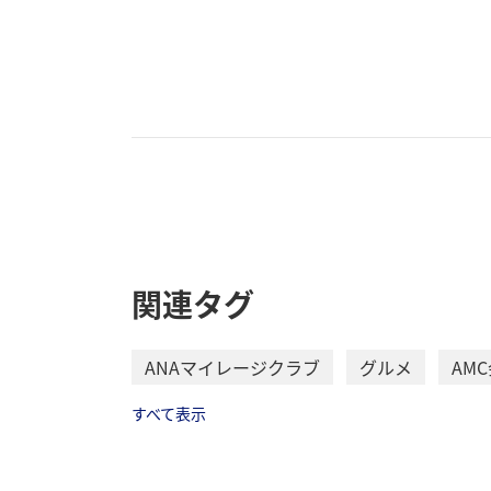
関連タグ
ANAマイレージクラブ
グルメ
AM
すべて表示