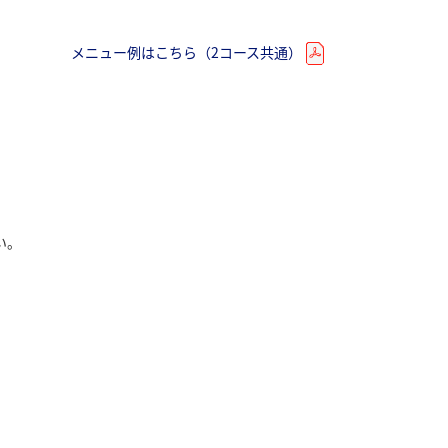
メニュー例はこちら（2コース共通）
い。