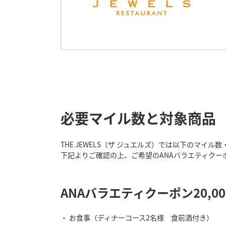
必要マイル数と対象商品
THE JEWELS（ザ ジュエルズ）では以下のマイ
下記よりご確認の上、ご希望のANAバラエティクー
ANAバラエティクーポン20,0
お食事（ディナーコース2名様 食前酒付き）