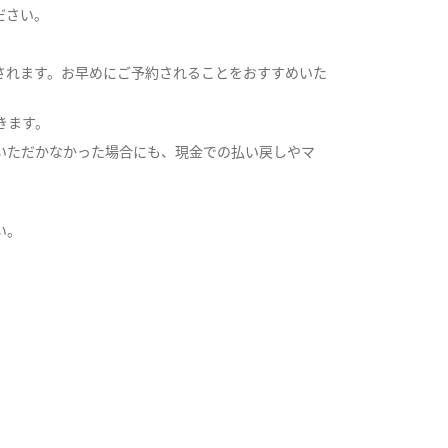
ださい。
されます。お早めにご予約されることをおすすめいた
きます。
いただかなかった場合にも、現金での払い戻しやマ
い。