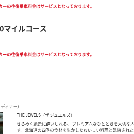
カーの往復乗車料金はサービスとなっております。
00マイルコース
カーの往復乗車料金はサービスとなっております。
スディナー）
THE JEWELS（ザ ジュエルズ）
きらめく絶景に酔いしれる、 プレミアムなひとときを大切な
す。北海道の四季の食材を生かしたおいしい料理と洗練された