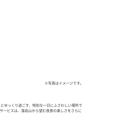
※写真はイメージです。
人とゆっくり過ごす、特別な一日にふさわしい場所で
サービスは、藻岩山から望む夜景の美しさをさらに