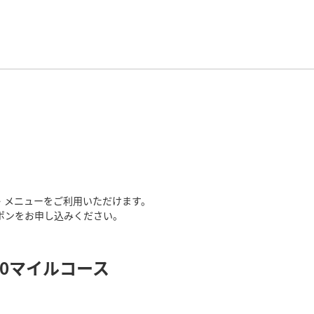
ル数・メニューをご利用いただけます。
ポンをお申し込みください。
00マイルコース