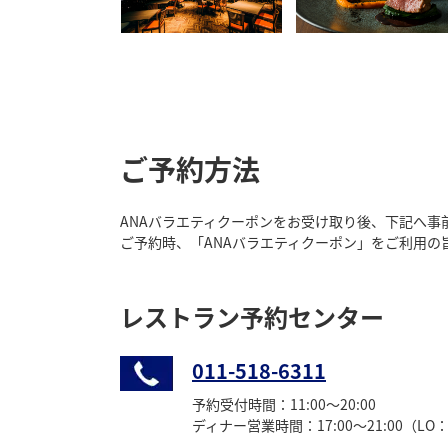
ご予約方法
ANAバラエティクーポンをお受け取り後、下記へ事
ご予約時、「ANAバラエティクーポン」をご利用の
レストラン予約センター
011-518-6311
予約受付時間：11:00～20:00
ディナー営業時間：17:00～21:00（LO：1