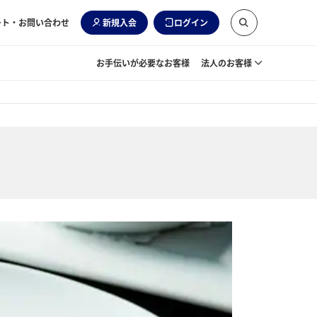
ート・お問い合わせ
新規入会
ログイン
お手伝いが必要なお客様
法人のお客様