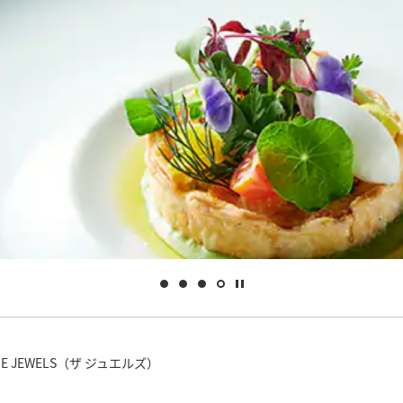
HE JEWELS（ザ ジュエルズ）