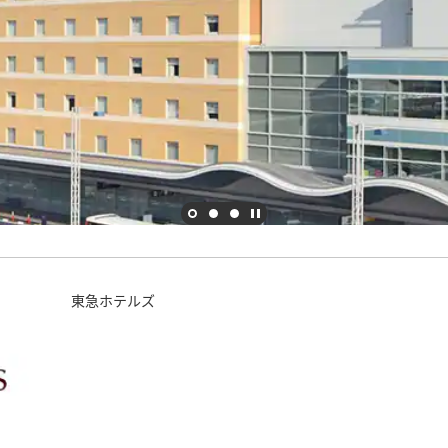
東急ホテルズ