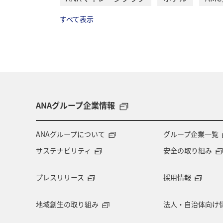
すべて表示
ANAグループ企業情報
ANAグループについて
グループ企業一覧
サステナビリティ
安全の取り組み
プレスリリース
採用情報
地域創生の取り組み
法人・自治体向け