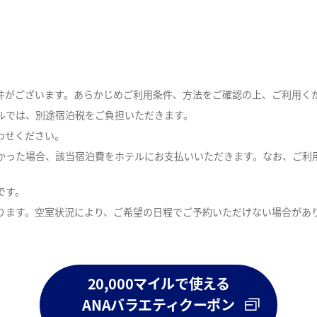
条件がございます。あらかじめご利用条件、方法をご確認の上、ご利用く
ルでは、別途宿泊税をご負担いただきます。
わせください。
かった場合、該当宿泊費をホテルにお支払いいただきます。なお、ご利
です。
ります。空室状況により、ご希望の日程でご予約いただけない場合があ
20,000マイルで使える
ANAバラエティクーポン