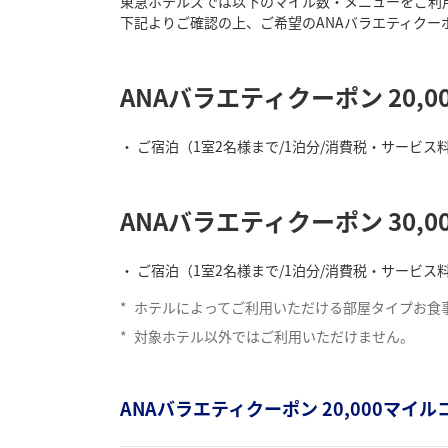
東急ホテルズでは以下のマイル数・メニューをご利
下記よりご確認の上、ご希望のANAバラエティクー
ANAバラエティクーポン 20,
ご宿泊（1室2名様まで/1泊分/消費税・サービス
ANAバラエティクーポン 30,
ご宿泊（1室2名様まで/1泊分/消費税・サービス
*
ホテルによってご利用いただける部屋タイプお食
*
対象ホテル以外ではご利用いただけません。
ANAバラエティクーポン 20,000マイ