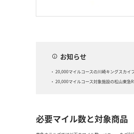
お知らせ
20,000マイルコースの川崎キングスカイ
20,000マイルコース対象施設の松山東急R
必要マイル数と対象商品