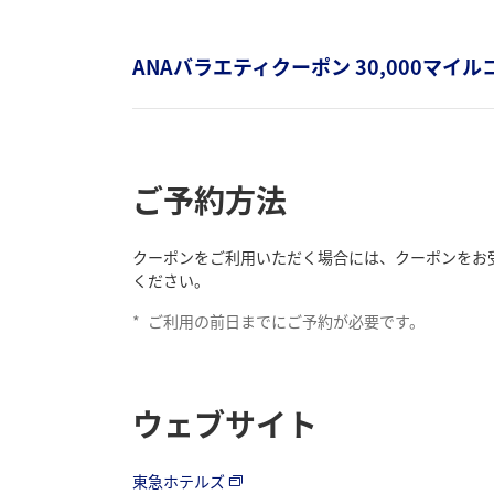
ANAバラエティクーポン 30,000マイ
ご予約方法
クーポンをご利用いただく場合には、クーポンをお
ください。
*
ご利用の前日までにご予約が必要です。
ウェブサイト
東急ホテルズ