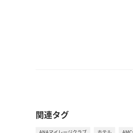
関連タグ
ANAマイレージクラブ
ホテル
AM