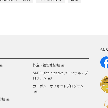
SN
株主・投資家情報
SAF Flight Initiative パーソナル・プ
ログラム
カーボン・オフセットプログラム
情報