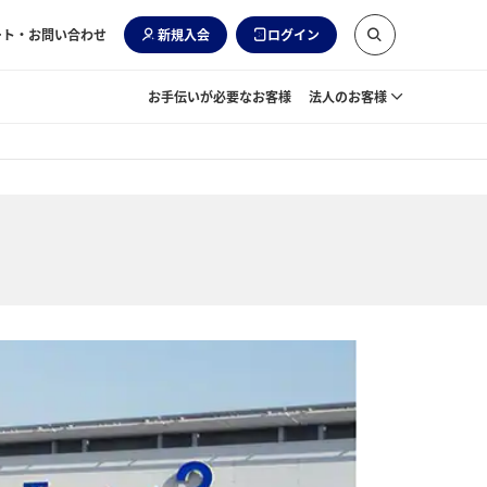
ート・お問い合わせ
新規入会
ログイン
お手伝いが必要なお客様
法人のお客様