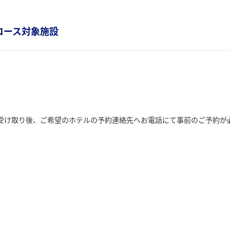
ルコース対象施設
受け取り後、ご希望のホテルの予約連絡先へお電話にて事前のご予約が