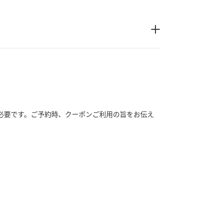
必要です。ご予約時、クーポンご利用の旨をお伝え