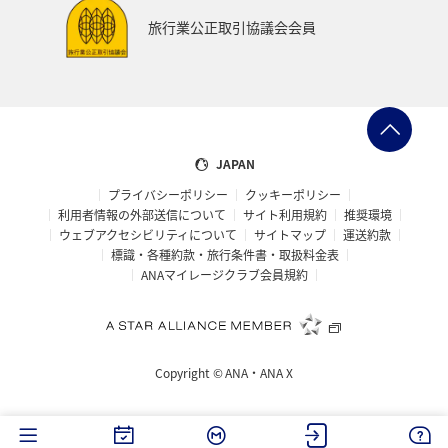
旅行業公正取引協議会会員
JAPAN
プライバシーポリシー
クッキーポリシー
利用者情報の外部送信について
サイト利用規約
推奨環境
ウェブアクセシビリティについて
サイトマップ
運送約款
標識・各種約款・旅行条件書・取扱料金表
ANAマイレージクラブ会員規約
Copyright ©
ANA・ANA X