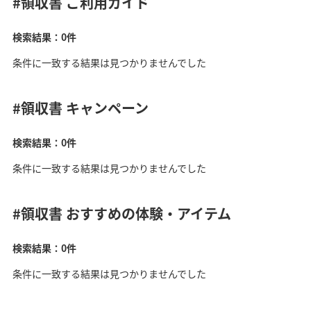
#領収書
ご利用ガイド
検索結果：0件
条件に一致する結果は見つかりませんでした
#領収書
キャンペーン
検索結果：0件
条件に一致する結果は見つかりませんでした
#領収書
おすすめの体験・アイテム
検索結果：0件
条件に一致する結果は見つかりませんでした