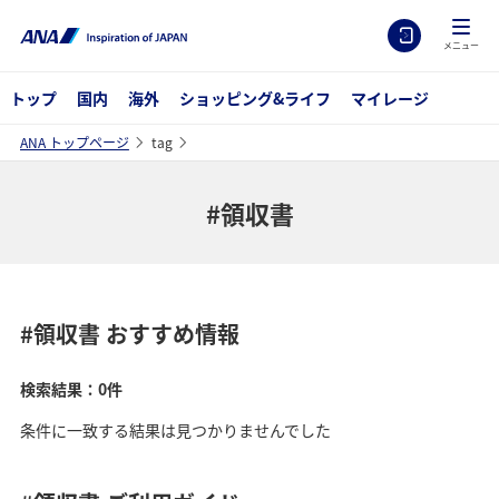
メニュー
トップ
国内
海外
ショッピング&ライフ
マイレージ
ANA トップページ
tag
#領収書
#領収書
おすすめ情報
検索結果：0件
条件に一致する結果は見つかりませんでした