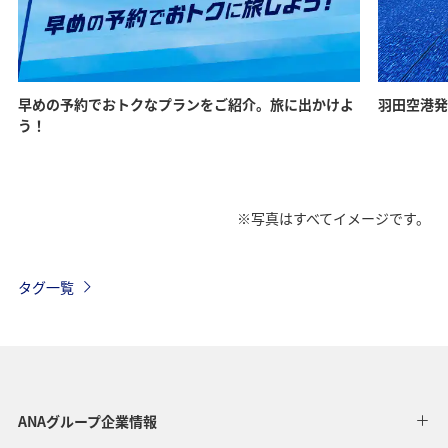
早めの予約でおトクなプランをご紹介。旅に出かけよ
羽田空港発
う！
※写真はすべてイメージです。
タグ一覧
ANAグループ企業情報