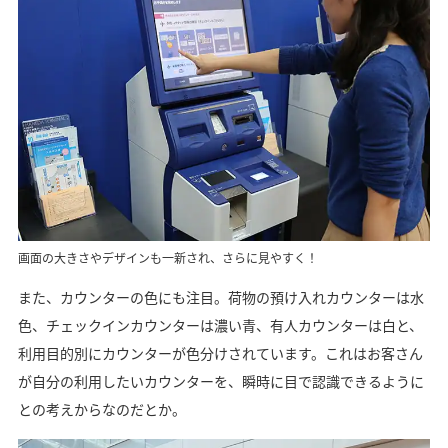
画面の大きさやデザインも一新され、さらに見やすく！
また、カウンターの色にも注目。荷物の預け入れカウンターは水
色、チェックインカウンターは濃い青、有人カウンターは白と、
利用目的別にカウンターが色分けされています。これはお客さん
が自分の利用したいカウンターを、瞬時に目で認識できるように
との考えからなのだとか。