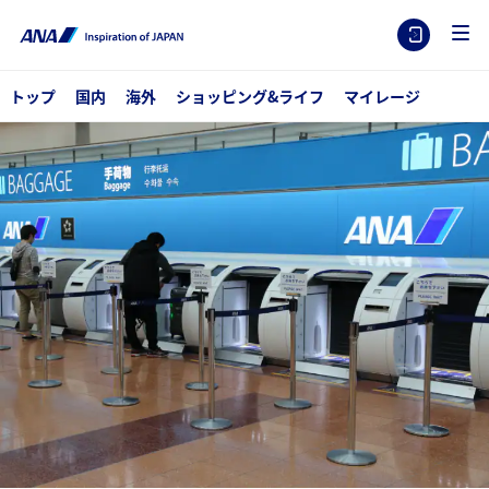
トップ
国内
海外
ショッピング&ライフ
マイレージ