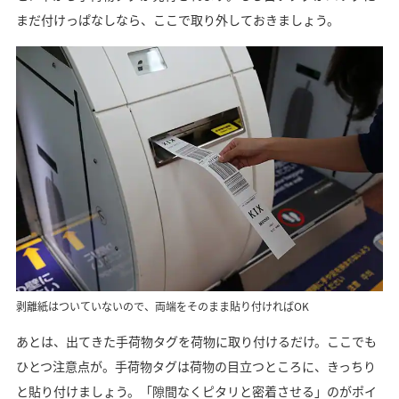
まだ付けっぱなしなら、ここで取り外しておきましょう。
剥離紙はついていないので、両端をそのまま貼り付ければOK
あとは、出てきた手荷物タグを荷物に取り付けるだけ。ここでも
ひとつ注意点が。手荷物タグは荷物の目立つところに、きっちり
と貼り付けましょう。「隙間なくピタリと密着させる」のがポイ