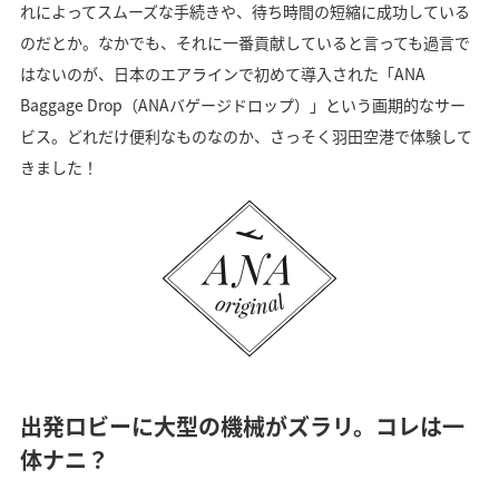
れによってスムーズな手続きや、待ち時間の短縮に成功している
のだとか。なかでも、それに一番貢献していると言っても過言で
はないのが、日本のエアラインで初めて導入された「ANA
Baggage Drop（ANAバゲージドロップ）」という画期的なサー
ビス。どれだけ便利なものなのか、さっそく羽田空港で体験して
きました！
出発ロビーに大型の機械がズラリ。コレは一
体ナニ？