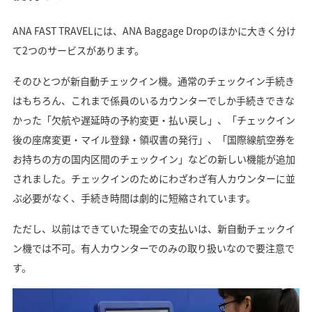
ANA FAST TRAVELには、ANA Baggage Dropのほかに大きく分け
て2つのサービスがあります。
そのひとつが新自動チェックイン機。通常のチェックイン手続き
はもちろん、これまで係員のいるカウンターでしか手続きできな
かった「欠航や遅延時の予約変更・払い戻し」、「チェックイン
後の座席変更・マイル登録・領収書の発行」、「国際線航空券を
お持ちの方の国内区間のチェックイン」などの新しい機能が追加
されました。チェックインのためにわざわざ有人カウンターに並
ぶ必要がなく、手続き時間は劇的に短縮されています。
ただし、以前はできていた現金での支払いは、新自動チェックイ
ン機では不可。有人カウンターでのみの取り扱いなので要注意で
す。