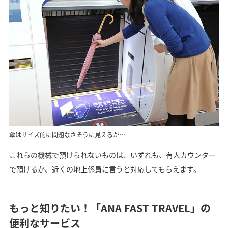
傘はサイズ的に問題なさそうに見えるが…
これらの機械で預けられないものは、いずれも、有人カウンター
で預けるか、近くの地上係員に言うと対応してもらえます。
もっと知りたい！「ANA FAST TRAVEL」の
便利なサービス