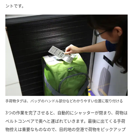
ントです。
手荷物タグは、バッグのハンドル部分などわかりやすい位置に取り付ける
3つの作業を完了させると、自動的にシャッターが閉まり、荷物は
ベルトコンベアで奥へと運ばれていきます。最後に出てくる手荷
物控えは重要なものなので、目的地の空港で荷物をピックアップ