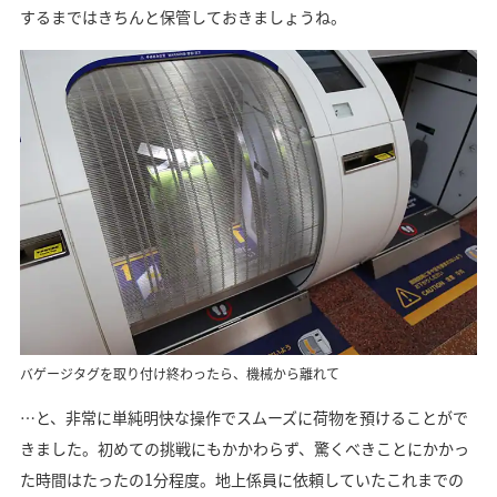
するまではきちんと保管しておきましょうね。
バゲージタグを取り付け終わったら、機械から離れて
…と、非常に単純明快な操作でスムーズに荷物を預けることがで
きました。初めての挑戦にもかかわらず、驚くべきことにかかっ
た時間はたったの1分程度。地上係員に依頼していたこれまでの