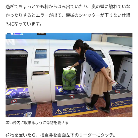
過ぎてちょっとでも枠からはみ出ていたり、奥の壁に触れていな
かったりするとエラーが出て、機械のシャッターが下りない仕組
みになっています。
黒い枠内に収まるように荷物を載せる
荷物を置いたら、搭乗券を画面左下のリーダーにタッチ。