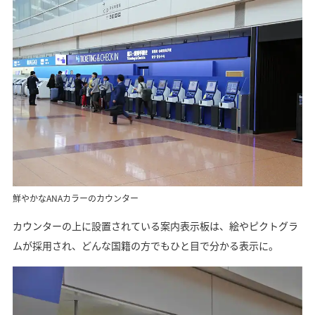
鮮やかなANAカラーのカウンター
カウンターの上に設置されている案内表示板は、絵やピクトグラ
ムが採用され、どんな国籍の方でもひと目で分かる表示に。