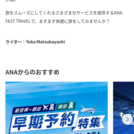
旅をスムーズにしてくれるさまざまなサービスを提供するANA
FAST TRAVELで、ますます快適に旅をしてみませんか？
ライター：Yuka Matsubayashi
ANAからのおすすめ