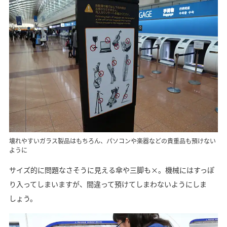
壊れやすいガラス製品はもちろん、パソコンや楽器などの貴重品も預けない
ように
サイズ的に問題なさそうに見える傘や三脚も×。機械にはすっぽ
り入ってしまいますが、間違って預けてしまわないようにしま
しょう。