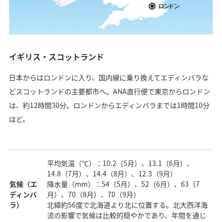
イギリス・スコットランド
日本からはロンドンに入り、国内線に乗り換えてエディンバラな
どスコットランドの主要都市へ。ANA直行便で東京からロンドン
は、約12時間30分。ロンドンからエディンバラまでは1時間10分
ほど。
平均気温（℃）：10.2（5月）、13.1（6月）、
14.8（7月）、14.4（8月）、12.3（9月）
気候（エ
降水量（mm）：54（5月）、52（6月）、63（7
ディンバ
月）、70（8月）、70（9月）
ラ）
北緯約56度で北海道より北に位置する。北大西洋海
流の影響で気候は比較的穏やかであり、年間を通じ