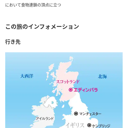
において食物連鎖の頂点に立つ
この旅のインフォメーション
行き先