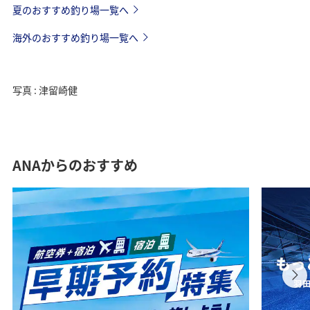
夏のおすすめ釣り場一覧へ
海外のおすすめ釣り場一覧へ
写真 : 津留崎健
ANAからのおすすめ