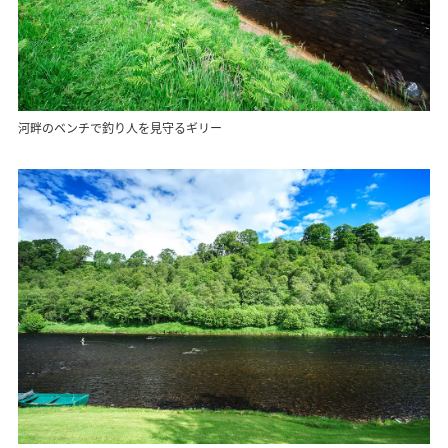
河畔のベンチで釣り人を見守るギリー