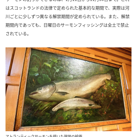
はスコットランドの法律で定められた基本的な期間で、実際は河
川ごとに少しずつ異なる解禁期間が定められている。また、解禁
期間内であっても、日曜日のサーモンフィッシングは全土で禁止
されている。
アトランティックサーモンを描いた現地の絵画