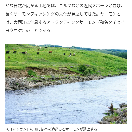
かな自然が広がる土地では、ゴルフなどの近代スポーツと並び、
長くサーモンフィッシングの文化が発展してきた。サーモンと
は、大西洋に生息するアトランティックサーモン（和名タイセイ
ヨウサケ）のことである。
スコットランドの川には春を過ぎるとサーモンが遡上する