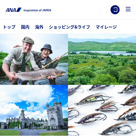
トップ
国内
海外
ショッピング&ライフ
マイレージ