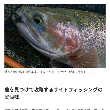
湖へと流れ出す山岳渓流にはレインボートラウトが多く生息している
魚を見つけて攻略するサイトフィッシングの
醍醐味