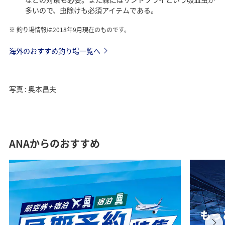
多いので、虫除けも必須アイテムである。
釣り場情報は2018年9月現在のものです。
海外のおすすめ釣り場一覧へ
写真 : 奥本昌夫
ANAからのおすすめ