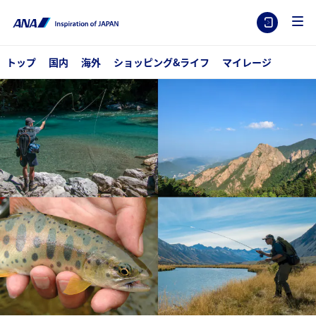
トップ
国内
海外
ショッピング&ライフ
マイレージ