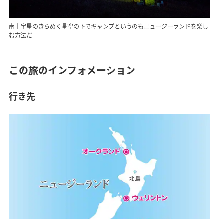
南十字星のきらめく星空の下でキャンプというのもニュージーランドを楽し
む方法だ
この旅のインフォメーション
行き先