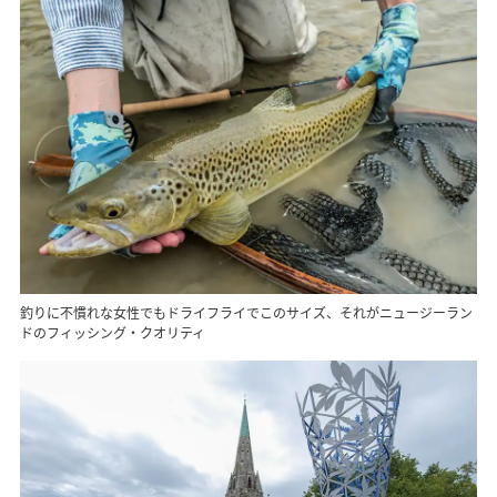
釣りに不慣れな女性でもドライフライでこのサイズ、それがニュージーラン
ドのフィッシング・クオリティ