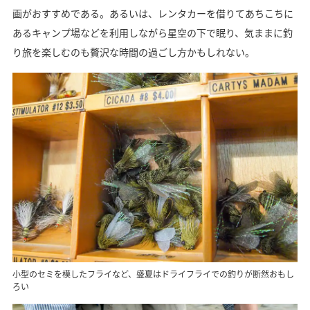
画がおすすめである。あるいは、レンタカーを借りてあちこちに
あるキャンプ場などを利用しながら星空の下で眠り、気ままに釣
り旅を楽しむのも贅沢な時間の過ごし方かもしれない。
小型のセミを模したフライなど、盛夏はドライフライでの釣りが断然おもし
ろい