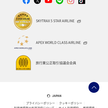
SKYTRAX 5 STAR AIRLINE
APEX WORLD CLASS AIRLINE
旅行業公正取引協議会会員
JAPAN
プライバシーポリシー
クッキーポリシー
利用者情報の外部送信について
サイト利用規約
推奨環境