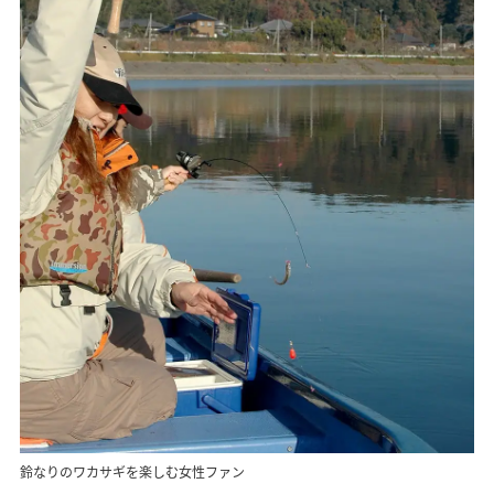
鈴なりのワカサギを楽しむ女性ファン