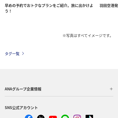
早めの予約でおトクなプランをご紹介。旅に出かけよ
羽田空港発
う！
※写真はすべてイメージです。
タグ一覧
ANAグループ企業情報
SNS公式アカウント