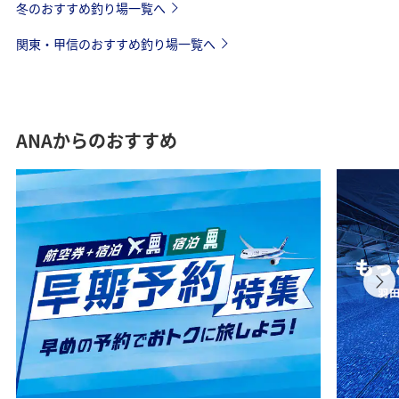
冬のおすすめ釣り場一覧へ
関東・甲信のおすすめ釣り場一覧へ
ANAからのおすすめ