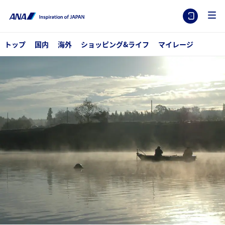
トップ
国内
海外
ショッピング&ライフ
マイレージ