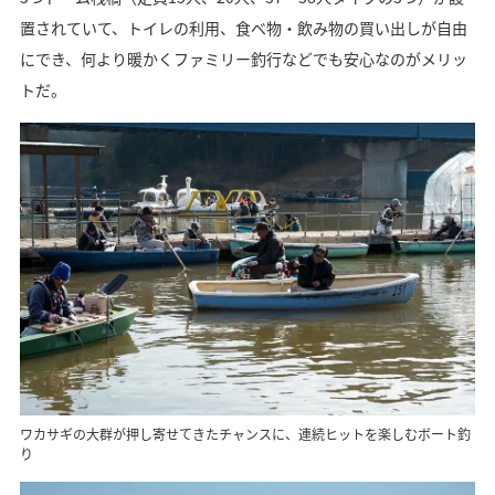
置されていて、トイレの利用、食べ物・飲み物の買い出しが自由
にでき、何より暖かくファミリー釣行などでも安心なのがメリッ
トだ。
ワカサギの大群が押し寄せてきたチャンスに、連続ヒットを楽しむボート釣
り