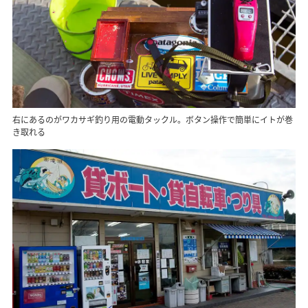
右にあるのがワカサギ釣り用の電動タックル。ボタン操作で簡単にイトが巻
き取れる