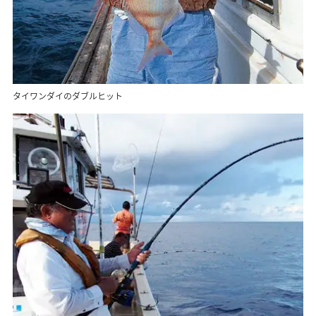
タイワンダイのダブルヒット