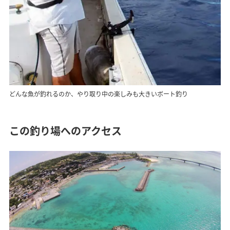
どんな魚が釣れるのか、やり取り中の楽しみも大きいボート釣り
この釣り場へのアクセス