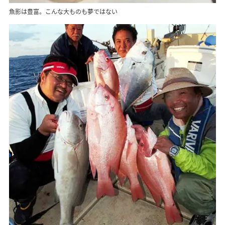
魚影は豊富。こんな大ものも夢ではない