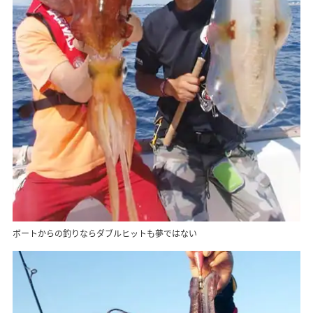
ボートからの釣りならダブルヒットも夢ではない