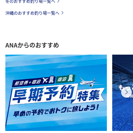
冬のおすすめ釣り場一覧へ
沖縄のおすすめ釣り場一覧へ
ANAからのおすすめ