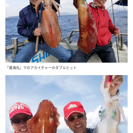
「善海丸」でのアカイチャーのダブルヒット