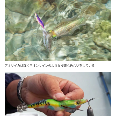
アオリイカは輝くネオンサインのような複雑な色合いをしている