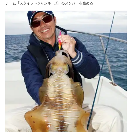
チーム「スクイットジャンキーズ」のメンバーを務める