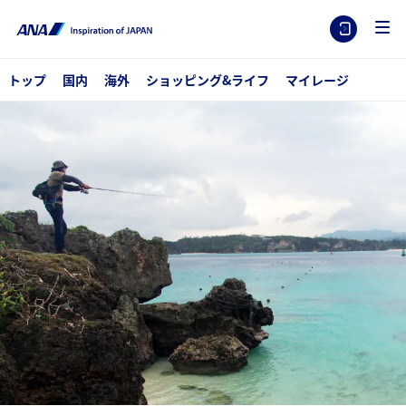
トップ
国内
海外
ショッピング&ライフ
マイレージ