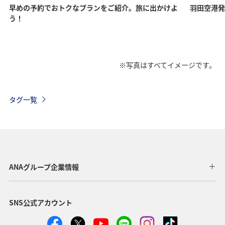
早めの予約でおトクなプランをご紹介。旅に出かけよ
羽田空港発
う！
※写真はすべてイメージです。
タグ一覧
ANAグループ企業情報
SNS公式アカウント