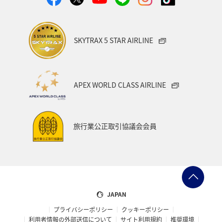
SKYTRAX 5 STAR AIRLINE
APEX WORLD CLASS AIRLINE
旅行業公正取引協議会会員
JAPAN
プライバシーポリシー
クッキーポリシー
利用者情報の外部送信について
サイト利用規約
推奨環境