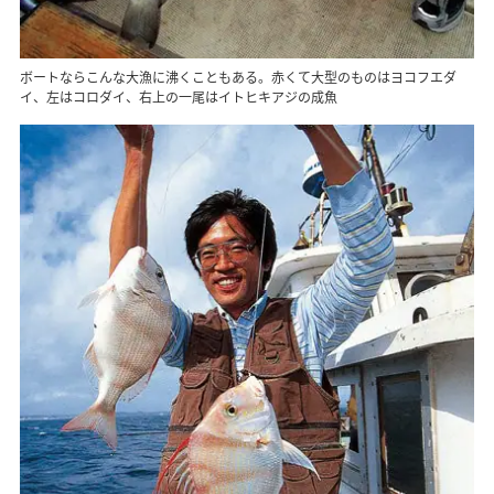
ボートならこんな大漁に沸くこともある。赤くて大型のものはヨコフエダ
イ、左はコロダイ、右上の一尾はイトヒキアジの成魚