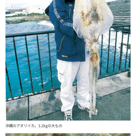
沖縄のアオリイカ。3.2kgの大もの