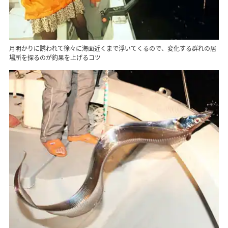
月明かりに誘われて徐々に海面近くまで浮いてくるので、変化する群れの居
場所を探るのが釣果を上げるコツ