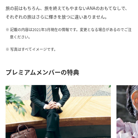
旅の前はもちろん、旅を終えてもやまないANAのおもてなしで、
それぞれの旅はさらに輝きを放つに違いありません。
記載の内容は2021年3月現在の情報です。変更となる場合があるのでご注
意ください。
写真はすべてイメージです。
プレミアムメンバーの特典