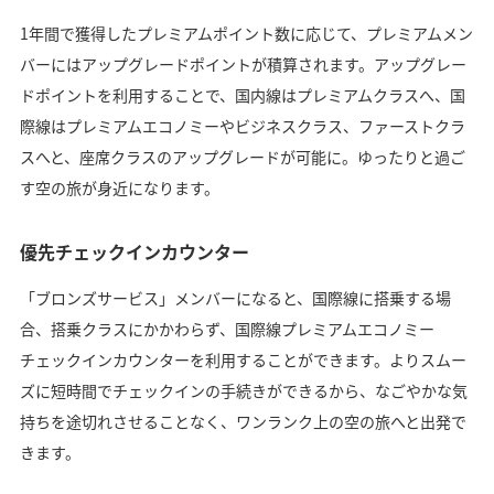
1年間で獲得したプレミアムポイント数に応じて、プレミアムメン
バーにはアップグレードポイントが積算されます。アップグレー
ドポイントを利用することで、国内線はプレミアムクラスへ、国
際線はプレミアムエコノミーやビジネスクラス、ファーストクラ
スへと、座席クラスのアップグレードが可能に。ゆったりと過ご
す空の旅が身近になります。
優先チェックインカウンター
「ブロンズサービス」メンバーになると、国際線に搭乗する場
合、搭乗クラスにかかわらず、国際線プレミアムエコノミー
チェックインカウンターを利用することができます。よりスムー
ズに短時間でチェックインの手続きができるから、なごやかな気
持ちを途切れさせることなく、ワンランク上の空の旅へと出発で
きます。