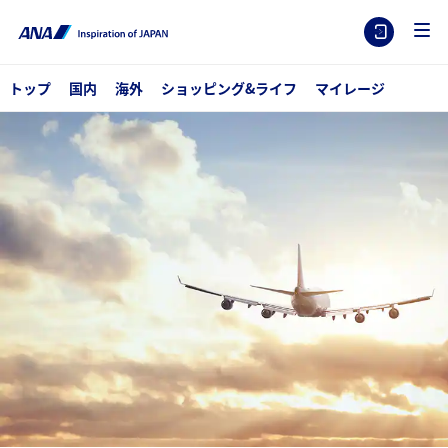
トップ
国内
海外
ショッピング&ライフ
マイレージ