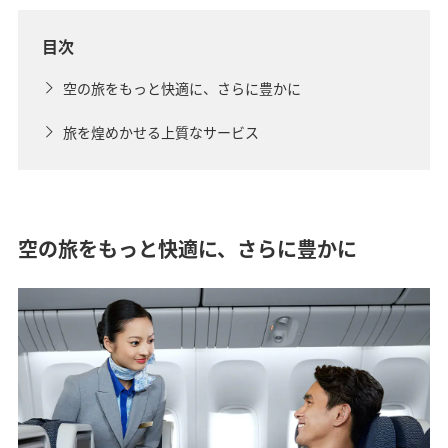
目次
空の旅をもっと快適に、さらに豊かに
旅を煌めかせる上質なサービス
空の旅をもっと快適に、さらに豊かに