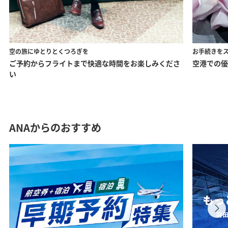
空の旅にゆとりとくつろぎを
お手続きを
ご予約からフライトまで快適な時間をお楽しみくださ
空港での優
い
ANAからのおすすめ