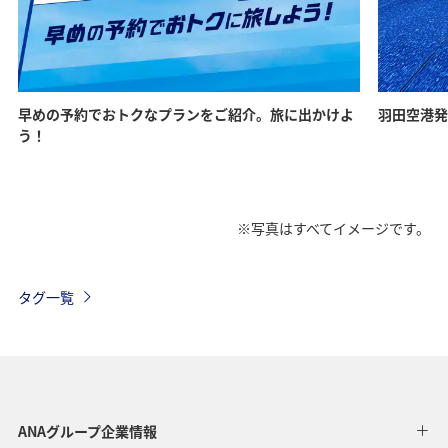
早めの予約でおトクなプランをご紹介。旅に出かけよ
羽田空港発
う！
※写真はすべてイメージです。
タグ一覧
ANAグループ企業情報