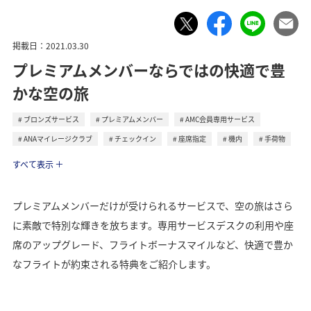
掲載日：2021.03.30
プレミアムメンバーならではの快適で豊
かな空の旅
ブロンズサービス
プレミアムメンバー
AMC会員専用サービス
ANAマイレージクラブ
チェックイン
座席指定
機内
手荷物
ライフ
すべて表示
トラベル
プレミアムメンバーだけが受けられるサービスで、空の旅はさら
に素敵で特別な輝きを放ちます。専用サービスデスクの利用や座
席のアップグレード、フライトボーナスマイルなど、快適で豊か
なフライトが約束される特典をご紹介します。