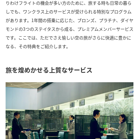
りわけフライトの機会が多い方のために、旅する時も日常の暮ら
しでも、ワンクラス上のサービスが受けられる特別なプログラム
があります。1年間の搭乗に応じた、ブロンズ、プラチナ、ダイヤ
モンドの3つのステイタスから成る、プレミアムメンバーサービス
です。ここでは、ただでさえ愉しい空の旅がさらに快適に豊かに
なる、その特典をご紹介します。
旅を煌めかせる上質なサービス