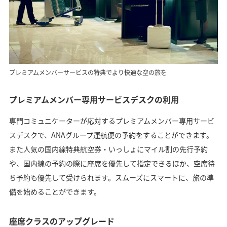
プレミアムメンバーサービスの特典でより快適な空の旅を
プレミアムメンバー専用サービスデスクの利用
専門コミュニケーターが応対するプレミアムメンバー専用サービ
スデスクで、ANAグループ運航便の予約をすることができます。
また人気の国内線特典航空券・いっしょにマイル割の先行予約
や、国内線の予約の際に座席を優先して指定できるほか、空席待
ち予約も優先して受けられます。スムーズにスマートに、旅の準
備を始めることができます。
座席クラスのアップグレード