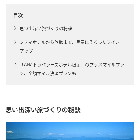
目次
思い出深い旅づくりの秘訣
シティホテルから旅館まで、豊富にそろったライン
アップ
「ANAトラベラーズホテル限定」のプラスマイルプラ
ン、全額マイル決済プランも
思い出深い旅づくりの秘訣