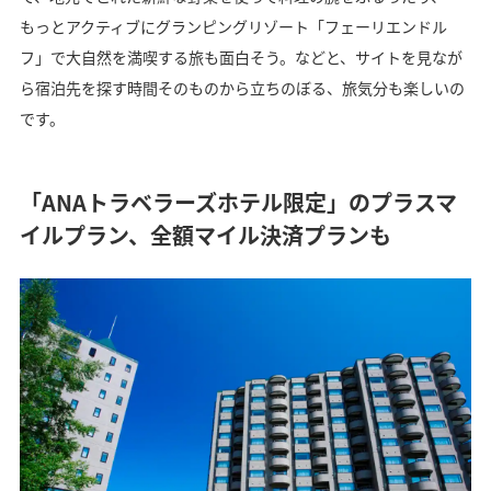
もっとアクティブにグランピングリゾート「フェーリエンドル
フ」で大自然を満喫する旅も面白そう。などと、サイトを見なが
ら宿泊先を探す時間そのものから立ちのぼる、旅気分も楽しいの
です。
「ANAトラベラーズホテル限定」のプラスマ
イルプラン、全額マイル決済プランも