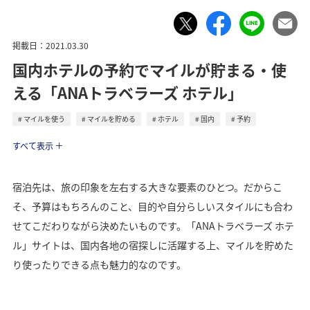
掲載日：2021.03.30
国内ホテルの予約でマイルが貯まる・使
える「ANAトラベラーズ ホテル」
マイルを使う
マイルを貯める
ホテル
国内
予約
トラベル
すべて表示
宿泊先は、旅の印象を左右する大きな要素のひとつ。だからこ
そ、予算はもちろんのこと、目的や自分らしいスタイルにも合わ
せてこだわりながら決めたいものです。「ANAトラベラーズ ホテ
ル」サイトは、国内各地の宿探しに活躍する上、マイルを貯めた
り使ったりできる点も魅力的なのです。