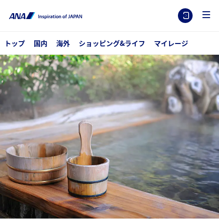
トップ
国内
海外
ショッピング&ライフ
マイレージ