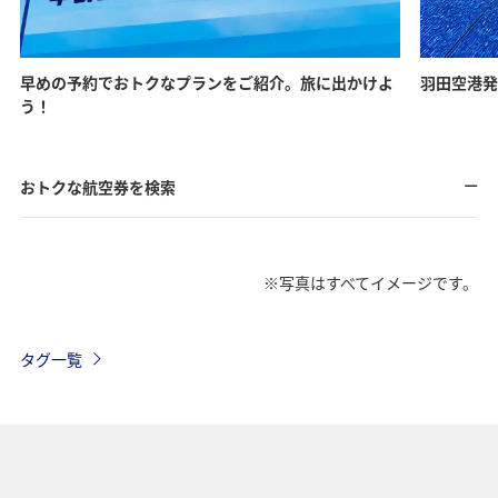
早めの予約でおトクなプランをご紹介。旅に出かけよ
羽田空港発
う！
おトクな航空券を検索
※写真はすべてイメージです。
タグ一覧