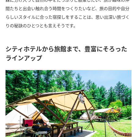
間たちと出会い触れ合う時間をつくりたいなど、旅の目的や自分
らしいスタイルに合った宿探しをすることは、思い出深い旅づく
りの秘訣のひとつとも言えそうです。
シティホテルから旅館まで、豊富にそろった
ラインアップ