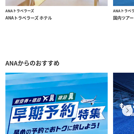
ANAトラベラーズ
ANAトラベ
ANAトラベラーズ ホテル
国内ツアー
ANAからのおすすめ