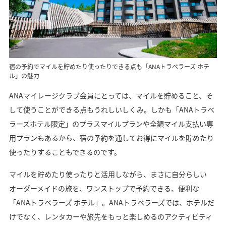
宿の予約でマイルを貯めたり使ったりできる点も「ANAトラベラーズ ホテ
ル」の魅力
ANAマイレージクラブ会員にとっては、マイルを貯めること、そ
して使うことができる点もうれしいしくみ。しかも「ANAトラベ
ラーズホテル限定」のプラスマイルプランや全額マイル支払い専
用プランもあるから、宿の予約を通してお得にマイルを貯めたり
使ったりすることもできるのです。
マイルを貯めたり使ったりと活用しながら、まさに自分らしい
オーダーメイドの旅を、ワンストップで予約できる、便利な
「ANAトラベラーズ ホテル」。ANAトラベラーズでは、ホテルだ
けでなく、レンタカーや旅先をもっと楽しめるのアクティビティ