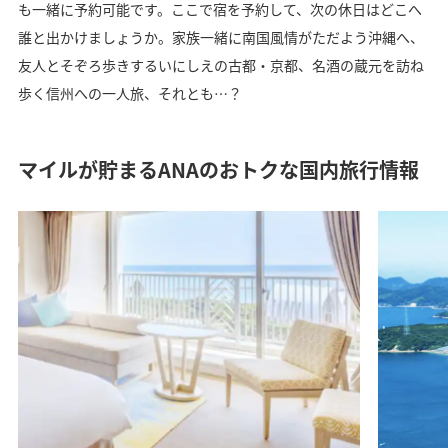
も一緒に予約可能です。ここで宿を予約して、次の休日はどこへ
誰と出かけましょうか。家族一緒に南国風情がただよう沖縄へ、
友人とそぞろ歩きするいにしえの古都・京都、名酒の蔵元を訪ね
歩く信州への一人旅、それとも…？
マイルが貯まるANAのおトクな国内旅行情報