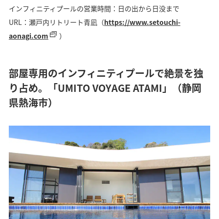
インフィニティプールの営業時間：日の出から日没まで
URL：瀬戸内リトリート青凪（
https://www.setouchi-
aonagi.com
）
部屋専用のインフィニティプールで絶景を独
り占め。「UMITO VOYAGE ATAMI」（静岡
県熱海市）