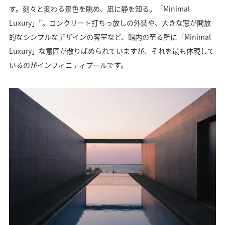
す。刻々と変わる景色を眺め、凪に静を知る。「Minimal
Luxury」”。コンクリート打ちっ放しの外装や、大きな窓が開放
的なシンプルなデザインの客室など、館内の至る所に「Minimal
Luxury」な意匠が散りばめられていますが、それを最も体現して
いるのがインフィニティプールです。