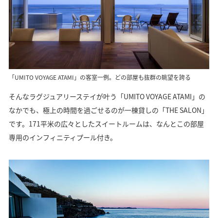
「UMITO VOYAGE ATAMI」の客室一例。どの部屋も抜群の眺望を誇る
そんなラグジュアリーステイが叶う「UMITO VOYAGE ATAMI」の
なかでも、極上の時間を過ごせるのが一棟貸しの「THE SALON」
です。171平米の広々としたスイートルームは、なんとこの部屋
専用のインフィニティプール付き。