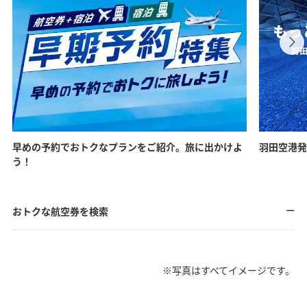
早めの予約でおトクなプランをご紹介。旅に出かけよ
羽田空港発
う！
おトクな航空券を検索
※写真はすべてイメージです。