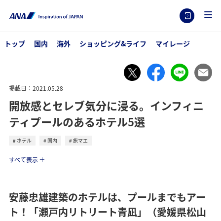
トップ
国内
海外
ショッピング&ライフ
マイレージ
掲載日：2021.05.28
開放感とセレブ気分に浸る。インフィニ
ティプールのあるホテル5選
ホテル
国内
旅マエ
トラベル
すべて表示
安藤忠雄建築のホテルは、プールまでもアー
ト！「瀬戸内リトリート青凪」（愛媛県松山