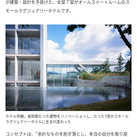
が建築・設計を手掛けた、全室７室がオールスイートルームのス
モールラグジュアリーホテルです。
ホテル外観。美術館だった建物をリノベーションし、たった7室のスモール
ラグジュアリーホテルに生まれ変わった
コンセプトは、“余計なものを削ぎ落とし、本当の自分を取り戻