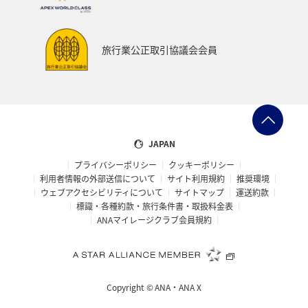
旅行業公正取引協議会会員
JAPAN
プライバシーポリシー
クッキーポリシー
利用者情報の外部送信について
サイト利用規約
推奨環境
ウェブアクセシビリティについて
サイトマップ
運送約款
標識・各種約款・旅行条件書・取扱料金表
ANAマイレージクラブ会員規約
Copyright ©
ANA・ANA X