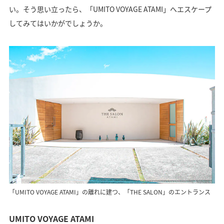
い。そう思い立ったら、「UMITO VOYAGE ATAMI」へエスケープ
してみてはいかがでしょうか。
「UMITO VOYAGE ATAMI」の離れに建つ、「THE SALON」のエントランス
UMITO VOYAGE ATAMI