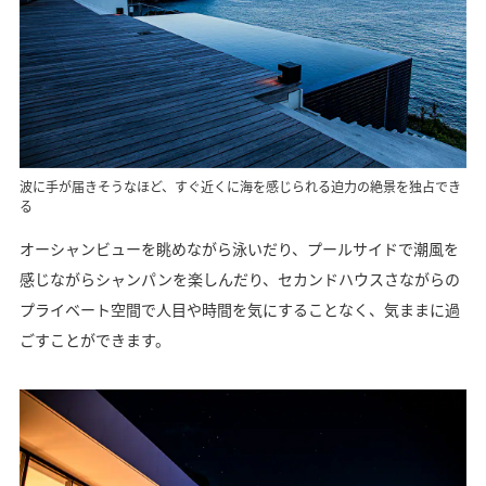
波に手が届きそうなほど、すぐ近くに海を感じられる迫力の絶景を独占でき
る
オーシャンビューを眺めながら泳いだり、プールサイドで潮風を
感じながらシャンパンを楽しんだり、セカンドハウスさながらの
プライベート空間で人目や時間を気にすることなく、気ままに過
ごすことができます。