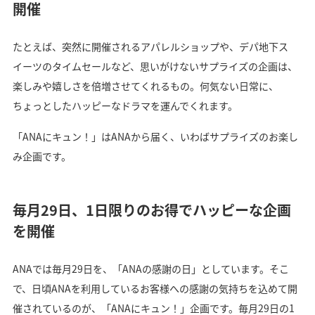
開催
たとえば、突然に開催されるアパレルショップや、デパ地下ス
イーツのタイムセールなど、思いがけないサプライズの企画は、
楽しみや嬉しさを倍増させてくれるもの。何気ない日常に、
ちょっとしたハッピーなドラマを運んでくれます。
「ANAにキュン！」はANAから届く、いわばサプライズのお楽し
み企画です。
毎月29日、1日限りのお得でハッピーな企画
を開催
ANAでは毎月29日を、「ANAの感謝の日」としています。そこ
で、日頃ANAを利用しているお客様への感謝の気持ちを込めて開
催されているのが、「ANAにキュン！」企画です。毎月29日の1