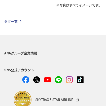
※写真はすべてイメージです。
タグ一覧
ANAグループ企業情報
SNS公式アカウント
SKYTRAX 5 STAR AIRLINE