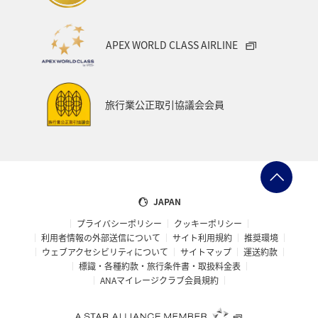
APEX WORLD CLASS AIRLINE
旅行業公正取引協議会会員
JAPAN
プライバシーポリシー
クッキーポリシー
利用者情報の外部送信について
サイト利用規約
推奨環境
ウェブアクセシビリティについて
サイトマップ
運送約款
標識・各種約款・旅行条件書・取扱料金表
ANAマイレージクラブ会員規約