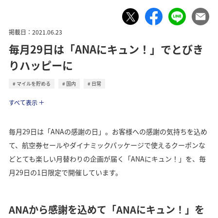
掲載日：2021.06.23
毎月29日は「ANAにキュン！」でとびき
りハッピーに
マイルを貯める
国内
日常
トラベル
すべて表示
毎月29日は「ANAの感謝の日」。お客様への感謝の気持ちを込め
て、航空券セールやダイナミックパッケージで使えるクーポンな
どとても楽しい月替わりの企画が届く「ANAにキュン！」を、毎
月29日の1日限定で開催しています。
ANAから感謝を込めて「ANAにキュン！」を