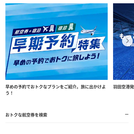
早めの予約でおトクなプランをご紹介。旅に出かけよ
羽田空港発
う！
おトクな航空券を検索