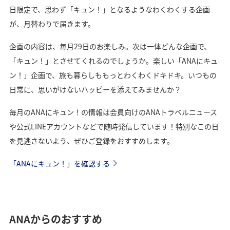
日限定で、思わず「キュン！」となるようなわくわくする企画
が、月替わりで届きます。
企画の内容は、毎月29日のお楽しみ。次は一体どんな企画で、
「キュン！」とさせてくれるのでしょうか。楽しい「ANAにキュ
ン！」企画で、旅も暮らしももっとわくわくドキドキ。いつもの
日常に、思いがけないハッピーを添えてみませんか？
毎月のANAにキュン！の情報は会員向けのANAトラベルニュース
や公式LINEアカウントなどで随時発信しています！特別なこの日
を見逃さないよう、ぜひご登録をおすすめします。
「ANAにキュン！」を確認する
ANAからのおすすめ