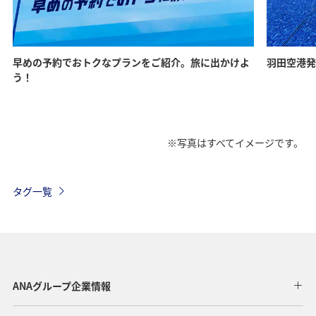
早めの予約でおトクなプランをご紹介。旅に出かけよ
羽田空港発
う！
※写真はすべてイメージです。
タグ一覧
ANAグループ企業情報