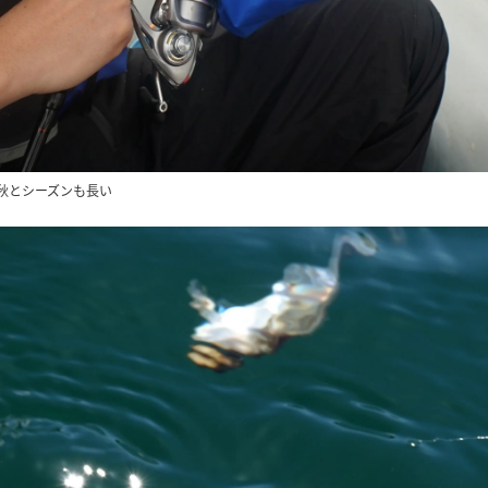
秋とシーズンも長い