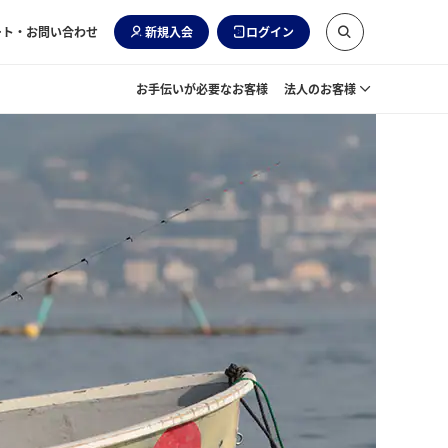
ート・お問い合わせ
新規入会
ログイン
お手伝いが必要なお客様
法人のお客様