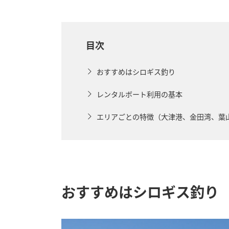
目次
おすすめはシロギス釣り
レンタルボート利用の基本
エリアごとの特徴（大津港、金田湾、葉
おすすめはシロギス釣り