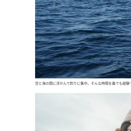
空と海の間に浮かんで釣りに集中。そんな時間を誰でも経験