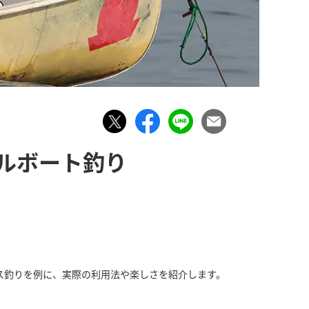
ルボート釣り
ス釣りを例に、実際の利用法や楽しさを紹介します。