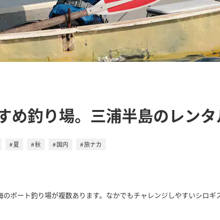
すめ釣り場。三浦半島のレンタ
夏
秋
国内
旅ナカ
海のボート釣り場が複数あります。なかでもチャレンジしやすいシロギ