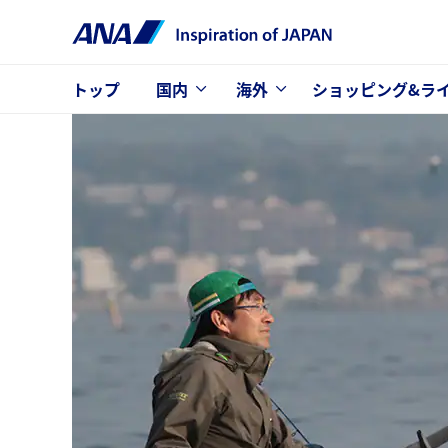
トップ
国内
海外
ショッピング&ラ