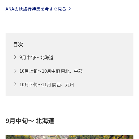
ANAの秋旅行特集を今すぐ見る
目次
9月中旬～ 北海道
10月上旬～10月中旬 東北、中部
10月下旬～11月 関西、九州
9月中旬～ 北海道