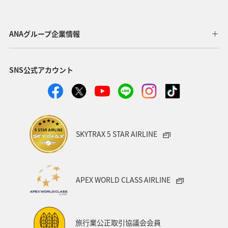
ANAグループ企業情報
SNS公式アカウント
SKYTRAX 5 STAR AIRLINE
APEX WORLD CLASS AIRLINE
旅行業公正取引協議会会員