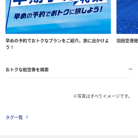
早めの予約でおトクなプランをご紹介。旅に出かけよ
羽田空港発
う！
おトクな航空券を検索
※写真はすべてイメージです。
タグ一覧