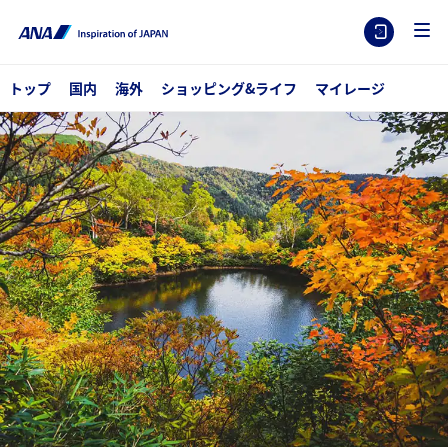
トップ
国内
海外
ショッピング&ライフ
マイレージ