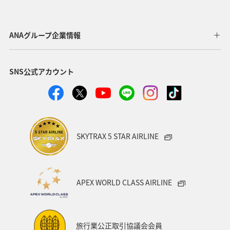
ANAグループ企業情報
SNS公式アカウント
SKYTRAX 5 STAR AIRLINE
APEX WORLD CLASS AIRLINE
旅行業公正取引協議会会員