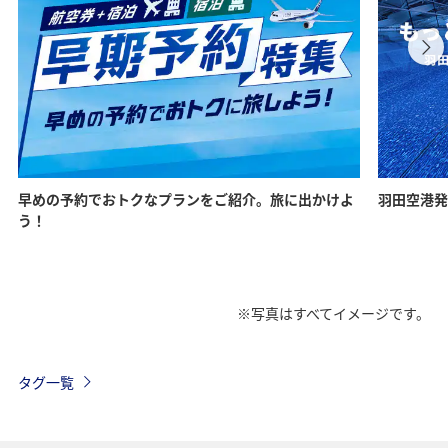
早めの予約でおトクなプランをご紹介。旅に出かけよ
羽田空港発
う！
※写真はすべてイメージです。
タグ一覧