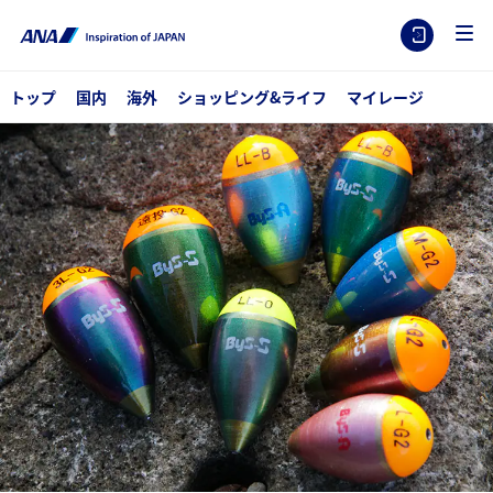
トップ
国内
海外
ショッピング&ライフ
マイレージ