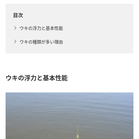
目次
ウキの浮力と基本性能
ウキの種類が多い理由
ウキの浮力と基本性能