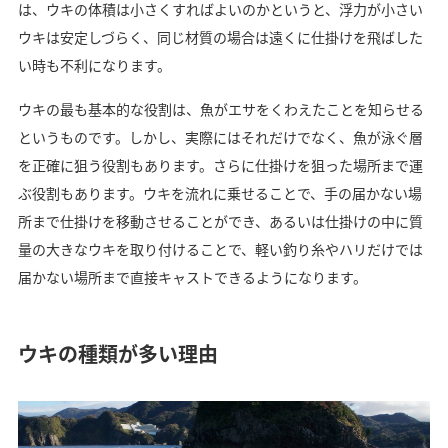
は、ウキの体積は小さくすればよいのかというと、浮力が小さい
ウキは安定しづらく、同じ材質の場合は遠くに仕掛けを飛ばした
い時も不利になります。
ウキの最も基本的な役割は、魚がエサをくわえたことを知らせる
というものです。しかし、実際にはそれだけでなく、魚が泳ぐ層
を正確に狙う役割もあります。さらに仕掛けを狙った場所まで運
ぶ役割もあります。ウキを流れに乗せることで、手の届かない場
所まで仕掛けを移動させることができ、あるいは仕掛けの中に質
量の大きなウキを取り付けることで、軽い釣り糸やハリだけでは
届かない場所まで直接キャストできるようになります。
ウキの種類が多い理由