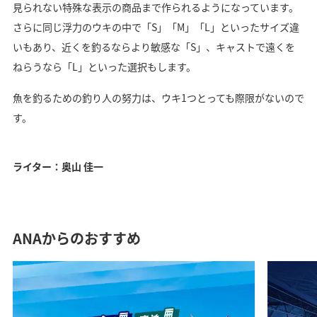
見られない特殊な表示の商品まで作られるようになっています。
さらに同じ浮力のウキの中で「S」「M」「L」といったサイズ違
いもあり、近くを釣るならより敏感な「S」、キャストで遠くを
ねらうなら「L」といった選択もします。
魚を釣るための釣り人の努力は、ウキ1つとっても際限がないので
す。
ライター：奥山 佳一
ANAからのおすすめ