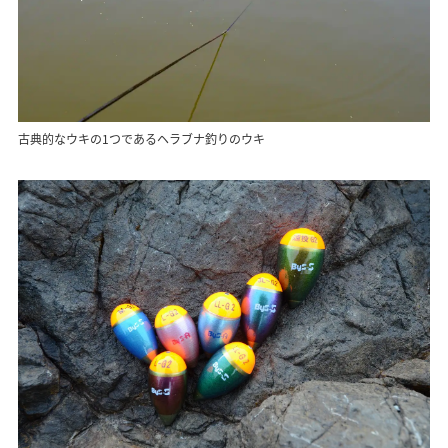
古典的なウキの1つであるヘラブナ釣りのウキ