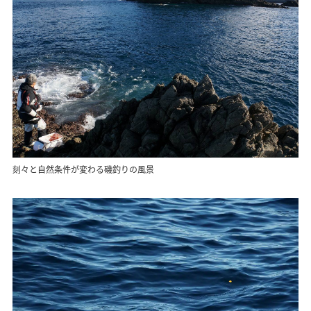
刻々と自然条件が変わる磯釣りの風景