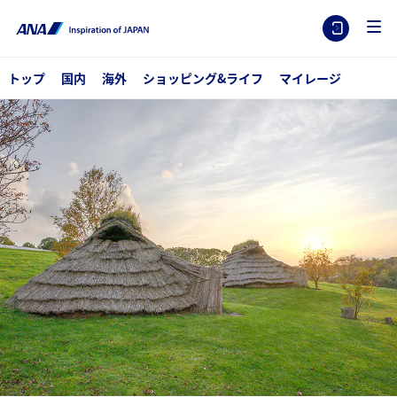
トップ
国内
海外
ショッピング&ライフ
マイレージ