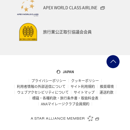
APEX WORLD CLASS AIRLINE
旅行業公正取引協議会会員
JAPAN
プライバシーポリシー
クッキーポリシー
利用者情報の外部送信について
サイト利用規約
推奨環境
ウェブアクセシビリティについて
サイトマップ
運送約款
標識・各種約款・旅行条件書・取扱料金表
ANAマイレージクラブ会員規約