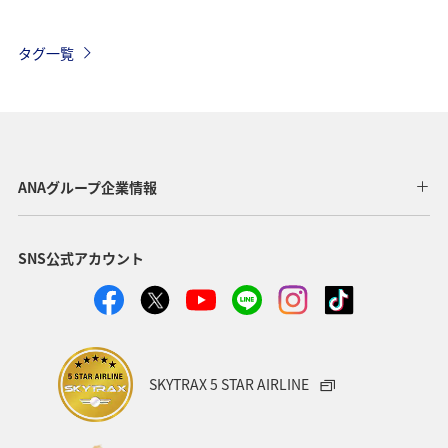
タグ一覧
ANAグループ企業情報
SNS公式アカウント
SKYTRAX 5 STAR AIRLINE