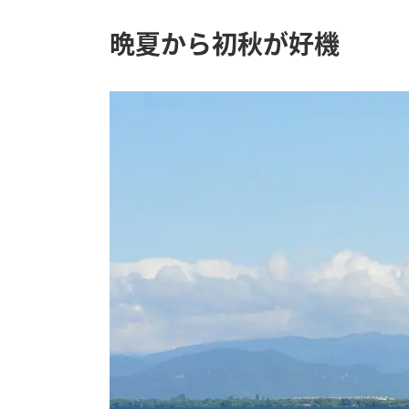
晩夏から初秋が好機