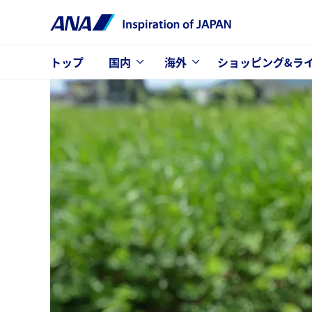
トップ
国内
海外
ショッピング&ラ