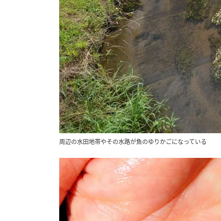
周辺の水田地帯やその水路が魚のゆりかごになっている