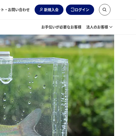
ート・お問い合わせ
新規入会
ログイン
お手伝いが必要なお客様
法人のお客様