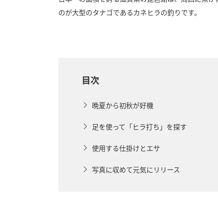
のが大型のタナゴであるカネヒラの釣りです。
目次
晩夏から初秋が好機
足を使って「ヒラ打ち」を探す
使用する仕掛けとエサ
写真に収めて元気にリリース