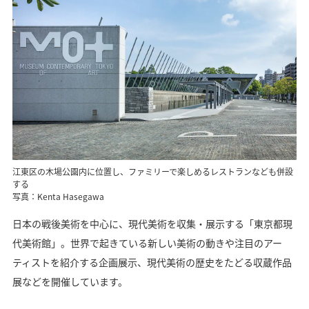
江東区の木場公園内に位置し、ファミリーで楽しめるレストランなども併設
する
写真：Kenta Hasegawa
日本の戦後美術を中心に、現代美術を収集・展示する「東京都現
代美術館」。世界で起きている新しい美術の動きや注目のアー
ティストを紹介する企画展示、現代美術の歴史をたどる収蔵作品
展などを開催しています。