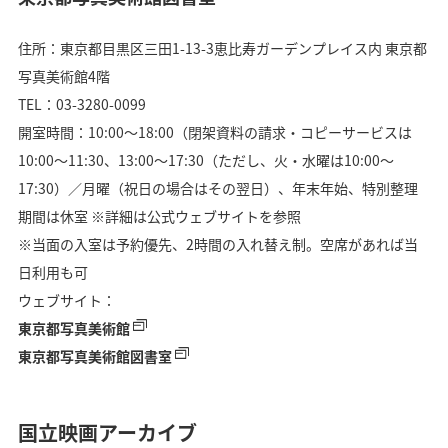
住所：東京都目黒区三田1-13-3恵比寿ガーデンプレイス内 東京都
写真美術館4階
TEL：03-3280-0099
開室時間：10:00〜18:00（閉架資料の請求・コピーサービスは
10:00〜11:30、13:00〜17:30（ただし、火・水曜は10:00〜
17:30）／月曜（祝日の場合はその翌日）、年末年始、特別整理
期間は休室 ※詳細は公式ウェブサイトを参照
※当面の入室は予約優先、2時間の入れ替え制。空席があれば当
日利用も可
ウェブサイト：
東京都写真美術館
東京都写真美術館図書室
国立映画アーカイブ