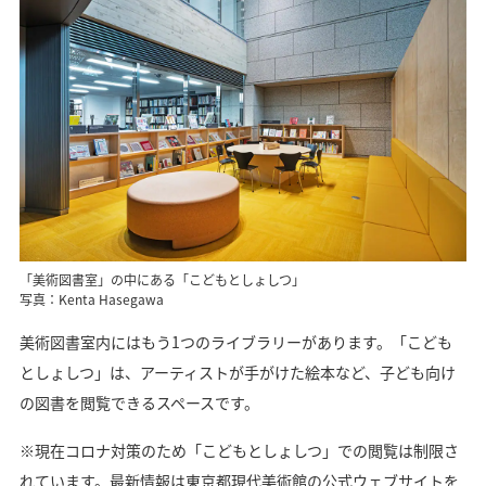
「美術図書室」の中にある「こどもとしょしつ」
写真：Kenta Hasegawa
美術図書室内にはもう1つのライブラリーがあります。「こども
としょしつ」は、アーティストが手がけた絵本など、子ども向け
の図書を閲覧できるスペースです。
※現在コロナ対策のため「こどもとしょしつ」での閲覧は制限さ
れています。最新情報は東京都現代美術館の公式ウェブサイトを