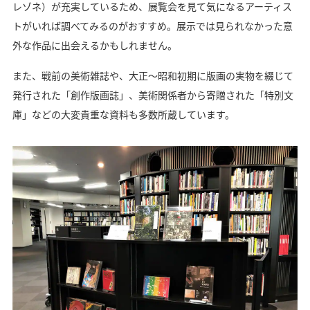
レゾネ）が充実しているため、展覧会を見て気になるアーティス
トがいれば調べてみるのがおすすめ。展示では見られなかった意
外な作品に出会えるかもしれません。
また、戦前の美術雑誌や、大正～昭和初期に版画の実物を綴じて
発行された「創作版画誌」、美術関係者から寄贈された「特別文
庫」などの大変貴重な資料も多数所蔵しています。