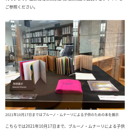
ご参照ください。
2021年10月17日まではブルーノ・ムナーリによる子供のための本を展示
こちらでは2021年10月17日まで、ブルーノ・ムナーリによる子供