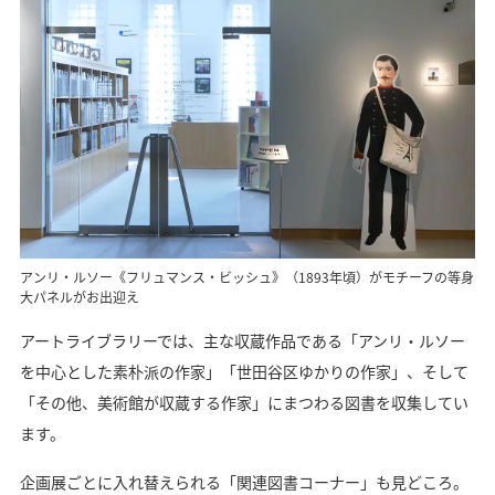
アンリ・ルソー《フリュマンス・ビッシュ》（1893年頃）がモチーフの等身
大パネルがお出迎え
アートライブラリーでは、主な収蔵作品である「アンリ・ルソー
を中心とした素朴派の作家」「世田谷区ゆかりの作家」、そして
「その他、美術館が収蔵する作家」にまつわる図書を収集してい
ます。
企画展ごとに入れ替えられる「関連図書コーナー」も見どころ。