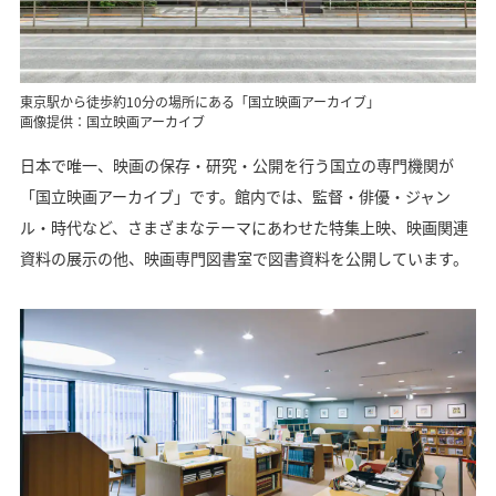
東京駅から徒歩約10分の場所にある「国立映画アーカイブ」
画像提供：国立映画アーカイブ
日本で唯一、映画の保存・研究・公開を行う国立の専門機関が
「国立映画アーカイブ」です。館内では、監督・俳優・ジャン
ル・時代など、さまざまなテーマにあわせた特集上映、映画関連
資料の展示の他、映画専門図書室で図書資料を公開しています。