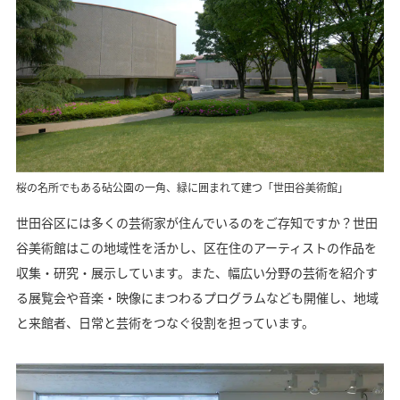
桜の名所でもある砧公園の一角、緑に囲まれて建つ「世田谷美術館」
世田谷区には多くの芸術家が住んでいるのをご存知ですか？世田
谷美術館はこの地域性を活かし、区在住のアーティストの作品を
収集・研究・展示しています。また、幅広い分野の芸術を紹介す
る展覧会や音楽・映像にまつわるプログラムなども開催し、地域
と来館者、日常と芸術をつなぐ役割を担っています。