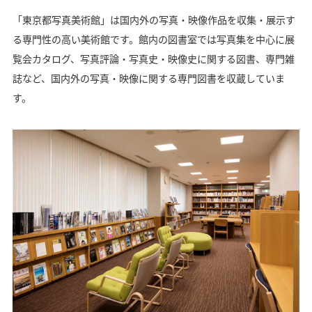
「東京都写真美術館」は国内外の写真・映像作品を収集・展示す
る専門性の高い美術館です。館内の図書室では写真集を中心に展
覧会カタログ、写真評論・写真史・映像史に関する図書、専門雑
誌など、国内外の写真・映像に関する専門図書を収蔵していま
す。