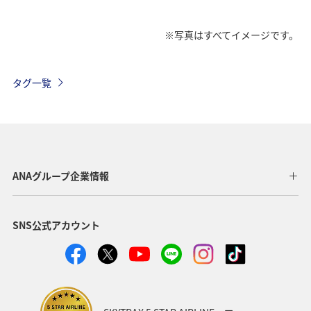
※写真はすべてイメージです。
タグ一覧
ANAグループ企業情報
SNS公式アカウント