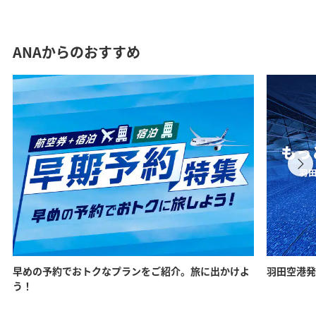
ANAからのおすすめ
早めの予約でおトクなプランをご紹介。旅に出かけよ
羽田空港発
う！