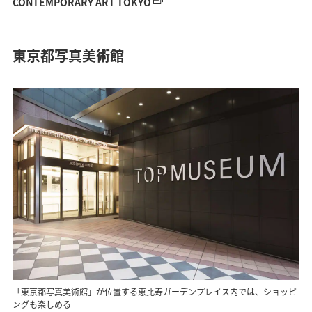
CONTEMPORARY ART TOKYO
東京都写真美術館
「東京都写真美術館」が位置する恵比寿ガーデンプレイス内では、ショッピ
ングも楽しめる