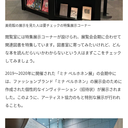
美術館の展示を見た人は要チェックの特集展示コーナー
閲覧室には特集展示コーナーが設けられ、展覧会会期に合わせて
関連図書を特集しています。図書室に寄ってみたいけれど、どん
な本を読んだらいいかわからないという人はまずここをチェック
してみましょう。
2019〜2020年に開催された「ミナ ペルホネン展」の会期中に
は、ファッションブランド「ミナ ペルホネン」の展示会のために
作成された個性的なインヴィテーション（招待状）が展示されま
した。このように、アーティスト協力のもと特別な展示が行われ
ることも。