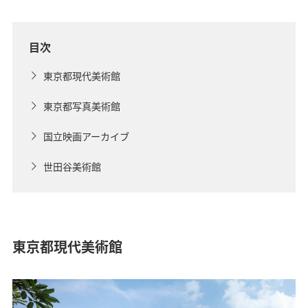
目次
東京都現代美術館
東京都写真美術館
国立映画アーカイブ
世田谷美術館
東京都現代美術館