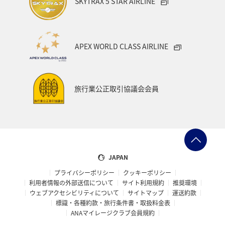
SKYTRAX 5 STAR AIRLINE
APEX WORLD CLASS AIRLINE
旅行業公正取引協議会会員
JAPAN
プライバシーポリシー
クッキーポリシー
利用者情報の外部送信について
サイト利用規約
推奨環境
ウェブアクセシビリティについて
サイトマップ
運送約款
標識・各種約款・旅行条件書・取扱料金表
ANAマイレージクラブ会員規約