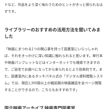
ドなど、作品をより深く味わうためのヒントがきっと得られるは
ずです。
ライブラリーのおすすめの活用方法を聞いてみま
した
「映画にまつわる1つの関心事を持って図書室にいらっしゃれ
ば、それをきっかけに深い知識に触れられると思います。単行本
や映画パンフレットなどはインターネットでも検索できますの
で、ご自宅でお調べになってから来られるとより効率的です。ま
た、図書室内にあるタッチパネル式の「デジタル資料閲覧システ
ム」では、現在1,300冊以上の戦前期の映画雑誌を全ページ閲覧
することができるので、こちらもおすすめです」
国立映画アーカイブ 映画専門図書室