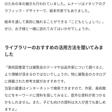
のための本の展示も行われていました。ムナーリはイタリアのグ
ラフィック・デザイナーで、絵本作家でもありました。
絵本を通して美術に触れることができる「こどもとしょしつ」。
ぜひ、お子様と一緒に訪れてみてはいかがでしょうか。
ライブラリーのおすすめの活用方法を聞いてみま
した
「美術図書室では展覧会のテーマや出品作家について調べると、
より理解が深まるのではないでしょうか。特に展覧会のカタログ
に掲載された参考文献がおすすめです。
当室の蔵書はインターネットで検索できますので、作家、美術館
などをキーワードに資料を探してみると、意外な資料が見つかる
かもしれません。また、子ども向けの資料は大人が見ても楽しめ
ますよ」