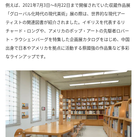
例えば、2021年7月3日〜8月22日まで開催されていた収蔵作品展
「グローバル化時代の現代美術」展の際は、世界的な現代アー
ティストの関連図書が紹介されました。イギリスを代表するリ
チャード・ロングや、アメリカのポップ・アートの先駆者ロバー
ト・ラウシェンバーグを特集した企画展カタログをはじめ、中国
出身で日本やアメリカを拠点に活動する蔡國強の作品集など多彩
なラインアップです。