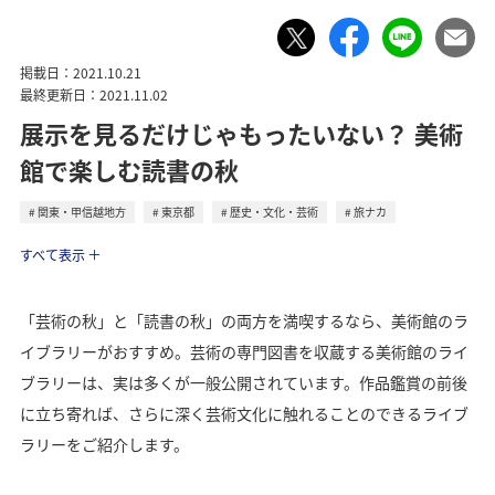
掲載日：2021.10.21
最終更新日：2021.11.02
展示を見るだけじゃもったいない？ 美術
館で楽しむ読書の秋
関東・甲信越地方
東京都
歴史・文化・芸術
旅ナカ
トラベル
すべて表示
「芸術の秋」と「読書の秋」の両方を満喫するなら、美術館のラ
イブラリーがおすすめ。芸術の専門図書を収蔵する美術館のライ
ブラリーは、実は多くが一般公開されています。作品鑑賞の前後
に立ち寄れば、さらに深く芸術文化に触れることのできるライブ
ラリーをご紹介します。