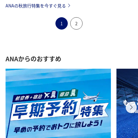
ANAの秋旅行特集を今すぐ見る
1
2
ANAからのおすすめ