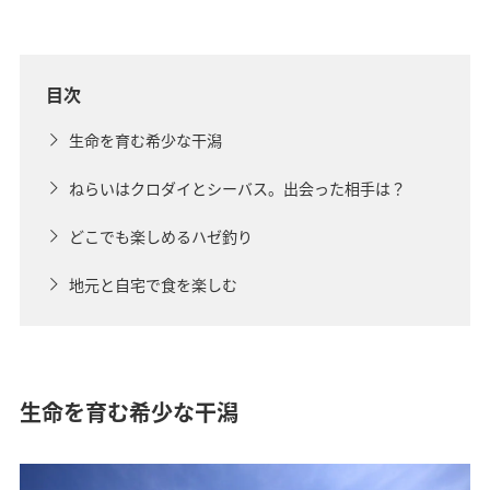
目次
生命を育む希少な干潟
ねらいはクロダイとシーバス。出会った相手は？
どこでも楽しめるハゼ釣り
地元と自宅で食を楽しむ
生命を育む希少な干潟