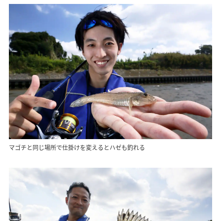
マゴチと同じ場所で仕掛けを変えるとハゼも釣れる