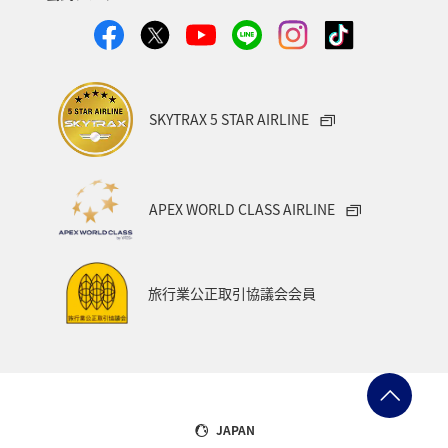
SKYTRAX 5 STAR AIRLINE
APEX WORLD CLASS AIRLINE
旅行業公正取引協議会会員
JAPAN