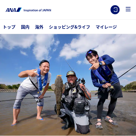
トップ
国内
海外
ショッピング&ライフ
マイレージ