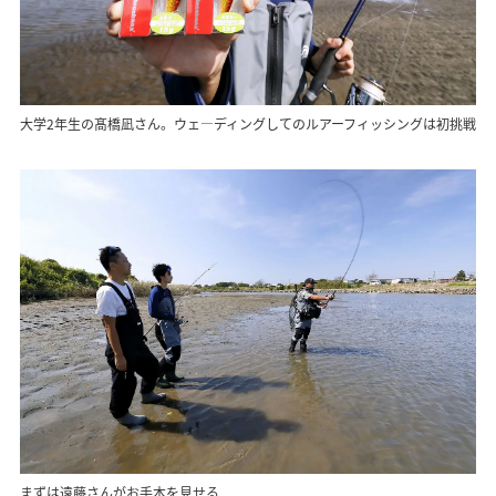
大学2年生の髙橋凪さん。ウェ―ディングしてのルアーフィッシングは初挑戦
まずは遠藤さんがお手本を見せる