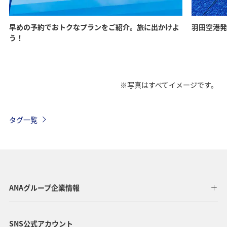
早めの予約でおトクなプランをご紹介。旅に出かけよ
羽田空港発
う！
※写真はすべてイメージです。
タグ一覧
ANAグループ企業情報
SNS公式アカウント