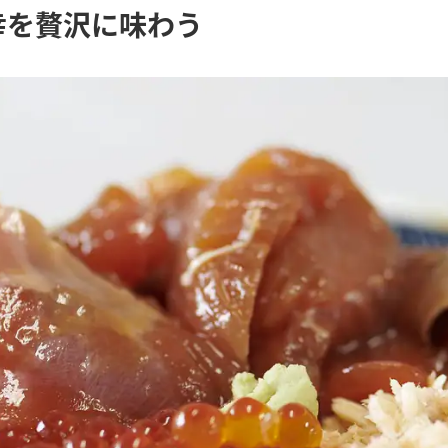
の幸を贅沢に味わう