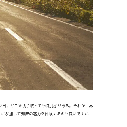
夕日。どこを切り取っても特別感がある。それが世界
ィに参加して知床の魅力を体験するのも良いですが、