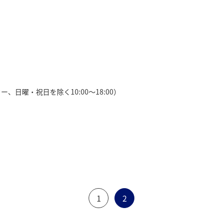
ター、日曜・祝日を除く10:00〜18:00）
1
2