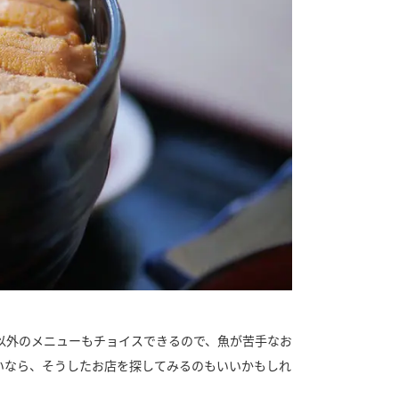
以外のメニューもチョイスできるので、魚が苦手なお
いなら、そうしたお店を探してみるのもいいかもしれ