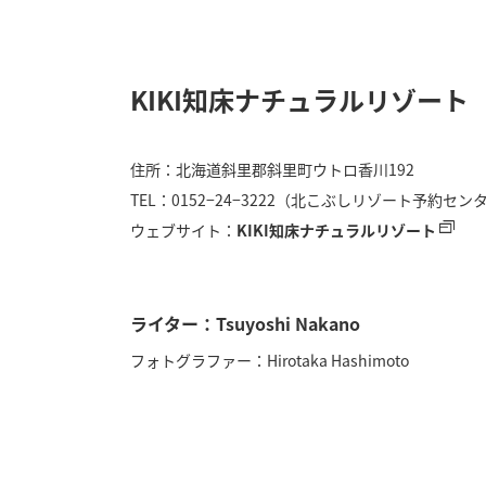
KIKI知床ナチュラルリゾート
住所：北海道斜里郡斜里町ウトロ香川192
TEL：0152−24−3222（北こぶしリゾート予約セン
ウェブサイト：
KIKI知床ナチュラルリゾート
ライター：Tsuyoshi Nakano
フォトグラファー：Hirotaka Hashimoto