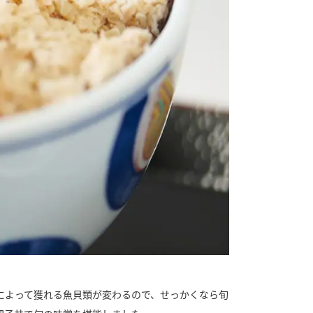
によって獲れる魚貝類が変わるので、せっかくなら旬