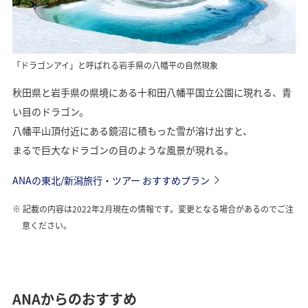
「ドラゴンアイ」と呼ばれる岩手県の八幡平の自然現象
秋田県と岩手県の県境にある十和田八幡平国立公園に現れる、青
い目のドラゴン。
八幡平山頂付近にある鏡沼に積もった雪が溶け出すと、
まるで巨大なドラゴンの目のような風景が現れる。
ANAの東北/新潟旅行・ツアー おすすめプラン
記載の内容は2022年2月現在の情報です。変更となる場合があるのでご注
意ください。
ANAからのおすすめ