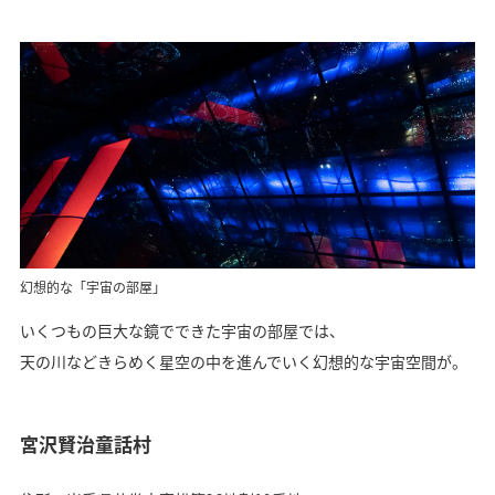
幻想的な「宇宙の部屋」
いくつもの巨大な鏡でできた宇宙の部屋では、
天の川などきらめく星空の中を進んでいく幻想的な宇宙空間が。
宮沢賢治童話村