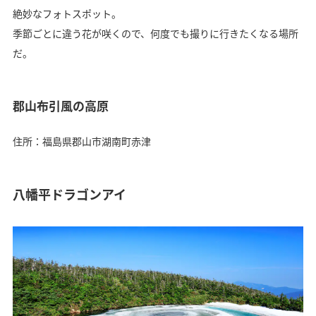
絶妙なフォトスポット。
季節ごとに違う花が咲くので、何度でも撮りに行きたくなる場所
だ。
郡山布引風の高原
住所：福島県郡山市湖南町赤津
八幡平ドラゴンアイ