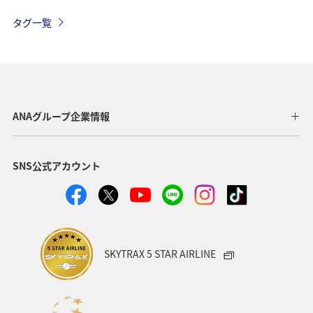
タグ一覧
ANAグループ企業情報
SNS公式アカウント
SKYTRAX 5 STAR AIRLINE