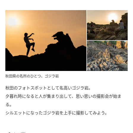
秋田県の名所のひとつ、ゴジラ岩
秋田のフォトスポットとして名高いゴジラ岩。
夕暮れ時になると人が集まり出して、思い思いの撮影会が始ま
る。
シルエットになったゴジラ岩を上手に撮影してみよう。