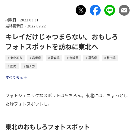
掲載日：2022.03.31
最終更新日：2022.09.22
キレイだけじゃつまらない。おもしろ
フォトスポットを訪ねに東北へ
東北地方
岩手県
青森県
宮城県
福島県
秋田県
国内
旅ナカ
トラベル
すべて表示
フォトジェニックなスポットはもちろん。東北には、ちょっとし
た珍フォトスポットも。
東北のおもしろフォトスポット