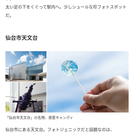
太い足の下をくぐって駅内へ。少しシュールな珍フォトスポット
だ。
仙台市天文台
「仙台市天文台」の名物、惑星キャンディ
仙台市にある天文台。フォトジェニックだと話題なのは、