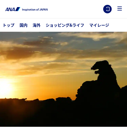
トップ
国内
海外
ショッピング&ライフ
マイレージ