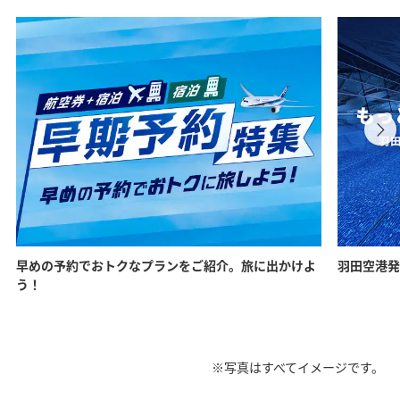
早めの予約でおトクなプランをご紹介。旅に出かけよ
羽田空港発
う！
※写真はすべてイメージです。