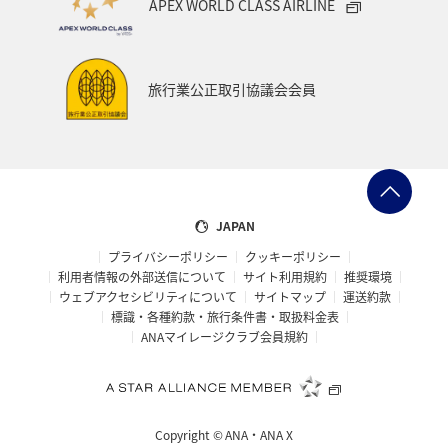
APEX WORLD CLASS AIRLINE
旅行業公正取引協議会会員
JAPAN
プライバシーポリシー
クッキーポリシー
利用者情報の外部送信について
サイト利用規約
推奨環境
ウェブアクセシビリティについて
サイトマップ
運送約款
標識・各種約款・旅行条件書・取扱料金表
ANAマイレージクラブ会員規約
Copyright ©
ANA・ANA X