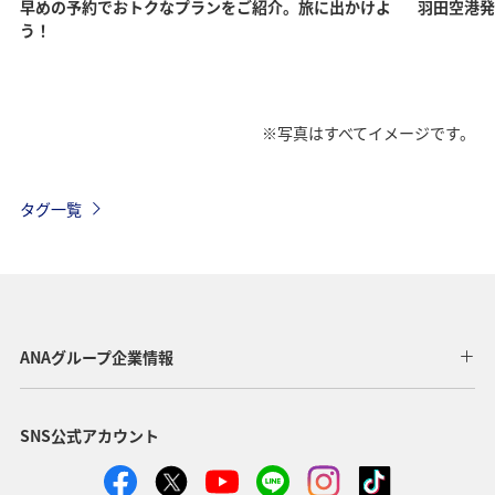
早めの予約でおトクなプランをご紹介。旅に出かけよ
羽田空港発
う！
※写真はすべてイメージです。
タグ一覧
ANAグループ企業情報
SNS公式アカウント