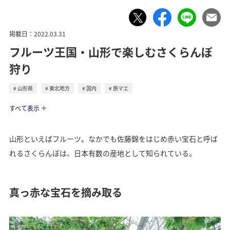
掲載日：2022.03.31
フルーツ王国・山形で楽しむさくらんぼ
狩り
山形県
東北地方
国内
旅マエ
トラベル
すべて表示
山形といえばフルーツ。なかでも佐藤錦をはじめ赤い宝石と呼ば
れるさくらんぼは、日本有数の産地として知られている。
真っ赤な宝石を摘み取る