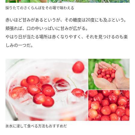
採りたてのさくらんぼをその場で味わえる
赤いほど甘みがあるというが、その糖度は20度にも及ぶという。
頬張れば、口の中いっぱいに甘みが広がる。
やはり日が当たる場所は赤くなりやすく、それを見つけるのも楽
しみの一つだ。
氷水に浸して食べる方法もおすすめだ