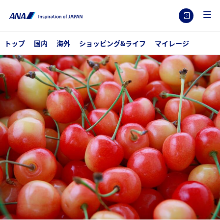
トップ
国内
海外
ショッピング&ライフ
マイレージ