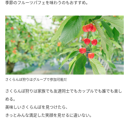
季節のフルーツパフェを味わうのもおすすめ。
さくらんぼ狩りはグループで参加可能だ
さくらんぼ狩りは家族でも友達同士でもカップルでも誰でも楽し
める。
美味しいさくらんぼを見つけたら、
きっとみんな満足した笑顔を見せるに違いない。