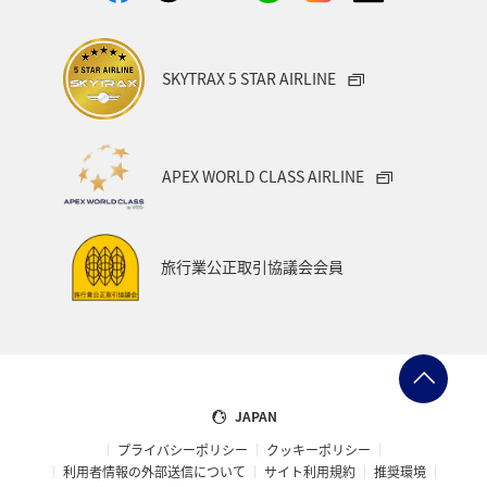
SKYTRAX 5 STAR AIRLINE
APEX WORLD CLASS AIRLINE
旅行業公正取引協議会会員
JAPAN
プライバシーポリシー
クッキーポリシー
利用者情報の外部送信について
サイト利用規約
推奨環境