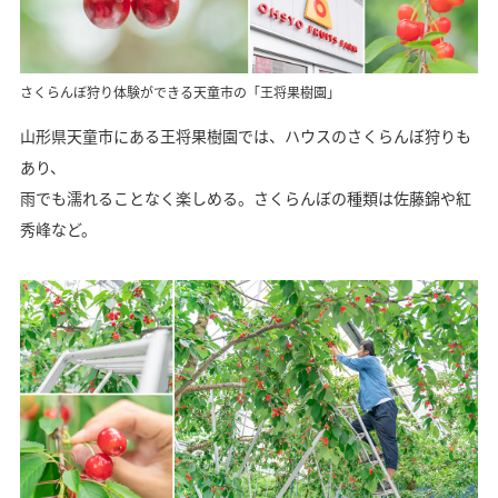
さくらんぼ狩り体験ができる天童市の「王将果樹園」
山形県天童市にある王将果樹園では、ハウスのさくらんぼ狩りも
あり、
雨でも濡れることなく楽しめる。さくらんぼの種類は佐藤錦や紅
秀峰など。