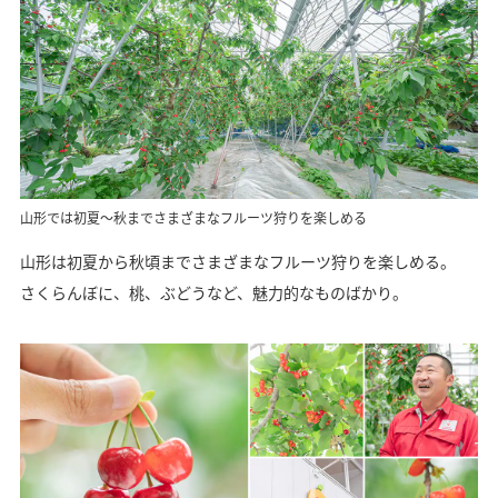
山形では初夏～秋までさまざまなフルーツ狩りを楽しめる
山形は初夏から秋頃までさまざまなフルーツ狩りを楽しめる。
さくらんぼに、桃、ぶどうなど、魅力的なものばかり。