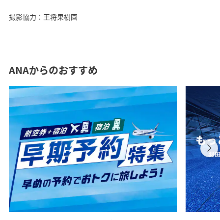
撮影協力：王将果樹園
ANAからのおすすめ