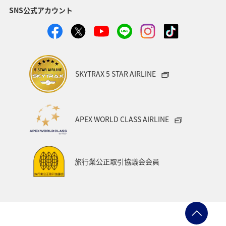
SNS公式アカウント
SKYTRAX 5 STAR AIRLINE
APEX WORLD CLASS AIRLINE
旅行業公正取引協議会会員