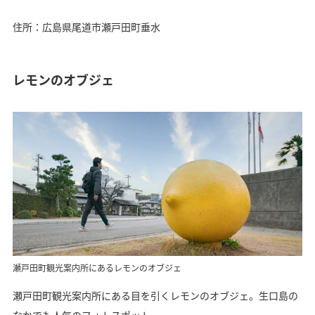
住所：広島県尾道市瀬戸田町垂水
レモンのオブジェ
瀬戸田町観光案内所にあるレモンのオブジェ
瀬戸田町観光案内所にある目を引くレモンのオブジェ。生口島の