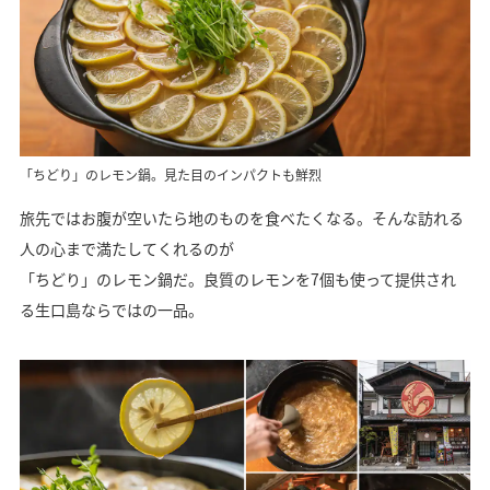
「ちどり」のレモン鍋。見た目のインパクトも鮮烈
旅先ではお腹が空いたら地のものを食べたくなる。そんな訪れる
人の心まで満たしてくれるのが
「ちどり」のレモン鍋だ。良質のレモンを7個も使って提供され
る生口島ならではの一品。