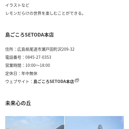
イラストなど
レモンだらけの世界を楽しむことができる。
島ごころSETODA本店
住所：広島県尾道市瀬戸田町沢209-32
電話番号：0845-27-0353
営業時間：10:00〜18:00
定休日：年中無休
ウェブサイト：
島ごころSETODA本店
未来心の丘