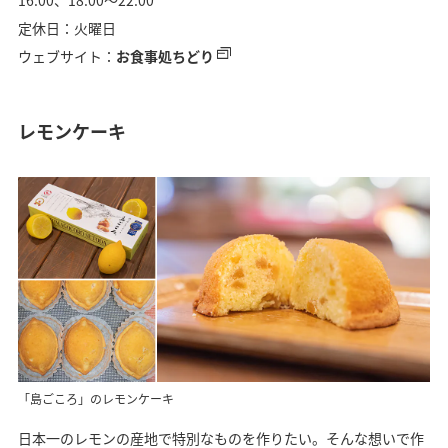
定休日：火曜日
ウェブサイト：
お食事処ちどり
レモンケーキ
「島ごころ」のレモンケーキ
日本一のレモンの産地で特別なものを作りたい。そんな想いで作