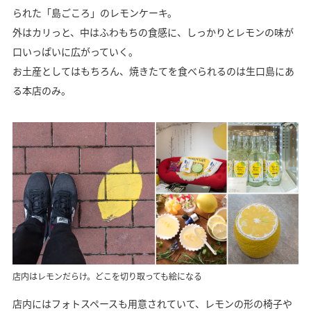
られた「島ごころ」のレモンケーキ。
外はカリっと、中はふわもちの食感に、しっかりとレモンの味が
口いっぱいに広がっていく。
お土産としてはもちろん、焼きたてを食べられるのは生口島にあ
る本店のみ。
店内はレモンだらけ。どこを切り取っても絵になる
店内にはフォトスペースも用意されていて、レモンの形の椅子や