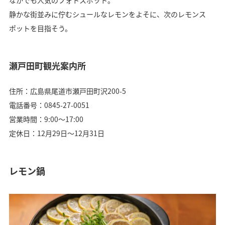
なかでも人気のフォトスポット。
静かな街並みに佇むシュールなレモンをよそに、次のレモンス
ポットを目指そう。
瀬戸田町観光案内所
住所：広島県尾道市瀬戸田町沢200-5
電話番号：0845-27-0051
営業時間：9:00〜17:00
定休日：12月29日〜12月31日
レモン鍋