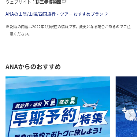
ウェブサイト：
耕三寺博物館
ANAの山陰/山陽/四国旅行・ツアー おすすめプラン
記載の内容は2022年2月現在の情報です。変更となる場合があるのでご注
意ください。
ANAからのおすすめ