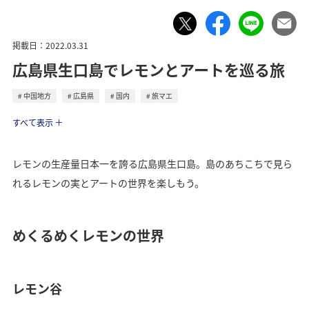
掲載日：2022.03.31
広島県生口島でレモンとアートを巡る旅
中国地方
広島県
国内
旅マエ
トラベル
すべて表示
レモンの生産量日本一を誇る広島県生口島。島のあちこちで見ら
れるレモンの実とアートの世界を楽しもう。
めくるめくレモンの世界
レモン谷