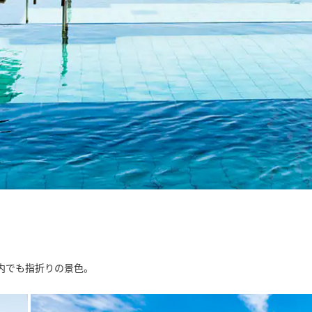
内でも指折りの景色。