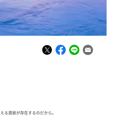
超える源泉が存在するのだから。