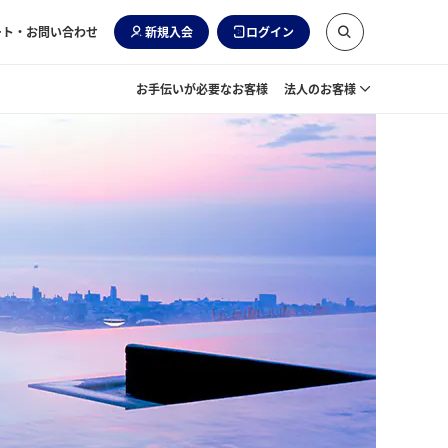
ート・お問い合わせ
新規入会
ログイン
お手伝いが必要なお客様
法人のお客様