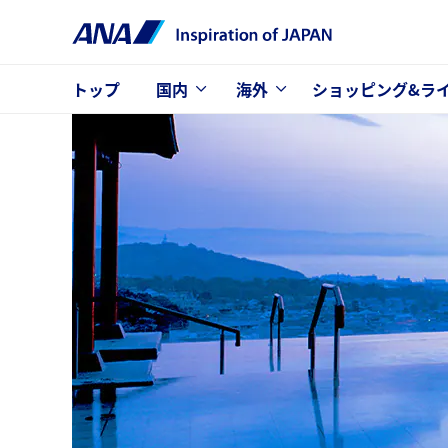
トップ
国内
海外
ショッピング&ラ