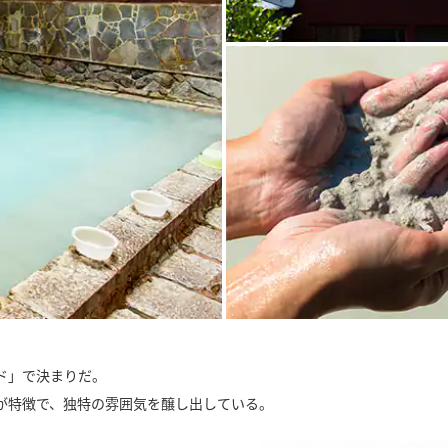
ド」で決まりだ。
が特徴で、独特の雰囲気を醸し出している。