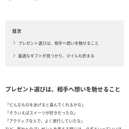
目次
プレゼント選びは、相手へ想いを馳せること
最適なギフトが見つかり、マイルも貯まる
プレゼント選びは、相手へ想いを馳せること
「どんなものをあげると喜んでくれるかな」
「そういえばスイーツが好きだったな」
「アクティブな人で、よく旅行していたな」
など、誰かへのプレゼントを考える時には、必ずといっていいほ