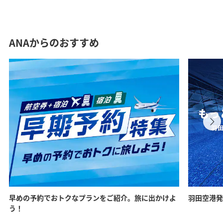
ANAからのおすすめ
早めの予約でおトクなプランをご紹介。旅に出かけよ
羽田空港発
う！