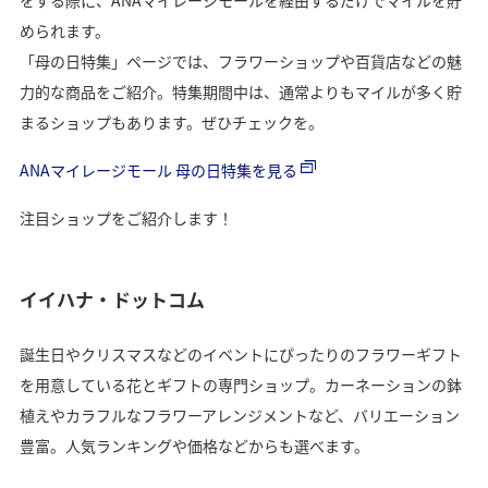
められます。
「母の日特集」ページでは、フラワーショップや百貨店などの魅
力的な商品をご紹介。特集期間中は、通常よりもマイルが多く貯
まるショップもあります。ぜひチェックを。
ANAマイレージモール 母の日特集を見る
注目ショップをご紹介します！
イイハナ・ドットコム
誕生日やクリスマスなどのイベントにぴったりのフラワーギフト
を用意している花とギフトの専門ショップ。カーネーションの鉢
植えやカラフルなフラワーアレンジメントなど、バリエーション
豊富。人気ランキングや価格などからも選べます。