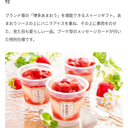
付
ブランド苺の「博多あまおう」を堪能できるスイーツギフト。あ
まおうソースの上にバニラアイスを重ね、その上に果肉をのせ
た、見た目も愛らしい一品。ブーケ型のメッセージカードが付い
た特別仕様です。