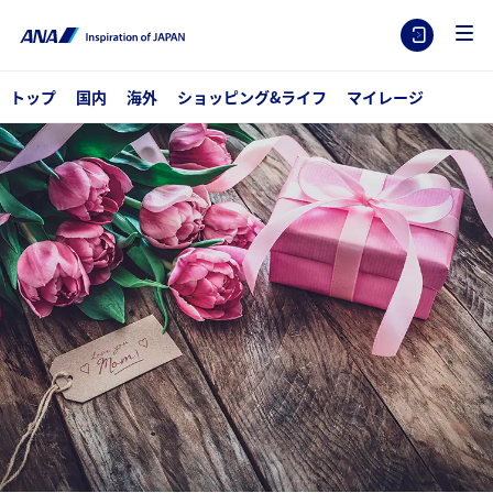
トップ
国内
海外
ショッピング&ライフ
マイレージ