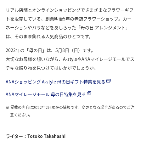
リアル店舗とオンラインショッピングでさまざまなフラワーギフ
トを販売している、創業明治5年の老舗フラワーショップ。カー
ネーションやバラなどをあしらった「母の日 アレンジメント」
は、そのまま飾れる人気商品のひとつです。
2022年の「母の日」は、5月8日（日）です。
大切なお母様を想いながら、A-styleやANAマイレージモールでス
テキな贈り物を見つけてはいかがでしょうか。
ANAショッピング A-style 母の日ギフト特集を見る
ANAマイレージモール 母の日特集を見る
記載の内容は2022年2月現在の情報です。変更となる場合があるのでご注
意ください。
ライター：Totoko Takahashi