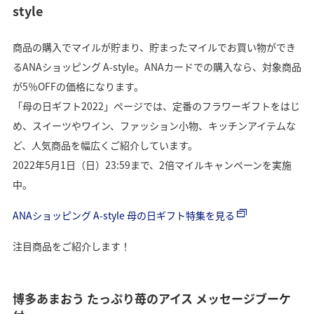
style
商品の購入でマイルが貯まり、貯まったマイルでお買い物ができ
るANAショッピング A-style。ANAカードでの購入なら、対象商品
が5％OFFの価格になります。
「母の日ギフト2022」ページでは、定番のフラワーギフトをはじ
め、スイーツやワイン、ファッション小物、キッチンアイテムな
ど、人気商品を幅広くご紹介しています。
2022年5月1日（日）23:59まで、2倍マイルキャンペーンを実施
中。
ANAショッピング A-style 母の日ギフト特集を見る
注目商品をご紹介します！
博多あまおう たっぷり苺のアイス メッセージブーケ