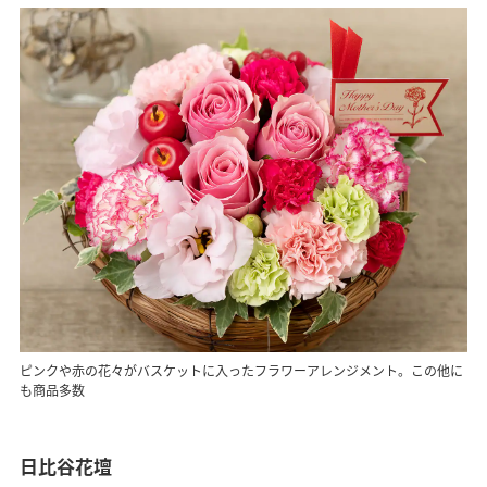
ピンクや赤の花々がバスケットに入ったフラワーアレンジメント。この他に
も商品多数
日比谷花壇