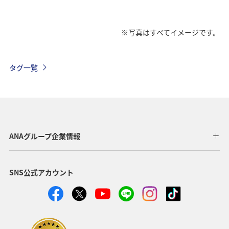
※写真はすべてイメージです。
タグ一覧
ANAグループ企業情報
SNS公式アカウント