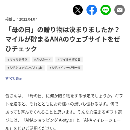
掲載日：2022.04.07
「母の日」の贈り物は決まりましたか？
マイルが貯まるANAのウェブサイトをぜ
ひチェック
マイルを使う
ANAカード
マイルを貯める
ANAショッピング A-style
ANAマイレージモール
ライフ
すべて表示
皆さんは、「母の日」に何か贈り物をする予定でしょうか。ギフ
トを贈ると、それとともにお母様への想いも伝わるはず。何で
あっても喜んでくれることと思います。そんな心温まるギフト選
びには、「ANAショッピング A-style」と「ANAマイレージモー
ル」をぜひご活用ください。