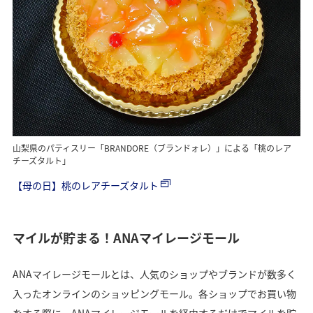
山梨県のパティスリー「BRANDORE（ブランドォレ）」による「桃のレア
チーズタルト」
【母の日】桃のレアチーズタルト
マイルが貯まる！ANAマイレージモール
ANAマイレージモールとは、人気のショップやブランドが数多く
入ったオンラインのショッピングモール。各ショップでお買い物
をする際に、ANAマイレージモールを経由するだけでマイルを貯