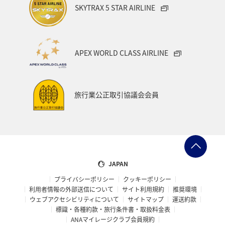
SKYTRAX 5 STAR AIRLINE
APEX WORLD CLASS AIRLINE
旅行業公正取引協議会会員
JAPAN
プライバシーポリシー
クッキーポリシー
利用者情報の外部送信について
サイト利用規約
推奨環境
ウェブアクセシビリティについて
サイトマップ
運送約款
標識・各種約款・旅行条件書・取扱料金表
ANAマイレージクラブ会員規約