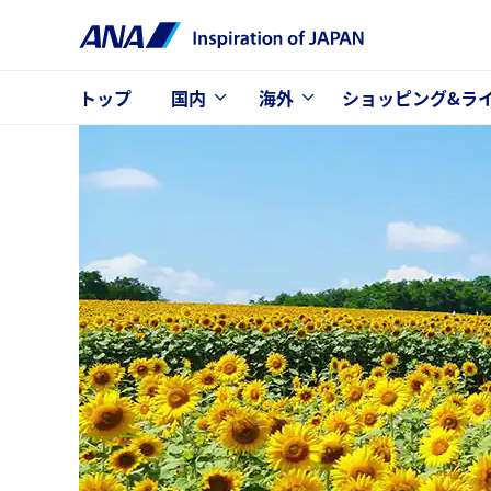
トップ
国内
海外
ショッピング&ラ