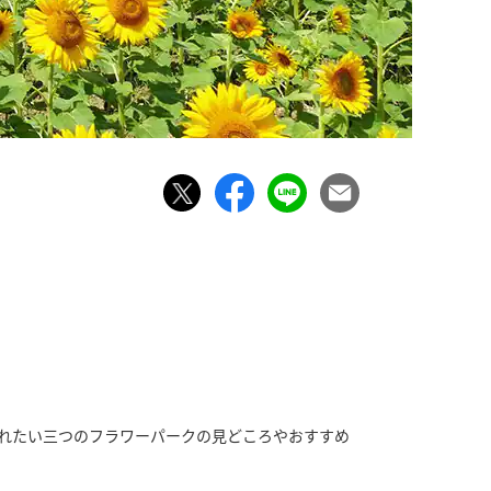
訪れたい三つのフラワーパークの見どころやおすすめ