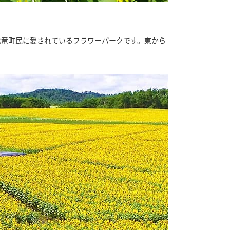
の北竜町民に愛されているフラワーパークです。東から