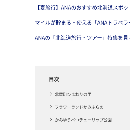
【夏旅行】ANAのおすすめ北海道スポッ
マイルが貯まる・使える「ANAトラベラ
ANAの「北海道旅行・ツアー」特集を見
目次
北竜町ひまわりの里
フラワーランドかみふらの
かみゆうべつチューリップ公園