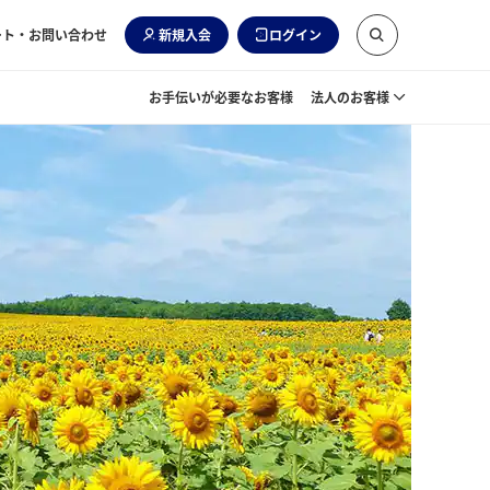
ート・お問い合わせ
新規入会
ログイン
お手伝いが必要なお客様
法人のお客様