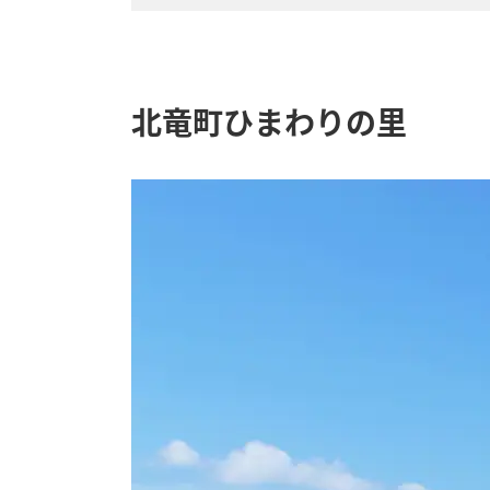
北竜町ひまわりの里