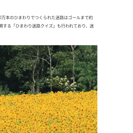
20万本のひまわりでつくられた迷路はゴールまで約
路に関する「ひまわり迷路クイズ」も行われており、迷