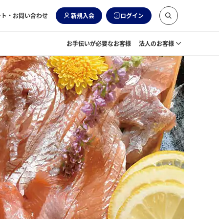
ート・お問い合わせ
新規入会
ログイン
お手伝いが必要なお客様
法人のお客様