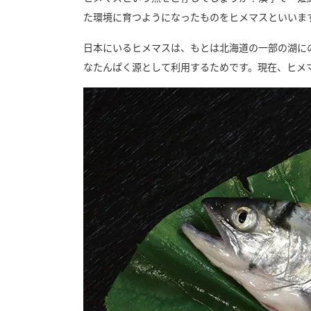
た環境に育つようになったものをヒメマスといいま
日本にいるヒメマスは、もとは北海道の一部の湖に
なたんぱく源として利用するためです。現在、ヒメ