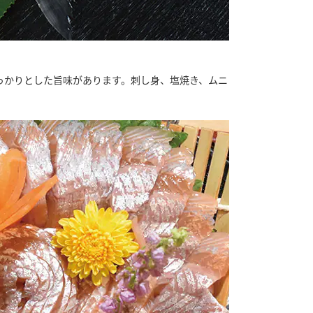
っかりとした旨味があります。刺し身、塩焼き、ムニ