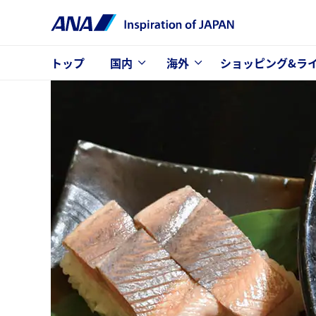
トップ
国内
海外
ショッピング&ラ