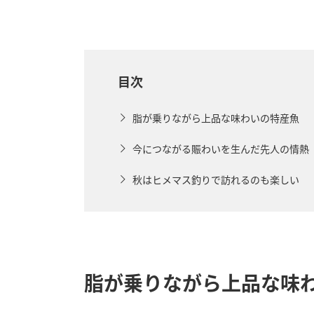
目次
脂が乗りながら上品な味わいの特産魚
今につながる賑わいを生んだ先人の情熱
秋はヒメマス釣りで訪れるのも楽しい
脂が乗りながら上品な味