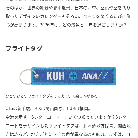
そのほか、世界の絶景や都市風景、日本の四季、空港や空を切り
取ったデザインのカレンダーもそろい、ページをめくるたびに旅
心が高まります。2026年は、どの景色と一年を過ごしますか？
フライトタグ
ひとつひとつフライトタグをそろえていく楽しみがある
CTSは新千歳、KIXは関西国際、FUKは福岡。
空港を示す「3レターコード」、いくつ知っていますか？3レター
コードをデザインしたフライトタグは、北海道地方は青、関西地
方は赤など、地方ごとにフチの色が異なるのも魅力。まずは、自