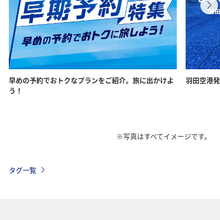
早めの予約でおトクなプランをご紹介。旅に出かけよ
羽田空港発
う！
※写真はすべてイメージです。
タグ一覧