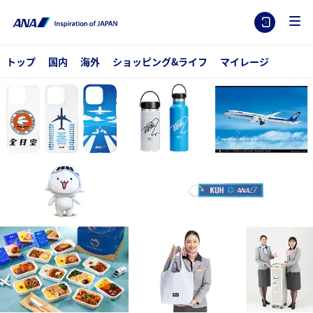
トップ
国内
海外
ショッピング&ライフ
マイレージ