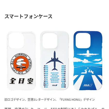
スマートフォンケース
旧ロゴデザイン、空港3レターデザイン、「FLYING HONU」デザイン
尾翼、空港の3レターコード、ANAの制服にあしらわれたブルーの