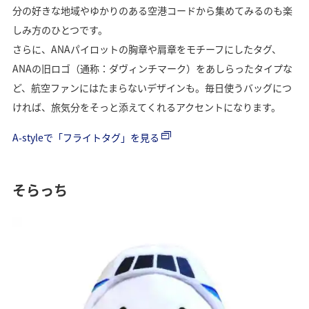
分の好きな地域やゆかりのある空港コードから集めてみるのも楽
しみ方のひとつです。
さらに、ANAパイロットの胸章や肩章をモチーフにしたタグ、
ANAの旧ロゴ（通称：ダヴィンチマーク）をあしらったタイプな
ど、航空ファンにはたまらないデザインも。毎日使うバッグにつ
ければ、旅気分をそっと添えてくれるアクセントになります。
A-styleで「フライトタグ」を見る
そらっち