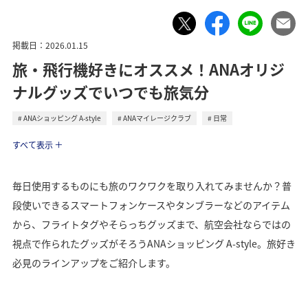
掲載日：2026.01.15
旅・飛行機好きにオススメ！ANAオリジ
ナルグッズでいつでも旅気分
ANAショッピング A-style
ANAマイレージクラブ
日常
ライフ
すべて表示
毎日使用するものにも旅のワクワクを取り入れてみませんか？普
段使いできるスマートフォンケースやタンブラーなどのアイテム
から、フライトタグやそらっちグッズまで、航空会社ならではの
視点で作られたグッズがそろうANAショッピング A-style。旅好き
必見のラインアップをご紹介します。