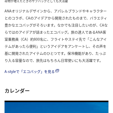
荷物が増えたときのサブバッグとしても大活躍
ANAオリジナルデザインから、アパレルブランドやキャラクター
とのコラボ、CAのアイデアから開発されたものまで、バラエティ
豊かなエコバッグがそろいます。なかでも注目したいのが、CAな
らではのアイデアが詰まったエコバッグ。旅の達人であるANA客
室乗務員（CA）約800名に、フライトやステイ先で「こんなアイ
テムがあったら便利」というアイデアをアンケートし、その声を
基に開発されたアイテムのひとつです。保冷機能があり、たっぷ
り入る容量なので、旅先はもちろん日常使いにも大活躍です。
A-styleで「エコバッグ」を見る
カレンダー