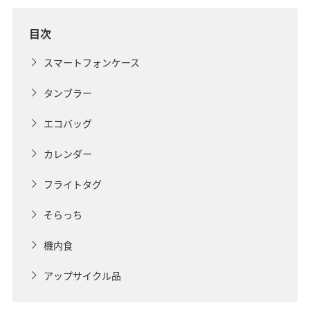
目次
スマートフォンケース
タンブラー
エコバッグ
カレンダー
フライトタグ
そらっち
機内食
アップサイクル品