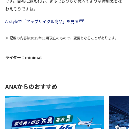
です。自宅に迎えれば、まるでおうちが機内のような特別感を味
わえそうですね。
A-styleで「アップサイクル商品」を見る
記載の内容は2025年11月現在のもので、変更となることがあります。
ライター：minimal
ANAからのおすすめ