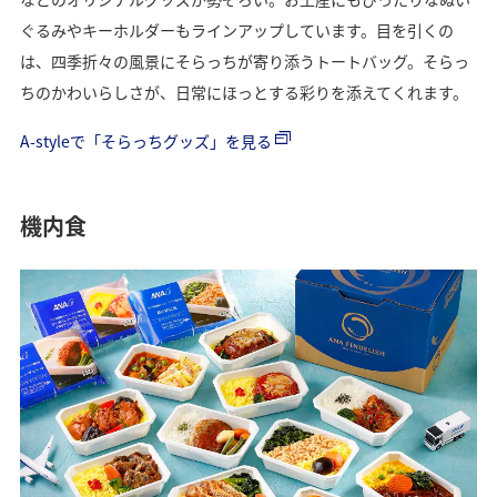
ぐるみやキーホルダーもラインアップしています。目を引くの
は、四季折々の風景にそらっちが寄り添うトートバッグ。そらっ
ちのかわいらしさが、日常にほっとする彩りを添えてくれます。
A-styleで「そらっちグッズ」を見る
機内食