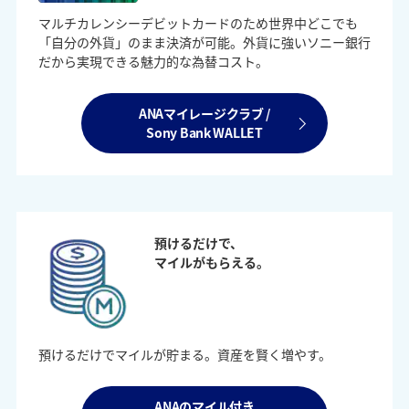
マルチカレンシーデビットカードのため世界中どこでも
「自分の外貨」のまま決済が可能。外貨に強いソニー銀行
だから実現できる魅力的な為替コスト。
ANAマイレージクラブ /
Sony Bank WALLET
預けるだけで、
マイルがもらえる。
預けるだけでマイルが貯まる。資産を賢く増やす。
ANAのマイル付き