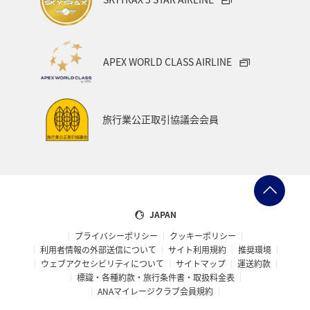
APEX WORLD CLASS AIRLINE
旅行業公正取引協議会会員
JAPAN
プライバシーポリシー
クッキーポリシー
利用者情報の外部送信について
サイト利用規約
推奨環境
ウェブアクセシビリティについて
サイトマップ
運送約款
標識・各種約款・旅行条件書・取扱料金表
ANAマイレージクラブ会員規約