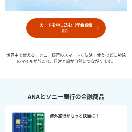
カードを申し込む（年会費無
料）
世界中で使える、ソニー銀行のスマートな決済。使うほどにANA
のマイルが貯まり、日常と旅が自然につながります。
ANAとソニー銀行の金融商品
海外旅行がもっと快適に！