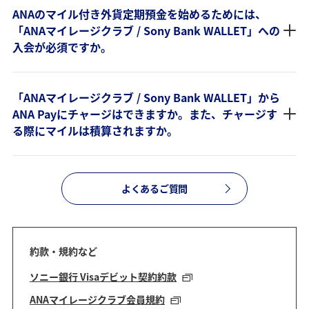
ANAのマイル付き外貨定期預金を始めるためには、
「ANAマイレージクラブ / Sony Bank WALLET」への
入会が必須ですか。
「ANAマイレージクラブ / Sony Bank WALLET」から
ANA Payにチャージはできますか。また、チャージす
る際にマイルは積算されますか。
よくあるご質問
約款・規約など
ソニー銀行 Visaデビット契約約款
ANAマイレージクラブ会員規約