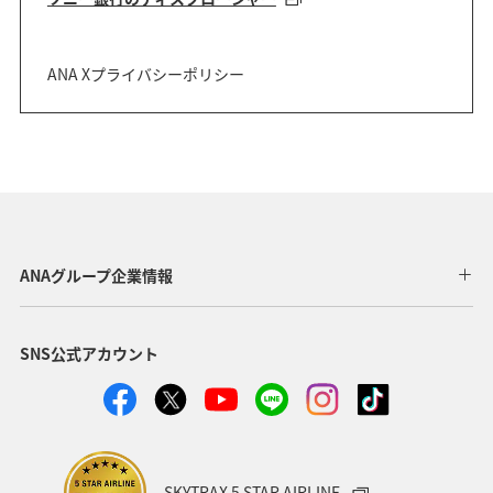
ANA Xプライバシーポリシー
ANAグループ企業情報
SNS公式アカウント
SKYTRAX 5 STAR AIRLINE