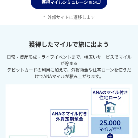
獲得マイルシミュレーション
*
外部サイトに遷移します
獲得したマイルで旅に出よう
日常・資産形成・ライフイベントまで、幅広いサービスでマイル
が貯まる
デビットカードの利用に加えて、外貨預金や住宅ローンを使うだ
けでANAマイルが積み上がります。