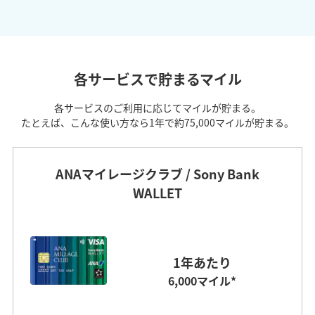
各サービスで貯まるマイル
各サービスのご利用に応じてマイルが貯まる。
たとえば、こんな使い方なら1年で約75,000マイルが貯まる。
ANAマイレージクラブ / Sony Bank
WALLET
1年あたり
6,000マイル*