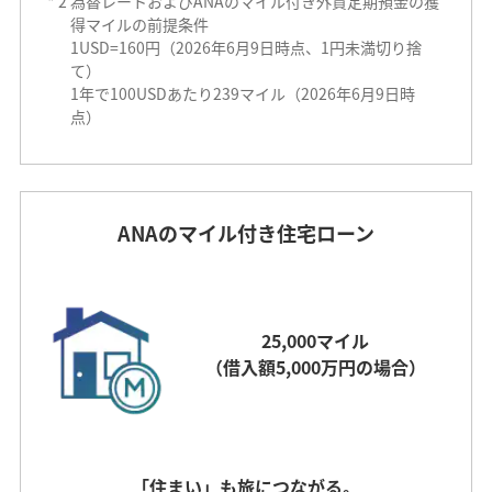
*
2
為替レートおよびANAのマイル付き外貨定期預金の獲
得マイルの前提条件
1USD=160円（2026年6月9日時点、1円未満切り捨
て）
1年で100USDあたり239マイル（2026年6月9日時
点）
ANAのマイル付き住宅ローン
25,000マイル
（借入額5,000万円の場合）
「住まい」も旅につながる。