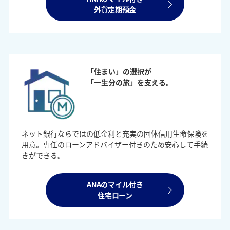
外貨定期預金
「住まい」の選択が
「一生分の旅」を支える。
ネット銀行ならではの低金利と充実の団体信用生命保険を
用意。専任のローンアドバイザー付きのため安心して手続
きができる。
ANAのマイル付き
住宅ローン