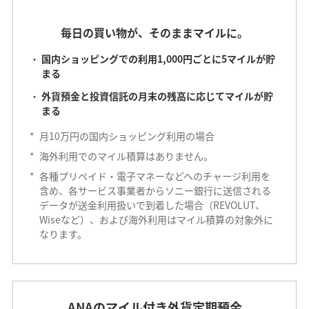
毎日の買い物が、そのままマイルに。
国内ショッピングでの利用1,000円ごとに5マイルが貯
まる
外貨預金と投資信託の月末の残高に応じてマイルが貯
まる
*
月10万円の国内ショッピング利用の場合
*
海外利用でのマイル積算はありません。
*
各種プリペイド・電子マネーなどへのチャージ利用を
含め、各サービス事業者からソニー銀行に送信される
データが送金利用扱いで到着した場合（REVOLUT、
Wiseなど）、および海外利用はマイル積算の対象外に
なります。
ANAのマイル付き外貨定期預金