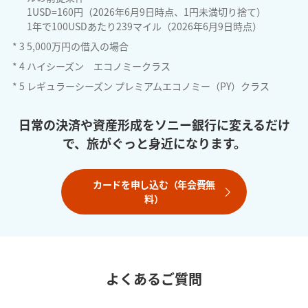
1USD=160円（2026年6月9日時点、1円未満切り捨て）
1年で100USDあたり239マイル（2026年6月9日時点）
*
3
5,000万円の借入の場合
*
4
ハイシーズン エコノミークラス
*
5
レギュラーシーズン プレミアムエコノミー（PY）クラス
日常の決済や資産形成をソニー銀行に変えるだけ
で、旅がぐっと身近になります。
カードを申し込む（年会費無
料）
よくあるご質問