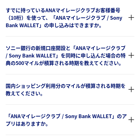
すでに持っているANAマイレージクラブお客様番号
（10桁）を使って、「ANAマイレージクラブ / Sony
Bank WALLET」の申し込みはできますか。
ソニー銀行の新規口座開設と「ANAマイレージクラブ
/ Sony Bank WALLET」を同時に申し込んだ場合の特
典の500マイルが積算される時期を教えてください。
国内ショッピング利用分のマイルが積算される時期を
教えてください。
「ANAマイレージクラブ / Sony Bank WALLET」のア
プリはありますか。