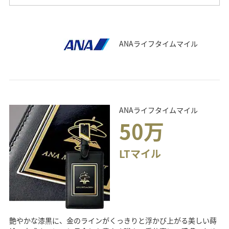
ANAライフタイムマイル
ANAライフタイムマイル
50万
LTマイル
艶やかな漆黒に、金のラインがくっきりと浮かび上がる美しい蒔