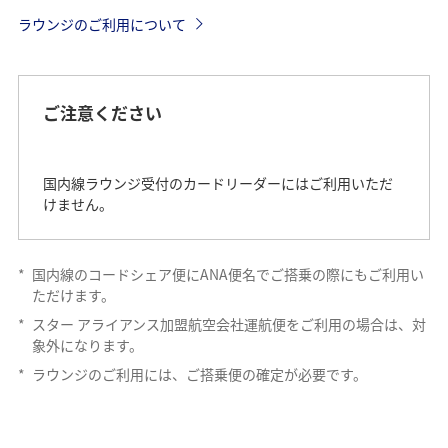
ラウンジのご利用について
ご注意ください
国内線ラウンジ受付のカードリーダーにはご利用いただ
けません。
*
国内線のコードシェア便にANA便名でご搭乗の際にもご利用い
ただけます。
*
スター アライアンス加盟航空会社運航便をご利用の場合は、対
象外になります。
*
ラウンジのご利用には、ご搭乗便の確定が必要です。