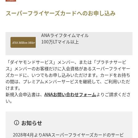
スーパーフライヤーズカードへのお申し込み
ANAライフタイムマイル
100万LTマイル以上
「ダイヤモンドサービス」メンバー、または「プラチナサービ
ス」メンバーのお客様だけに入会資格があるスーパーフライヤー
ズカードに、いつでもお申し込みいただけます。カードをお持ち
の間は、プレミアムメンバーサービスを継続して、ご利用いただ
けます。
新規入会申込書は、
ANAお問い合わせフォーム
よりご請求くださ
い。
お知らせ
2028年4月よりANAスーパーフライヤーズカードのサービ