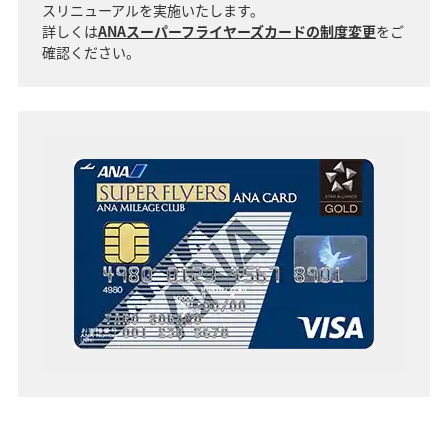
スリニューアルを実施いたします。
詳しくは
ANAスーパーフライヤーズカードの制度変更
をご
確認ください。