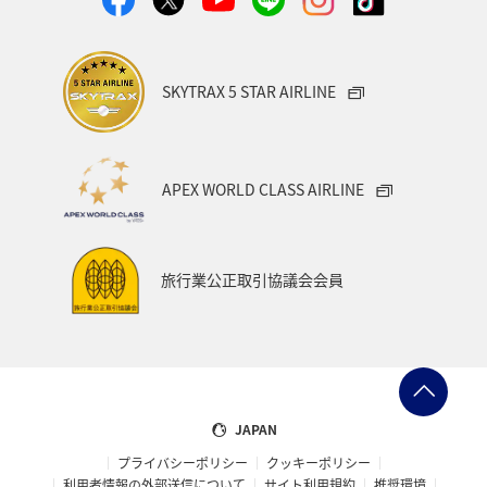
SKYTRAX 5 STAR AIRLINE
APEX WORLD CLASS AIRLINE
旅行業公正取引協議会会員
JAPAN
プライバシーポリシー
クッキーポリシー
利用者情報の外部送信について
サイト利用規約
推奨環境