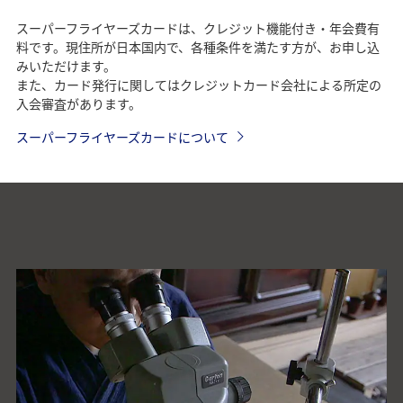
スーパーフライヤーズカードは、クレジット機能付き・年会費有
料です。現住所が日本国内で、各種条件を満たす方が、お申し込
みいただけます。
また、カード発行に関してはクレジットカード会社による所定の
入会審査があります。
スーパーフライヤーズカードについて