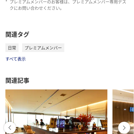
*
プレミアムメンバーのお客様は、プレミアムメンバー専用デス
クにお問い合わせください。
関連タグ
日常
プレミアムメンバー
すべて表示
関連記事