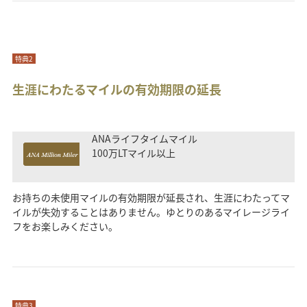
特典2
生涯にわたるマイルの有効期限の延長
ANAライフタイムマイル
100万LTマイル以上
お持ちの未使用マイルの有効期限が延長され、生涯にわたってマ
イルが失効することはありません。ゆとりのあるマイレージライ
フをお楽しみください。
特典3