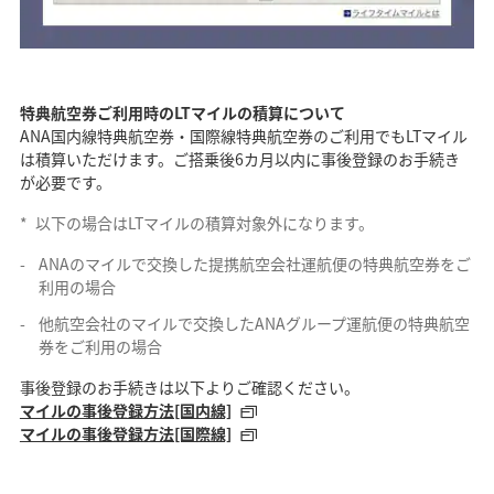
特典航空券ご利用時のLTマイルの積算について
ANA国内線特典航空券・国際線特典航空券のご利用でもLTマイル
は積算いただけます。ご搭乗後6カ月以内に事後登録のお手続き
が必要です。
*
以下の場合はLTマイルの積算対象外になります。
ANAのマイルで交換した提携航空会社運航便の特典航空券をご
利用の場合
他航空会社のマイルで交換したANAグループ運航便の特典航空
券をご利用の場合
事後登録のお手続きは以下よりご確認ください。
マイルの事後登録方法[国内線]
マイルの事後登録方法[国際線]