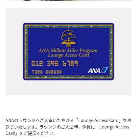
ANAのラウンジへご入室いただける「Lounge Access Card」をお
送りいたします。ラウンジのご入室時、係員に「Lounge Access
Card」をご提示ください。