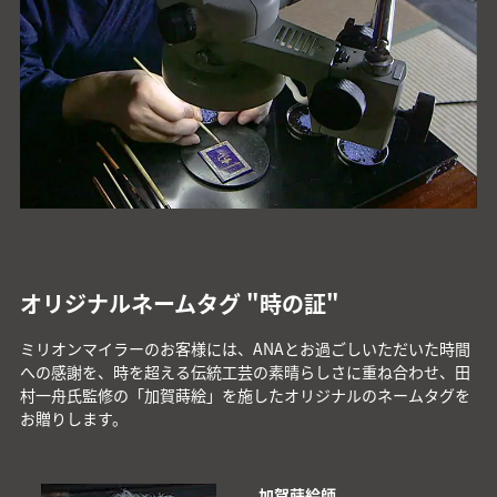
オリジナルネームタグ "時の証"
ミリオンマイラーのお客様には、ANAとお過ごしいただいた時間
への感謝を、時を超える伝統工芸の素晴らしさに重ね合わせ、田
村一舟氏監修の「加賀蒔絵」を施したオリジナルのネームタグを
お贈りします。
加賀蒔絵師