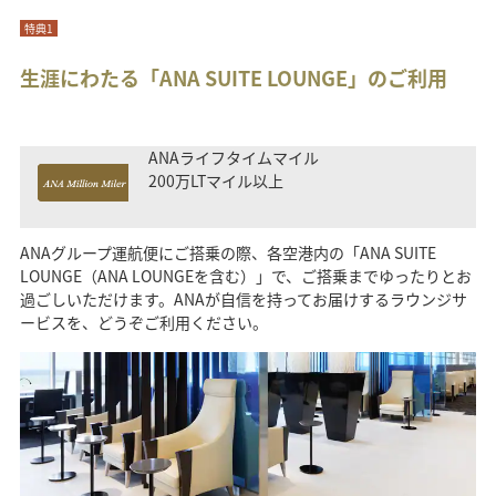
特典1
生涯にわたる「ANA SUITE LOUNGE」のご利用
ANAライフタイムマイル
200万LTマイル以上
ANAグループ運航便にご搭乗の際、各空港内の「ANA SUITE
LOUNGE（ANA LOUNGEを含む）」で、ご搭乗までゆったりとお
過ごしいただけます。ANAが自信を持ってお届けするラウンジサ
ービスを、どうぞご利用ください。