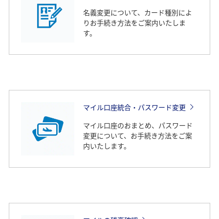
名義変更について、カード種別によ
りお手続き方法をご案内いたしま
す。
マイル口座統合・パスワード変更
マイル口座のおまとめ、パスワード
変更について、お手続き方法をご案
内いたします。