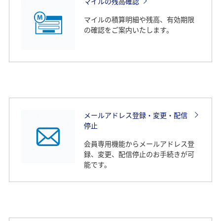
マイルの残高確認
マイルの積算明細や残高、有効期限
の確認をご案内いたします。
メールアドレス登録・変更・配信
停止
会員専用機能からメールアドレス登
録、変更、配信停止のお手続きが可
能です。