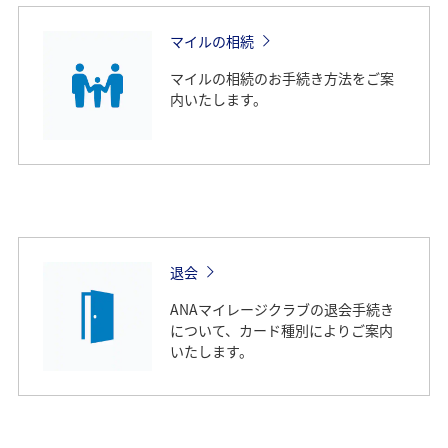
マイルの相続
マイルの相続のお手続き方法をご案
内いたします。
退会
ANAマイレージクラブの退会手続き
について、カード種別によりご案内
いたします。