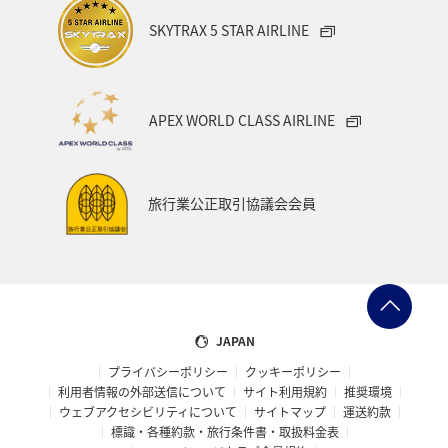
SKYTRAX 5 STAR AIRLINE
APEX WORLD CLASS AIRLINE
旅行業公正取引協議会会員
JAPAN
プライバシーポリシー
クッキーポリシー
利用者情報の外部送信について
サイト利用規約
推奨環境
ウェブアクセシビリティについて
サイトマップ
運送約款
標識・各種約款・旅行条件書・取扱料金表