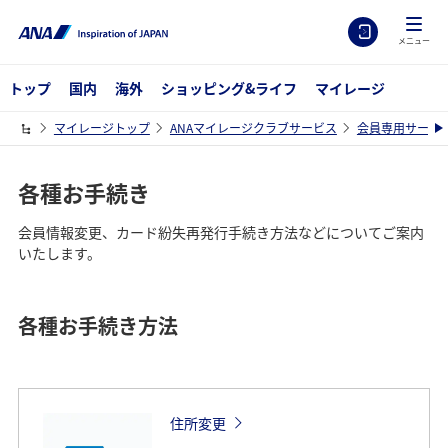
メニュー
トップ
国内
海外
ショッピング&ライフ
マイレージ
マイレージトップ
ANAマイレージクラブサービス
会員専用サービ
各種お手続き
会員情報変更、カード紛失再発行手続き方法などについてご案内
いたします。
各種お手続き方法
住所変更