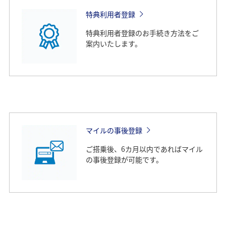
特典利用者登録
特典利用者登録のお手続き方法をご
案内いたします。
マイルの事後登録
ご搭乗後、6カ月以内であればマイル
の事後登録が可能です。