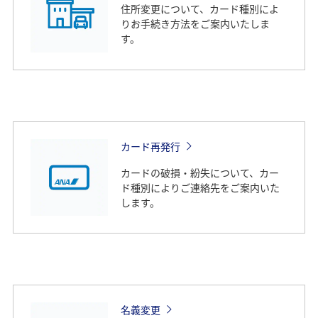
住所変更について、カード種別によ
りお手続き方法をご案内いたしま
す。
カード再発行
カードの破損・紛失について、カー
ド種別によりご連絡先をご案内いた
します。
名義変更