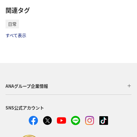
関連タグ
日常
すべて表示
ANAグループ企業情報
SNS公式アカウント