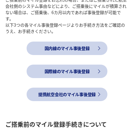
会社側のシステム事由などにより、ご搭乗後にマイルが積算され
ない場合は、ご搭乗後、6カ月以内であれば事後登録が可能で
す。
以下3つの各マイル事後登録ページよりお手続き方法をご確認の
うえ、お手続きください。
国内線のマイル事後登録
国際線のマイル事後登録
提携航空会社のマイル事後登録
ご搭乗前のマイル登録手続きについて