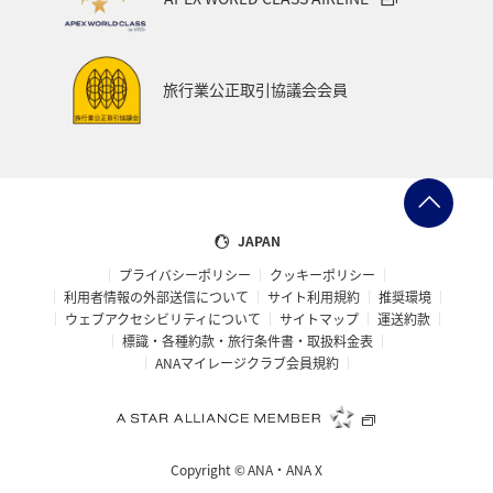
旅行業公正取引協議会会員
JAPAN
プライバシーポリシー
クッキーポリシー
利用者情報の外部送信について
サイト利用規約
推奨環境
ウェブアクセシビリティについて
サイトマップ
運送約款
標識・各種約款・旅行条件書・取扱料金表
ANAマイレージクラブ会員規約
Copyright ©
ANA・ANA X