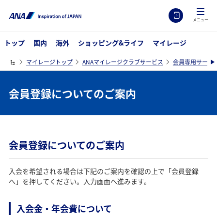
メニュー
トップ
国内
海外
ショッピング&ライフ
マイレージ
マイレージトップ
ANAマイレージクラブサービス
会員専用サービ
会員登録についてのご案内
会員登録についてのご案内
入会を希望される場合は下記のご案内を確認の上で「会員登録
へ」を押してください。入力画面へ進みます。
入会金・年会費について