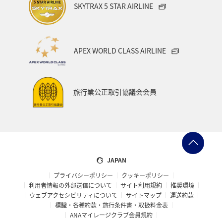
SKYTRAX 5 STAR AIRLINE
APEX WORLD CLASS AIRLINE
旅行業公正取引協議会会員
JAPAN
プライバシーポリシー
クッキーポリシー
利用者情報の外部送信について
サイト利用規約
推奨環境
ウェブアクセシビリティについて
サイトマップ
運送約款
標識・各種約款・旅行条件書・取扱料金表
ANAマイレージクラブ会員規約