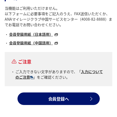
当機能はご利用いただけません。
以下フォームに必要事項をご記入のうえ、FAX送信いただくか、
ANAマイレージクラブ中国サービスセンター（4008-82-8888）ま
でお電話でお問い合わせください。
会員登録用紙（日本語用）
会員登録用紙（中国語用）
ご注意
ご入力できない文字がありますので、「
入力について
のご注意
」をご確認ください。
会員登録へ