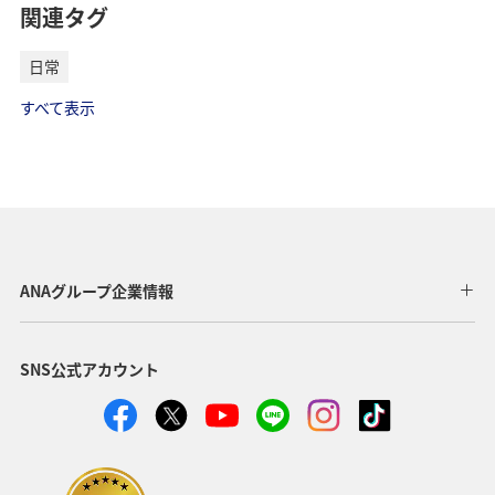
関連タグ
日常
すべて表示
ANAグループ企業情報
SNS公式アカウント