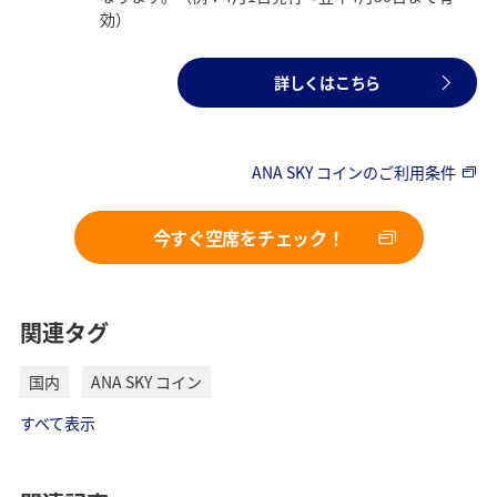
効）
詳しくはこちら
ANA SKY コインのご利用条件
今すぐ空席をチェック！
関連タグ
国内
ANA SKY コイン
すべて表示