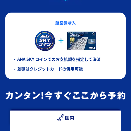
航空券購入
ANA SKY コインでのお支払額を指定して決済
差額はクレジットカードの併用可能
国内