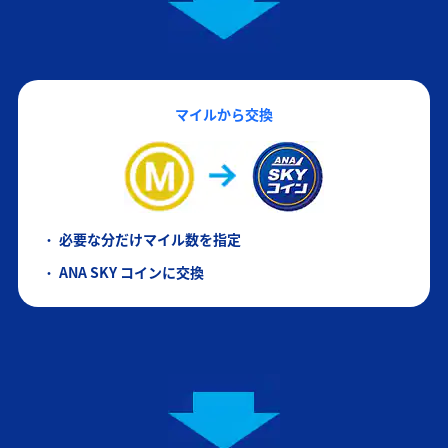
マイルから交換
必要な分だけマイル数を指定
ANA SKY コインに交換