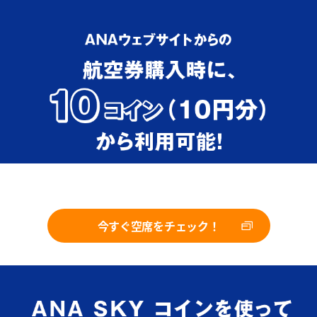
今すぐ空席をチェック！