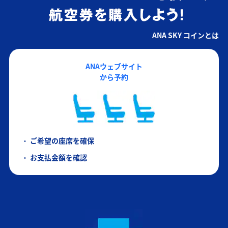
ANA SKY コインとは
ANAウェブサイト
から予約
ご希望の座席を確保
お支払金額を確認