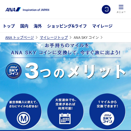
メニュー
トップ
国内
海外
ショッピング&ライフ
マイレージ
ANA トップページ
マイレージトップ
ANA SKY コイン