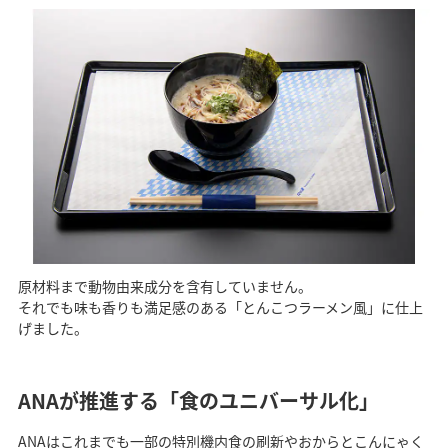
原材料まで動物由来成分を含有していません。
それでも味も香りも満足感のある「とんこつラーメン風」に仕上
げました。
ANAが推進する「食のユニバーサル化」
ANAはこれまでも一部の特別機内食の刷新やおからとこんにゃく