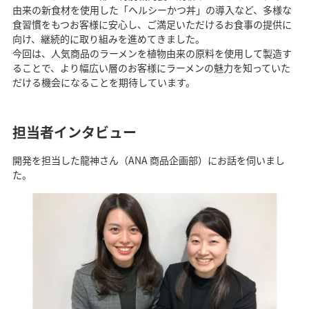
由来の新食材を使用した「ヘルシーかつ丼」の導入など、多様な
食習慣をもつお客様に安心し、ご満足いただけるお食事の提供に
向け、継続的に取り組みを進めてきました。
今回は、人気商品のラーメンを植物由来の原料を使用して製造す
ることで、より幅広い層のお客様にラーメンの魅力を知っていた
だける機会になることを期待しています。
担当者インタビュー
開発を担当した龍神さん（ANA 商品企画部）にお話を伺いまし
た。