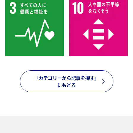
「カテゴリーから記事を探す」
にもどる