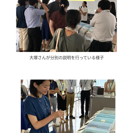
大塚さんが分別の説明を行っている様子