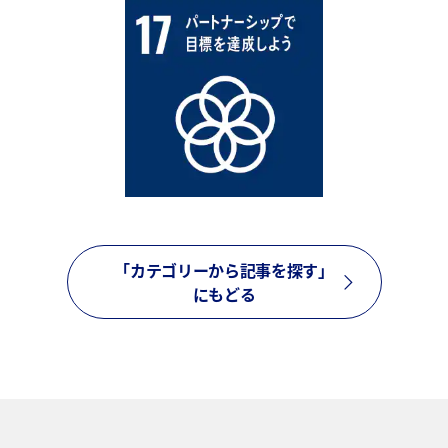
「カテゴリーから記事を探す」
にもどる