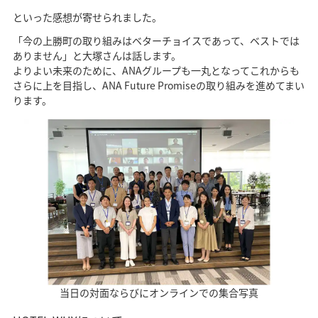
といった感想が寄せられました。
「今の上勝町の取り組みはベターチョイスであって、ベストでは
ありません」と大塚さんは話します。
よりよい未来のために、ANAグループも一丸となってこれからも
さらに上を目指し、ANA Future Promiseの取り組みを進めてまい
ります。
当日の対面ならびにオンラインでの集合写真