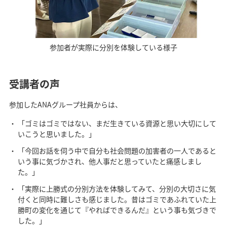
参加者が実際に分別を体験している様子
受講者の声
参加したANAグループ社員からは、
「ゴミはゴミではない、まだ生きている資源と思い大切にして
いこうと思いました。」
「今回お話を伺う中で自分も社会問題の加害者の一人であると
いう事に気づかされ、他人事だと思っていたと痛感しまし
た。」
「実際に上勝式の分別方法を体験してみて、分別の大切さに気
付くと同時に難しさも感じました。昔はゴミであふれていた上
勝町の変化を通じて『やればできるんだ』という事も気づきで
した。」