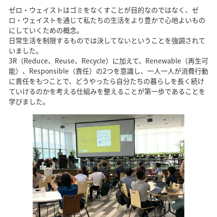
ゼロ・ウェイストはゴミをなくすことが目的なのではなく、ゼ
ロ・ウェイストを通じて私たちの生活をより豊かで心地よいもの
にしていくための概念。
日常生活を制限するものでは決してないということを強調されて
いました。
3R（Reduce、Reuse、Recycle）に加えて、Renewable（再生可
能）、Responsible（責任）の2つを意識し、一人一人が消費行動
に責任をもつことで、どうやったら自分たちの暮らしを長く続け
ていけるのかを考える仕組みを整えることが第一歩であることを
学びました。