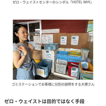
ゼロ・ウェイストセンターのシンボル「HOTEL WHY」
ゴミステーションでお客様に分別の説明をする大塚さん
ゼロ・ウェイストは目的ではなく手段