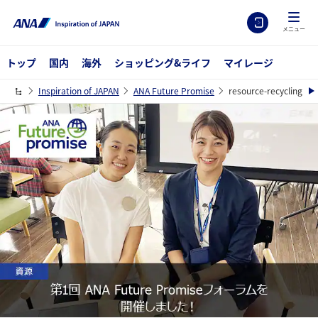
メニュー
トップ
国内
海外
ショッピング&ライフ
マイレージ
Inspiration of JAPAN
ANA Future Promise
resource-recycling