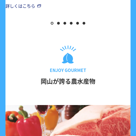
詳しくはこちら
ENJOY GOURMET
岡山が誇る農水産物