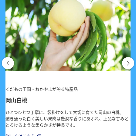
くだもの王国・おかやまが誇る特産品
岡山白桃
ひとつひとつ丁寧に、袋掛けをして大切に育てた岡山の白桃。
透き通った白く美しい果肉は豊潤な香りにあふれ、上品な甘みと
とろけるような柔らかさが特長です。