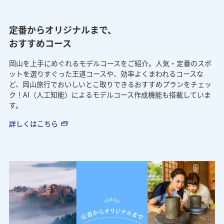
定番からオリジナルまで、
おすすめコース
岡山を上手にめぐれるモデルコースをご紹介。人気・定番のスポ
ットを選りすぐった王道コースや、効率よくまわれるコースな
ど、岡山旅行でおいしいとこ取りできるおすすめプランをチェッ
ク！AI（人工知能）によるモデルコース作成機能も搭載していま
す。
詳しくはこちら