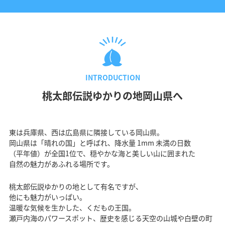
INTRODUCTION
桃太郎伝説ゆかりの地岡山県へ
東は兵庫県、西は広島県に隣接している岡山県。
岡山県は「晴れの国」と呼ばれ、降水量 1mm 未満の日数
（平年値）が全国1位で、穏やかな海と美しい山に囲まれた
自然の魅力があふれる場所です。
桃太郎伝説ゆかりの地として有名ですが、
他にも魅力がいっぱい。
温暖な気候を生かした、くだもの王国。
瀬戸内海のパワースポット、歴史を感じる天空の山城や白壁の町