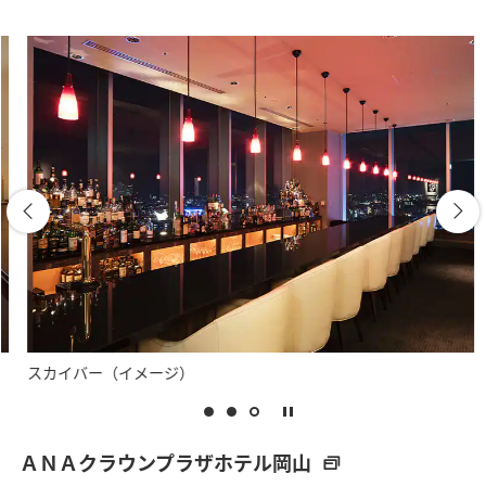
スカイバー（イメージ）
ＡＮＡクラウンプラザホテル岡山