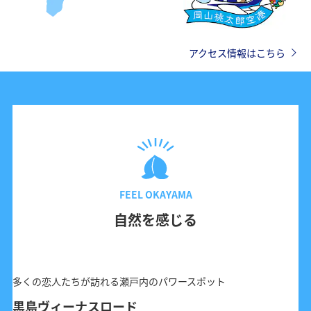
アクセス情報はこちら
FEEL OKAYAMA
自然を感じる
多くの恋人たちが訪れる瀬戸内のパワースポット
黒島ヴィーナスロード