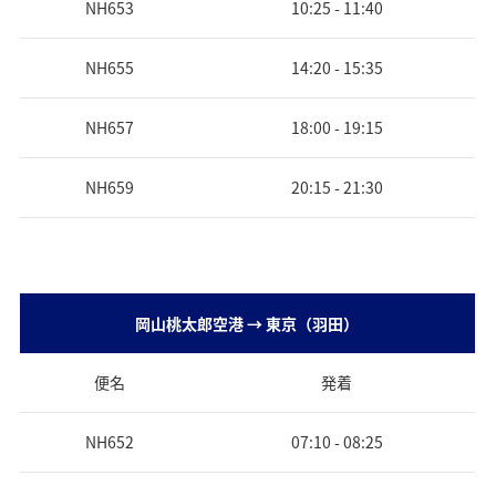
NH653
10:25 - 11:40
e
NH655
14:20 - 15:35
NH657
18:00 - 19:15
o
NH659
20:15 - 21:30
岡山桃太郎空港 → 東京（羽田）
便名
発着
NH652
07:10 - 08:25