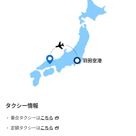
タクシー情報
乗合タクシーは
こちら
定額タクシーは
こちら