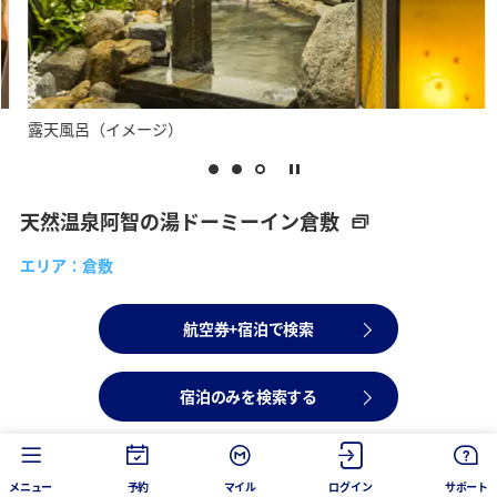
露天風呂（イメージ）
天然温泉阿智の湯ドーミーイン倉敷
エリア：倉敷
航空券+宿泊で検索
宿泊のみを検索する
メニュー
予約
マイル
ログイン
サポート