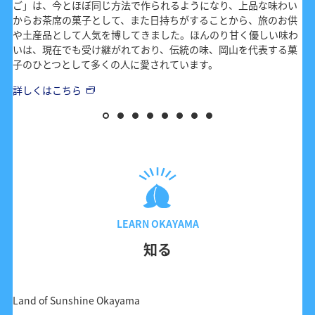
ご」は、今とほぼ同じ方法で作られるようになり、上品な味わい
からお茶席の菓子として、また日持ちがすることから、旅のお供
や土産品として人気を博してきました。ほんのり甘く優しい味わ
いは、現在でも受け継がれており、伝統の味、岡山を代表する菓
子のひとつとして多くの人に愛されています。
詳しくはこちら
LEARN OKAYAMA
知る
Land of Sunshine Okayama