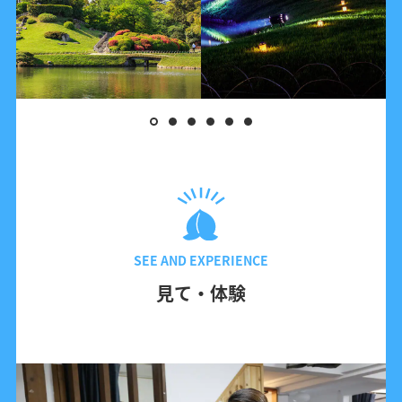
SEE AND EXPERIENCE
見て・体験