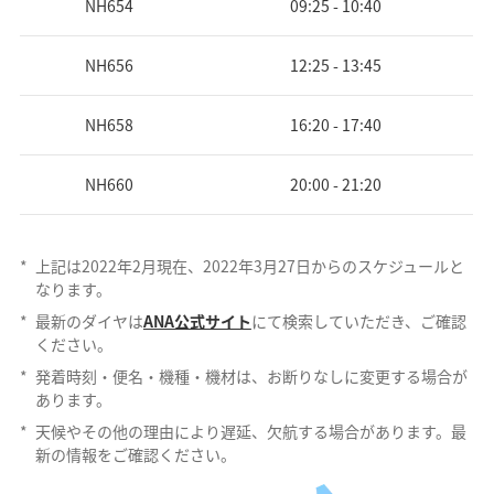
NH654
09:25 - 10:40
NH656
12:25 - 13:45
NH658
16:20 - 17:40
NH660
20:00 - 21:20
*
上記は2022年2月現在、2022年3月27日からのスケジュールと
なります。
*
最新のダイヤは
ANA公式サイト
にて検索していただき、ご確認
ください。
*
発着時刻・便名・機種・機材は、お断りなしに変更する場合が
あります。
*
天候やその他の理由により遅延、欠航する場合があります。最
新の情報をご確認ください。