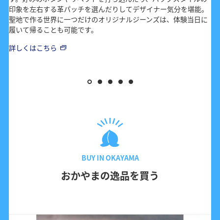
印象を左右する革パッチを選んだりしてデザイナー気分を堪能。
聖地で作る世界に一つだけのオリジナルジーンズは、体験当日に
履いて帰ることも可能です。
詳しくはこちら
BUY IN OKAYAMA
おかやまの逸品を買う