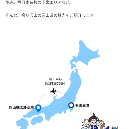
並み。西日本有数の温泉エリアなど。
そんな、盛り沢山の岡山県の魅力をご紹介します。