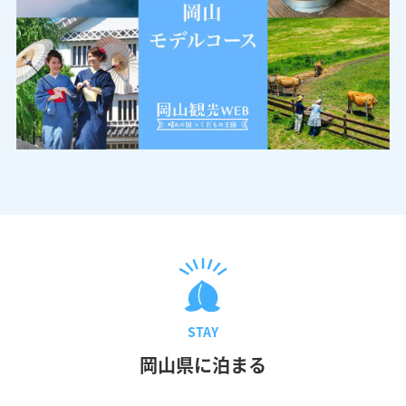
STAY
岡山県に泊まる