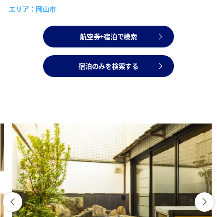
エリア：岡山市
航空券+宿泊で検索
宿泊のみを検索する