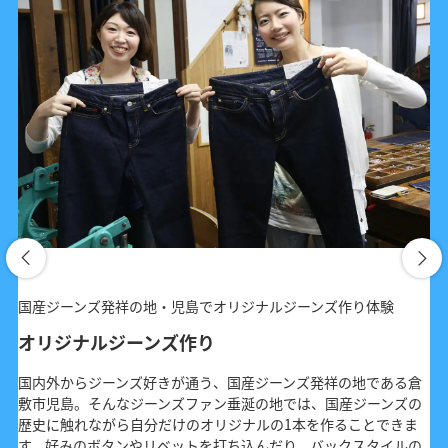
国産ジーンズ発祥の地・児島でオリジナルジーンズ作り体験
オリジナルジーンズ作り
国内外からジーンズ好きが通う、国産ジーンズ発祥の地である倉
敷市児島。そんなジーンズファン垂涎の地では、国産ジーンズの
歴史に触れながら自分だけのオリジナルの1本を作ることできま
す。好みのボタンやリベットを打ち込んだり、バックスタイルの