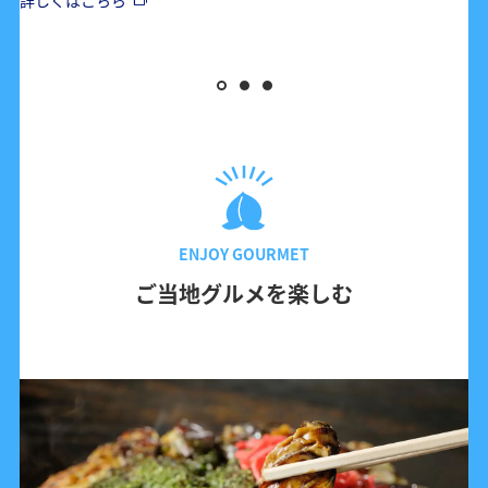
詳しくはこちら
ENJOY GOURMET
ご当地グルメを楽しむ