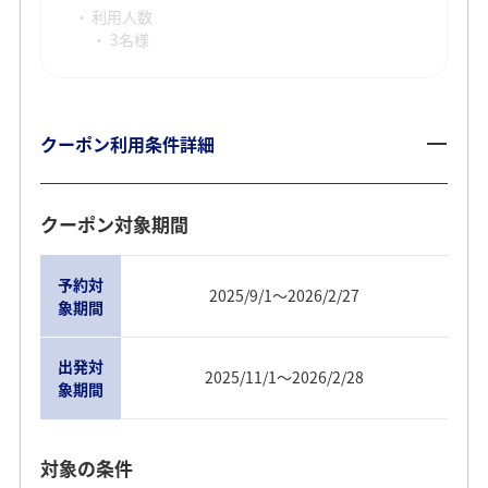
利用人数
3名様
クーポン利用条件詳細
クーポン対象期間
予約対
2025/9/1～2026/2/27
象期間
出発対
2025/11/1～2026/2/28
象期間
対象の条件