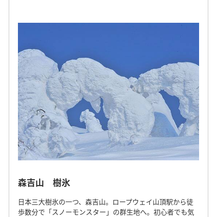
森吉山 樹氷
日本三大樹氷の一つ、森吉山。ロープウェイ山頂駅から徒
歩数分で「スノーモンスター」の群生地へ。初心者でも気