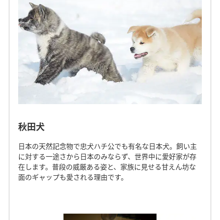
秋田犬
日本の天然記念物で忠犬ハチ公でも有名な日本犬。飼い主
に対する一途さから日本のみならず、世界中に愛好家が存
在します。普段の威厳ある姿と、家族に見せる甘えん坊な
面のギャップも愛される理由です。