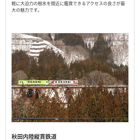
軽に大迫力の樹氷を間近に鑑賞できるアクセスの良さが最
大の魅力です。
秋田内陸縦貫鉄道