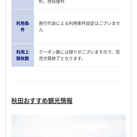
町、西目屋村
利用条
旅行代金による利用条件設定はございませ
件
ん
利用上
クーポン数には限りがございますので、完
限枚数
売次第終了となります。
秋田おすすめ観光情報